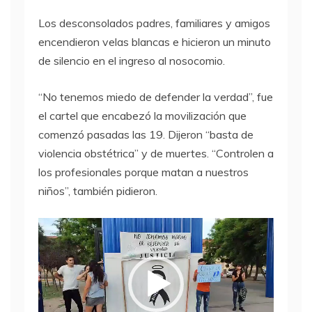
Los desconsolados padres, familiares y amigos
encendieron velas blancas e hicieron un minuto
de silencio en el ingreso al nosocomio.
“No tenemos miedo de defender la verdad”, fue
el cartel que encabezó la movilización que
comenzó pasadas las 19. Dijeron “basta de
violencia obstétrica” y de muertes. “Controlen a
los profesionales porque matan a nuestros
niños”, también pidieron.
Reproductor
de
video