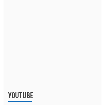
YOUTUBE