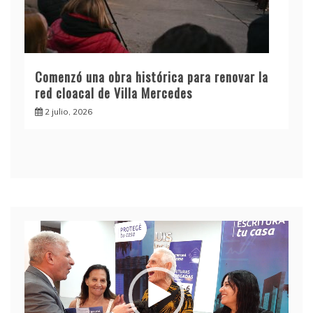
Comenzó una obra histórica para renovar la
red cloacal de Villa Mercedes
2 julio, 2026
Reproductor
de
video