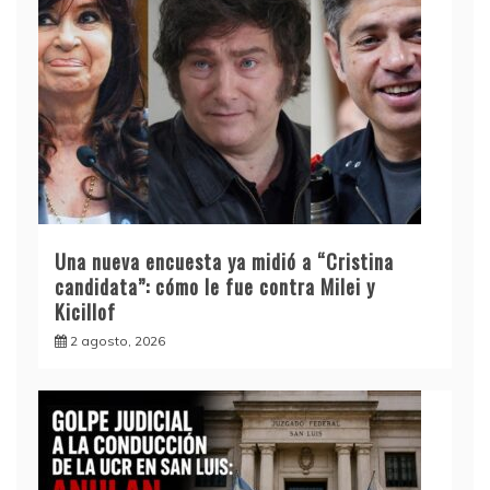
Una nueva encuesta ya midió a “Cristina
candidata”: cómo le fue contra Milei y
Kicillof
2 agosto, 2026