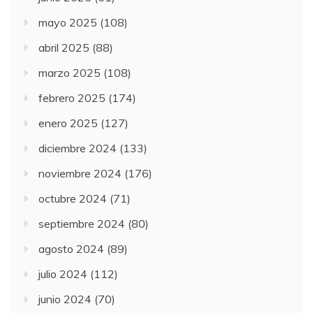
mayo 2025
(108)
abril 2025
(88)
marzo 2025
(108)
febrero 2025
(174)
enero 2025
(127)
diciembre 2024
(133)
noviembre 2024
(176)
octubre 2024
(71)
septiembre 2024
(80)
agosto 2024
(89)
julio 2024
(112)
junio 2024
(70)