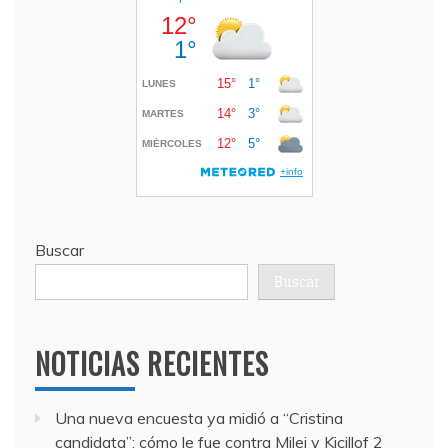
Buscar
Buscar
NOTICIAS RECIENTES
Una nueva encuesta ya midió a “Cristina
candidata”: cómo le fue contra Milei y Kicillof
2