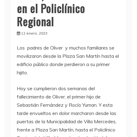
en el Policlínico
Regional
12 enero, 2023
Los padres de Oliver y muchos familiares se
movilizaron desde la Plaza San Martín hasta el
edificio público donde perdieron a su primer
hijito.
Hoy se cumplieron dos semanas del
fallecimiento de Oliver, el primer hijo de
Sebastián Fernández y Rocío Yuman. Y esta
tarde envueltos en dolor marcharon desde las
puertas de la Municipalidad de Villa Mercedes,
frente a Plaza San Martín, hasta el Policlínico