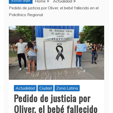
Estas aquí
Home
Actualidad
Pedido de justicia por Oliver, el bebé fallecido en el
Policlínico Regional
Actualidad
Ciudad
Zona Latina
Pedido de justicia por
Oliver, el bebé fallecido