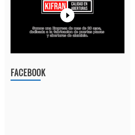
FACEBOOK