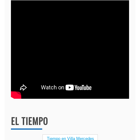
EL TIEMPO