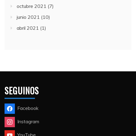
octubre 2021
(7)
junio 2021
(10)
abril 2021
(1)
SEGUINOS
Facebook
Instagram
YouTube