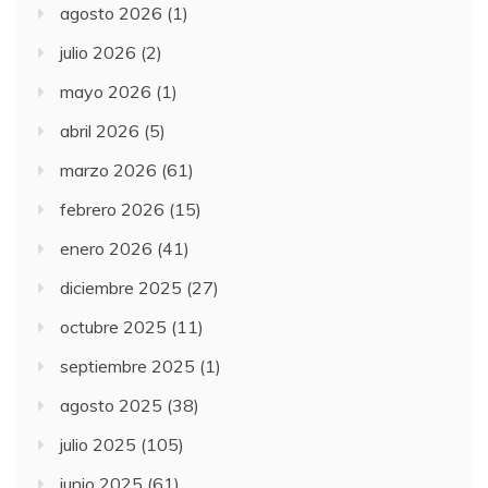
agosto 2026
(1)
julio 2026
(2)
mayo 2026
(1)
abril 2026
(5)
marzo 2026
(61)
febrero 2026
(15)
enero 2026
(41)
diciembre 2025
(27)
octubre 2025
(11)
septiembre 2025
(1)
agosto 2025
(38)
julio 2025
(105)
junio 2025
(61)