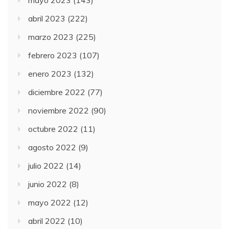
abril 2023
(222)
marzo 2023
(225)
febrero 2023
(107)
enero 2023
(132)
diciembre 2022
(77)
noviembre 2022
(90)
octubre 2022
(11)
agosto 2022
(9)
julio 2022
(14)
junio 2022
(8)
mayo 2022
(12)
abril 2022
(10)