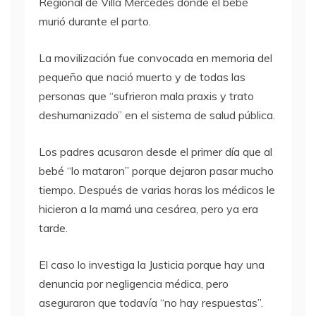
Regional de Villa Mercedes donde el bebé
murió durante el parto.
La movilización fue convocada en memoria del
pequeño que nació muerto y de todas las
personas que “sufrieron mala praxis y trato
deshumanizado” en el sistema de salud pública.
Los padres acusaron desde el primer día que al
bebé “lo mataron” porque dejaron pasar mucho
tiempo. Después de varias horas los médicos le
hicieron a la mamá una cesárea, pero ya era
tarde.
El caso lo investiga la Justicia porque hay una
denuncia por negligencia médica, pero
aseguraron que todavía “no hay respuestas”.