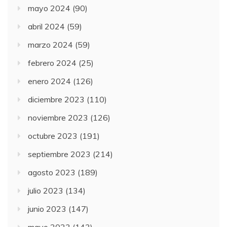
mayo 2024
(90)
abril 2024
(59)
marzo 2024
(59)
febrero 2024
(25)
enero 2024
(126)
diciembre 2023
(110)
noviembre 2023
(126)
octubre 2023
(191)
septiembre 2023
(214)
agosto 2023
(189)
julio 2023
(134)
junio 2023
(147)
mayo 2023
(143)