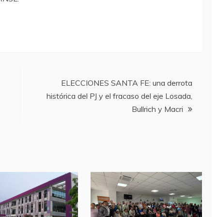
ELECCIONES SANTA FE: una derrota
histórica del PJ y el fracaso del eje Losada,
Bullrich y Macri