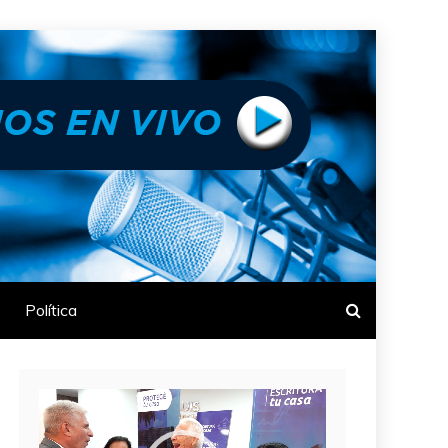
Política
Reproductor
de