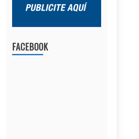
FACEBOOK