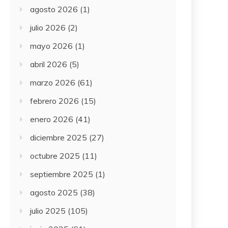
agosto 2026
(1)
julio 2026
(2)
mayo 2026
(1)
abril 2026
(5)
marzo 2026
(61)
febrero 2026
(15)
enero 2026
(41)
diciembre 2025
(27)
octubre 2025
(11)
septiembre 2025
(1)
agosto 2025
(38)
julio 2025
(105)