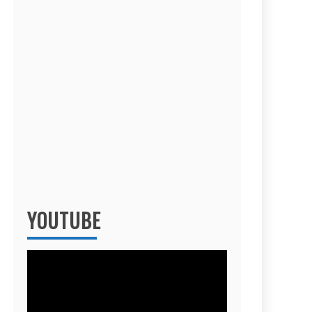
YOUTUBE