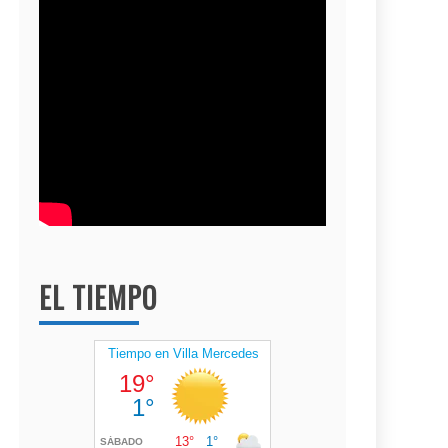
EL TIEMPO