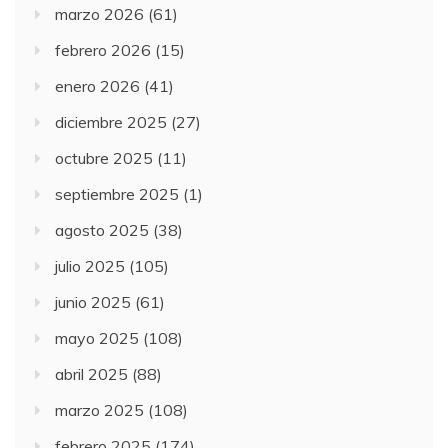
marzo 2026
(61)
febrero 2026
(15)
enero 2026
(41)
diciembre 2025
(27)
octubre 2025
(11)
septiembre 2025
(1)
agosto 2025
(38)
julio 2025
(105)
junio 2025
(61)
mayo 2025
(108)
abril 2025
(88)
marzo 2025
(108)
febrero 2025
(174)