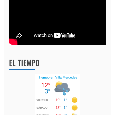
EL TIEMPO