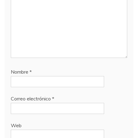
Nombre
*
Correo electrónico
*
Web