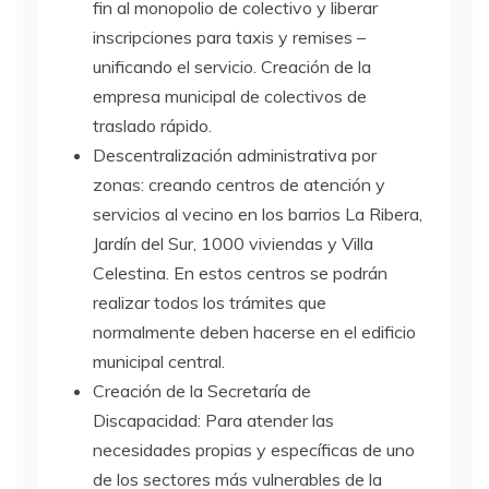
fin al monopolio de colectivo y liberar
inscripciones para taxis y remises –
unificando el servicio. Creación de la
empresa municipal de colectivos de
traslado rápido.
Descentralización administrativa por
zonas: creando centros de atención y
servicios al vecino en los barrios La Ribera,
Jardín del Sur, 1000 viviendas y Villa
Celestina. En estos centros se podrán
realizar todos los trámites que
normalmente deben hacerse en el edificio
municipal central.
Creación de la Secretaría de
Discapacidad: Para atender las
necesidades propias y específicas de uno
de los sectores más vulnerables de la