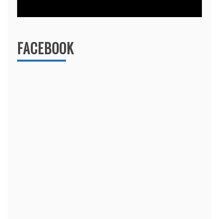
FACEBOOK