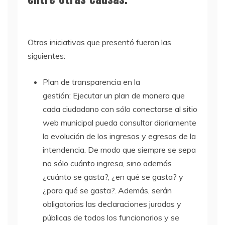
Otras iniciativas que presentó fueron las
siguientes:
Plan de transparencia en la
gestión: Ejecutar un plan de manera que
cada ciudadano con sólo conectarse al sitio
web municipal pueda consultar diariamente
la evolución de los ingresos y egresos de la
intendencia. De modo que siempre se sepa
no sólo cuánto ingresa, sino además
¿cuánto se gasta?, ¿en qué se gasta? y
¿para qué se gasta?. Además, serán
obligatorias las declaraciones juradas y
públicas de todos los funcionarios y se