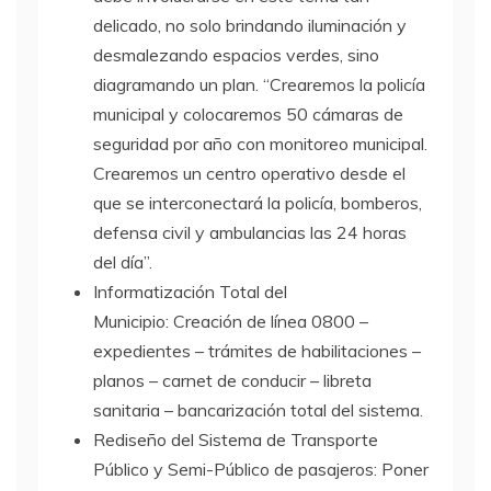
delicado, no solo brindando iluminación y
desmalezando espacios verdes, sino
diagramando un plan. “Crearemos la policía
municipal y colocaremos 50 cámaras de
seguridad por año con monitoreo municipal.
Crearemos un centro operativo desde el
que se interconectará la policía, bomberos,
defensa civil y ambulancias las 24 horas
del día”.
Informatización Total del
Municipio: Creación de línea 0800 –
expedientes – trámites de habilitaciones –
planos – carnet de conducir – libreta
sanitaria – bancarización total del sistema.
Rediseño del Sistema de Transporte
Público y Semi-Público de pasajeros: Poner