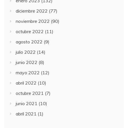
enero 2023
(132)
diciembre 2022
(77)
noviembre 2022
(90)
octubre 2022
(11)
agosto 2022
(9)
julio 2022
(14)
junio 2022
(8)
mayo 2022
(12)
abril 2022
(10)
octubre 2021
(7)
junio 2021
(10)
abril 2021
(1)