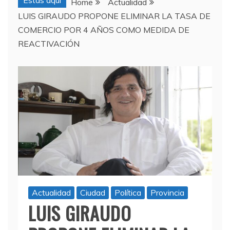
Estas aquí
Home
Actualidad
LUIS GIRAUDO PROPONE ELIMINAR LA TASA DE
COMERCIO POR 4 AÑOS COMO MEDIDA DE
REACTIVACIÓN
Actualidad
Ciudad
Política
Provincia
LUIS GIRAUDO