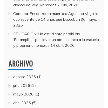
cloacal de Villa Mercedes
2 julio, 2026
Córdoba: Encontraron muerta a Agostina Vega, la
adolescente de 14 años que buscaban
30 mayo,
2026
EDUCACIÓN: Un estudiante perdió las
‘Estampillas’ por llevar un arma blanca a la escuela
y propinar amenazas
14 abril, 2026
ARCHIVO
agosto 2026
(1)
julio 2026
(2)
mayo 2026
(1)
abril 2026
(5)