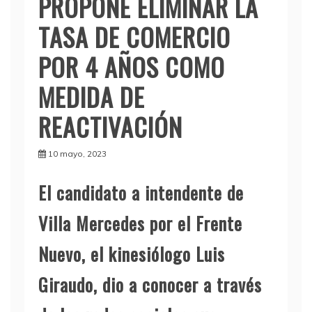
PROPONE ELIMINAR LA
TASA DE COMERCIO
POR 4 AÑOS COMO
MEDIDA DE
REACTIVACIÓN
10 mayo, 2023
El candidato a intendente de
Villa Mercedes por el Frente
Nuevo, el kinesiólogo Luis
Giraudo, dio a conocer a través