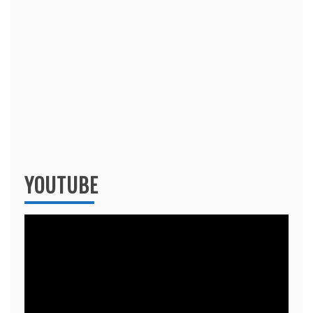
YOUTUBE