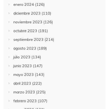
enero 2024
(126)
diciembre 2023
(110)
noviembre 2023
(126)
octubre 2023
(191)
septiembre 2023
(214)
agosto 2023
(189)
julio 2023
(134)
junio 2023
(147)
mayo 2023
(143)
abril 2023
(222)
marzo 2023
(225)
febrero 2023
(107)