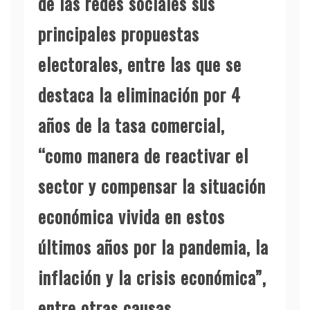
de las redes sociales sus
principales propuestas
electorales, entre las que se
destaca la eliminación por 4
años de la tasa comercial,
“como manera de reactivar el
sector y compensar la situación
económica vivida en estos
últimos años por la pandemia, la
inflación y la crisis económica”,
entre otras causas.