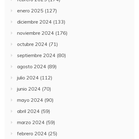
enero 2025
(127)
diciembre 2024
(133)
noviembre 2024
(176)
octubre 2024
(71)
septiembre 2024
(80)
agosto 2024
(89)
julio 2024
(112)
junio 2024
(70)
mayo 2024
(90)
abril 2024
(59)
marzo 2024
(59)
febrero 2024
(25)