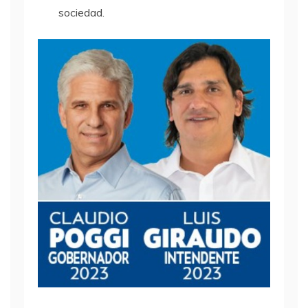
sociedad.