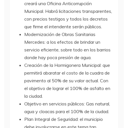
creará una Oficina Anticorrupción
Municipal. Habrá licitaciones transparentes,
con precios testigos y todos los decretos
que firme el intendente serán públicos.
Modernización de Obras Sanitarias
Mercedes: a los efectos de brindar un
servicio eficiente, sobre todo en los barrios
donde hay poca presión de agua.
Creación de la Hormigonera Municipal: que
permitirá abaratar el costo de la cuadra de
pavimento al 50% de su valor actual. Con
el objetivo de lograr el 100% de asfalto en
la ciudad.
Objetivo en servicios públicos: Gas natural,
agua y cloacas para el 100% de la ciudad.
Plan Integral de Seguridad: el municipio
debe involucrarse en este tema tan