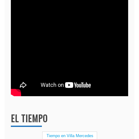
EL TIEMPO