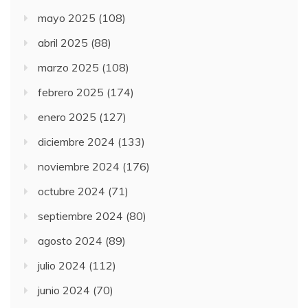
mayo 2025
(108)
abril 2025
(88)
marzo 2025
(108)
febrero 2025
(174)
enero 2025
(127)
diciembre 2024
(133)
noviembre 2024
(176)
octubre 2024
(71)
septiembre 2024
(80)
agosto 2024
(89)
julio 2024
(112)
junio 2024
(70)