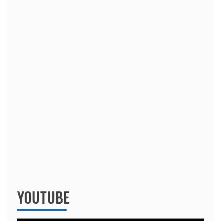
YOUTUBE