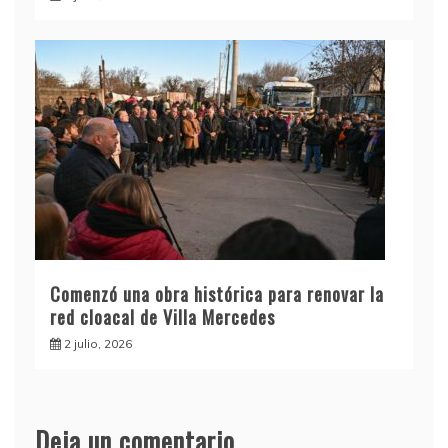
Comenzó una obra histórica para renovar la
red cloacal de Villa Mercedes
2 julio, 2026
Deja un comentario