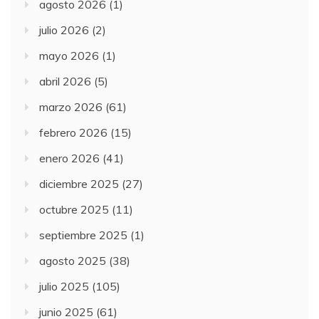
agosto 2026
(1)
julio 2026
(2)
mayo 2026
(1)
abril 2026
(5)
marzo 2026
(61)
febrero 2026
(15)
enero 2026
(41)
diciembre 2025
(27)
octubre 2025
(11)
septiembre 2025
(1)
agosto 2025
(38)
julio 2025
(105)
junio 2025
(61)