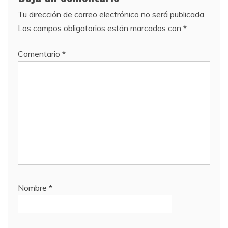
Tu dirección de correo electrónico no será publicada.
Los campos obligatorios están marcados con
*
Comentario
*
Nombre
*