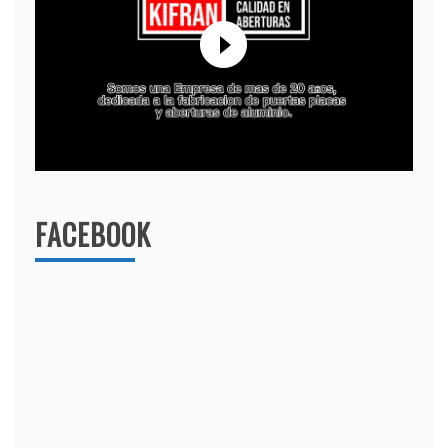
FACEBOOK