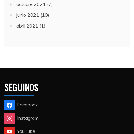
octubre 2021
(7)
junio 2021
(10)
abril 2021
(1)
SEGUINOS
Facebook
Instagram
YouTube