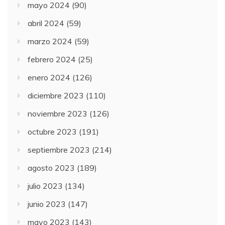
mayo 2024
(90)
abril 2024
(59)
marzo 2024
(59)
febrero 2024
(25)
enero 2024
(126)
diciembre 2023
(110)
noviembre 2023
(126)
octubre 2023
(191)
septiembre 2023
(214)
agosto 2023
(189)
julio 2023
(134)
junio 2023
(147)
mayo 2023
(143)