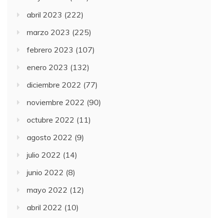
abril 2023
(222)
marzo 2023
(225)
febrero 2023
(107)
enero 2023
(132)
diciembre 2022
(77)
noviembre 2022
(90)
octubre 2022
(11)
agosto 2022
(9)
julio 2022
(14)
junio 2022
(8)
mayo 2022
(12)
abril 2022
(10)