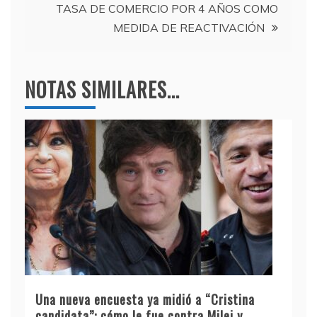
TASA DE COMERCIO POR 4 AÑOS COMO
MEDIDA DE REACTIVACIÓN
NOTAS SIMILARES...
Una nueva encuesta ya midió a “Cristina
candidata”: cómo le fue contra Milei y