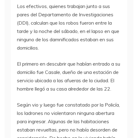
Los efectivos, quienes trabajan junto a sus
pares del Departamento de Investigaciones
(DDI), calculan que los robos fueron entre la
tarde y la noche del sábado, en el lapso en que
ninguno de los damnificados estaban en sus
domicilios.
El primero en descubrir que habían entrado a su
domicilio fue Casale, dueño de una estación de
servicio ubicada a las afueras de la ciudad. El
hombre llegó a su casa alrededor de las 22.
Según vio y luego fue constatado por la Policía,
los ladrones no violentaron ninguna abertura
para ingresar. Algunas de las habitaciones
estaban revueltas, pero no había desorden de