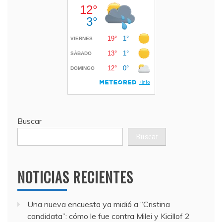
Buscar
Buscar
NOTICIAS RECIENTES
Una nueva encuesta ya midió a “Cristina
candidata”: cómo le fue contra Milei y Kicillof
2