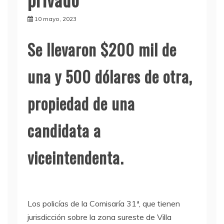
10 mayo, 2023
Se llevaron $200 mil de
una y 500 dólares de otra,
propiedad de una
candidata a
viceintendenta.
Los policías de la Comisaría 31ª, que tienen
jurisdicción sobre la zona sureste de Villa