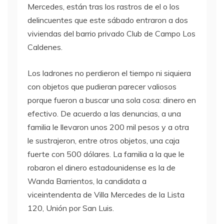
Mercedes, están tras los rastros de el o los
delincuentes que este sábado entraron a dos
viviendas del barrio privado Club de Campo Los
Caldenes.
Los ladrones no perdieron el tiempo ni siquiera
con objetos que pudieran parecer valiosos
porque fueron a buscar una sola cosa: dinero en
efectivo. De acuerdo a las denuncias, a una
familia le llevaron unos 200 mil pesos y a otra
le sustrajeron, entre otros objetos, una caja
fuerte con 500 dólares. La familia a la que le
robaron el dinero estadounidense es la de
Wanda Barrientos, la candidata a
viceintendenta de Villa Mercedes de la Lista
120, Unión por San Luis.