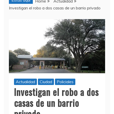
Estas aquí
Home
Actualidad
Investigan el robo a dos casas de un barrio privado
Actualidad
Ciudad
Policiales
Investigan el robo a dos
casas de un barrio
privado