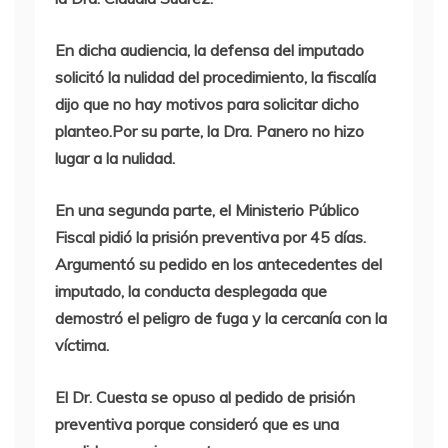
En dicha audiencia, la defensa del imputado
solicitó la nulidad del procedimiento, la fiscalía
dijo que no hay motivos para solicitar dicho
planteo.Por su parte, la Dra. Panero no hizo
lugar a la nulidad.
En una segunda parte, el Ministerio Público
Fiscal pidió la prisión preventiva por 45 días.
Argumentó su pedido en los antecedentes del
imputado, la conducta desplegada que
demostró el peligro de fuga y la cercanía con la
víctima.
El Dr. Cuesta se opuso al pedido de prisión
preventiva porque consideró que es una