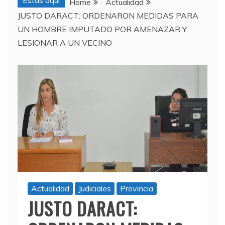
Estas aquí
Home
Actualidad
JUSTO DARACT: ORDENARON MEDIDAS PARA
UN HOMBRE IMPUTADO POR AMENAZAR Y
LESIONAR A UN VECINO
Actualidad
Judiciales
Provincia
JUSTO DARACT: