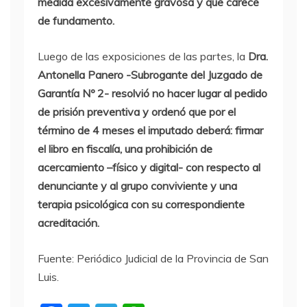
medida excesivamente gravosa y que carece
de fundamento.
Luego de las exposiciones de las partes, la
Dra.
Antonella Panero -Subrogante del Juzgado de
Garantía Nº 2-
resolvió no hacer lugar al pedido
de prisión preventiva y ordenó que por el
término de 4 meses el imputado deberá: firmar
el libro en fiscalía, una prohibición de
acercamiento –físico y digital- con respecto al
denunciante y al grupo conviviente y una
terapia psicológica con su correspondiente
acreditación.
Fuente: Periódico Judicial de la Provincia de San
Luis.