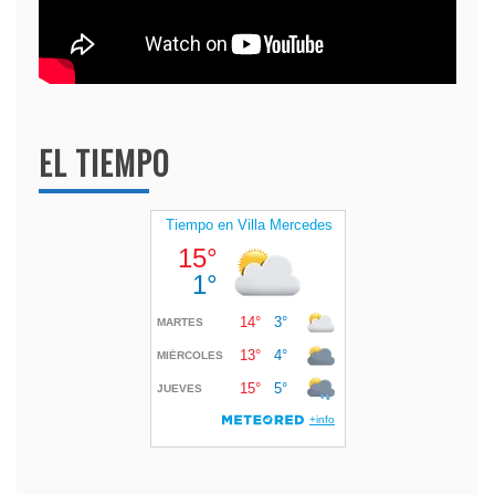
EL TIEMPO