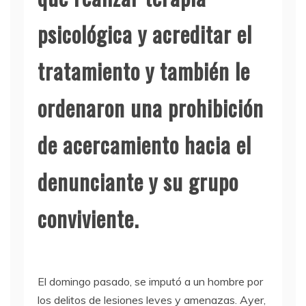
psicológica y acreditar el
tratamiento y también le
ordenaron una prohibición
de acercamiento hacia el
denunciante y su grupo
conviviente.
El domingo pasado, se imputó a un hombre por
los delitos de lesiones leves y amenazas. Ayer,