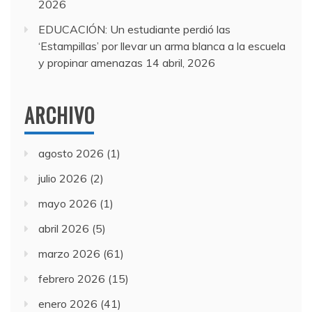
2026
EDUCACIÓN: Un estudiante perdió las
‘Estampillas’ por llevar un arma blanca a la escuela
y propinar amenazas
14 abril, 2026
ARCHIVO
agosto 2026
(1)
julio 2026
(2)
mayo 2026
(1)
abril 2026
(5)
marzo 2026
(61)
febrero 2026
(15)
enero 2026
(41)