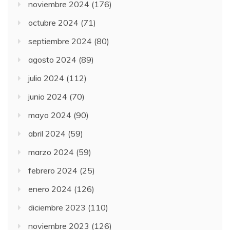
noviembre 2024
(176)
octubre 2024
(71)
septiembre 2024
(80)
agosto 2024
(89)
julio 2024
(112)
junio 2024
(70)
mayo 2024
(90)
abril 2024
(59)
marzo 2024
(59)
febrero 2024
(25)
enero 2024
(126)
diciembre 2023
(110)
noviembre 2023
(126)