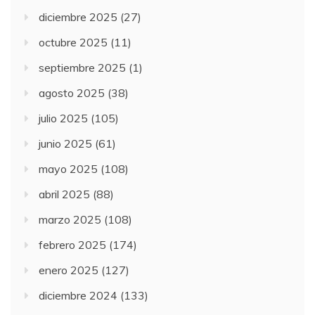
diciembre 2025
(27)
octubre 2025
(11)
septiembre 2025
(1)
agosto 2025
(38)
julio 2025
(105)
junio 2025
(61)
mayo 2025
(108)
abril 2025
(88)
marzo 2025
(108)
febrero 2025
(174)
enero 2025
(127)
diciembre 2024
(133)