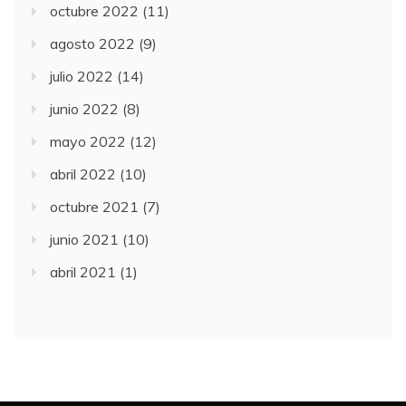
octubre 2022
(11)
agosto 2022
(9)
julio 2022
(14)
junio 2022
(8)
mayo 2022
(12)
abril 2022
(10)
octubre 2021
(7)
junio 2021
(10)
abril 2021
(1)