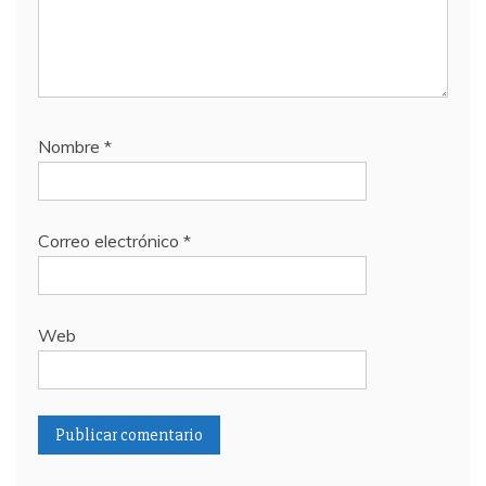
Nombre
*
Correo electrónico
*
Web