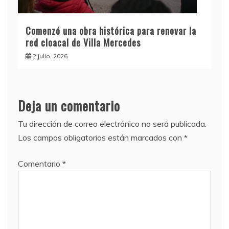
Comenzó una obra histórica para renovar la
red cloacal de Villa Mercedes
2 julio, 2026
Deja un comentario
Tu dirección de correo electrónico no será publicada.
Los campos obligatorios están marcados con
*
Comentario
*