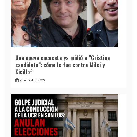
Una nueva encuesta ya midió a “Cristina
candidata”: cómo le fue contra Milei y
Kicillof
2 agosto, 2026