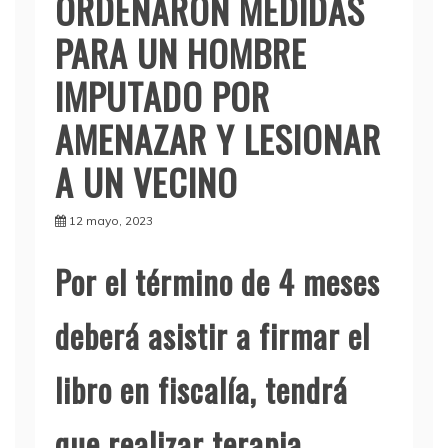
ORDENARON MEDIDAS
PARA UN HOMBRE
IMPUTADO POR
AMENAZAR Y LESIONAR
A UN VECINO
12 mayo, 2023
Por el término de 4 meses
deberá asistir a firmar el
libro en fiscalía, tendrá
que realizar terapia