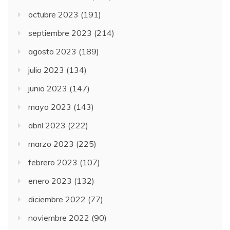
octubre 2023
(191)
septiembre 2023
(214)
agosto 2023
(189)
julio 2023
(134)
junio 2023
(147)
mayo 2023
(143)
abril 2023
(222)
marzo 2023
(225)
febrero 2023
(107)
enero 2023
(132)
diciembre 2022
(77)
noviembre 2022
(90)