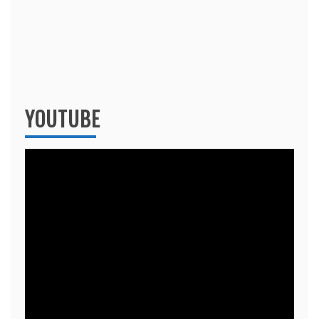
YOUTUBE