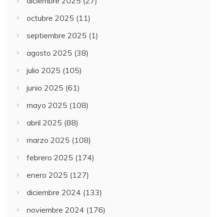
diciembre 2025
(27)
octubre 2025
(11)
septiembre 2025
(1)
agosto 2025
(38)
julio 2025
(105)
junio 2025
(61)
mayo 2025
(108)
abril 2025
(88)
marzo 2025
(108)
febrero 2025
(174)
enero 2025
(127)
diciembre 2024
(133)
noviembre 2024
(176)