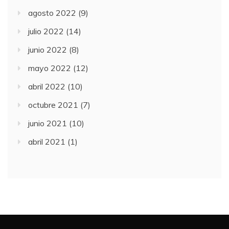
agosto 2022
(9)
julio 2022
(14)
junio 2022
(8)
mayo 2022
(12)
abril 2022
(10)
octubre 2021
(7)
junio 2021
(10)
abril 2021
(1)