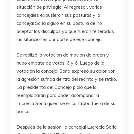
situación de privilegio. Al regresar, varios
concejales expusieron sus posturas y la
concejal Soria siguió en su postura de no
aceptar las disculpas ya que fueron reiteradas
las situaciones por parte de ese concejal.
Se realizó la votación de moción de orden y
hubo empate de votos: 6 y 6. Luego de la
votación la concejal Soria expresó su dolor por
la agresión sufrida dentro del recinto y se retiró.
La presidenta del Concejo pidió que la
reemplazaran para poder acompañar a
Lucrecia Soria quien se encontraba fuera de su
banca.
Después de la sesión, la concejal Lucrecia Soria,