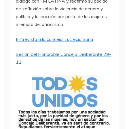
dialogó con FM LATINA y reafirmó su pedido
de reflexión sobre la violencia de género y
política y la inacción por parte de las mujeres
miembro del oficialismo.
Entrevista a la concejal Lucrecia Soria
Sesión del Honorable Concejo Deliberante 29-
11