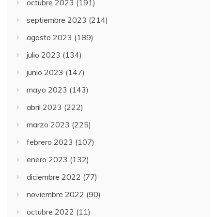
octubre 2023
(191)
septiembre 2023
(214)
agosto 2023
(189)
julio 2023
(134)
junio 2023
(147)
mayo 2023
(143)
abril 2023
(222)
marzo 2023
(225)
febrero 2023
(107)
enero 2023
(132)
diciembre 2022
(77)
noviembre 2022
(90)
octubre 2022
(11)