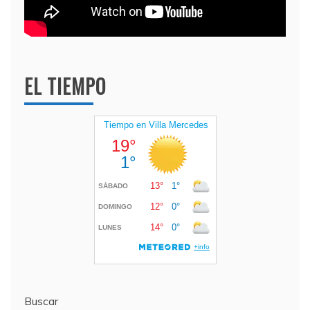
EL TIEMPO
Buscar