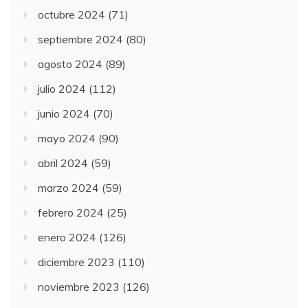
octubre 2024
(71)
septiembre 2024
(80)
agosto 2024
(89)
julio 2024
(112)
junio 2024
(70)
mayo 2024
(90)
abril 2024
(59)
marzo 2024
(59)
febrero 2024
(25)
enero 2024
(126)
diciembre 2023
(110)
noviembre 2023
(126)