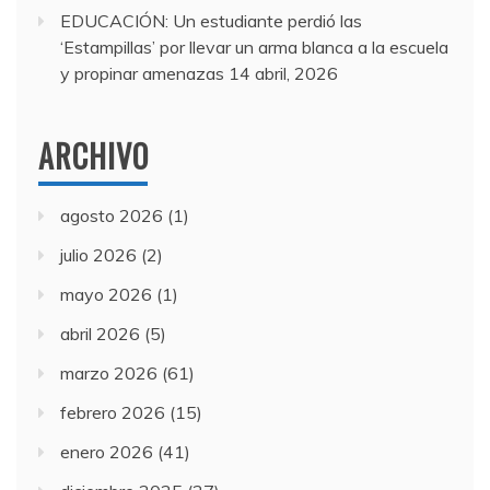
EDUCACIÓN: Un estudiante perdió las
‘Estampillas’ por llevar un arma blanca a la escuela
y propinar amenazas
14 abril, 2026
ARCHIVO
agosto 2026
(1)
julio 2026
(2)
mayo 2026
(1)
abril 2026
(5)
marzo 2026
(61)
febrero 2026
(15)
enero 2026
(41)