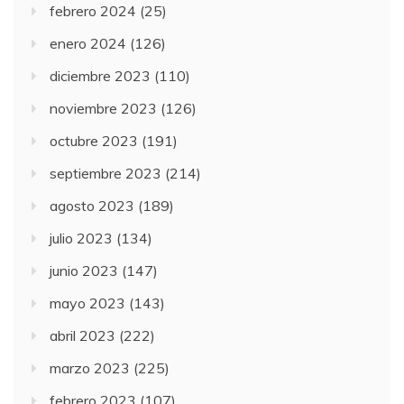
febrero 2024
(25)
enero 2024
(126)
diciembre 2023
(110)
noviembre 2023
(126)
octubre 2023
(191)
septiembre 2023
(214)
agosto 2023
(189)
julio 2023
(134)
junio 2023
(147)
mayo 2023
(143)
abril 2023
(222)
marzo 2023
(225)
febrero 2023
(107)