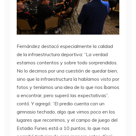
Fernández destacó especialmente la calidad
de la infraestructura deportiva: “La verdad
estamos contentos y sobre todo sorprendidos.
No lo decimos por una cuestión de quedar bien,
sino que la infraestructura la habíamos visto por
fotos y teníamos una idea de lo que nos íbamos
a encontrar, pero superó las expectativas”,
contó. Y agregó: “El predio cuenta con un
gimnasio techado, algo que vimos poco en los
lugares que recorrimos, y el campo de juego del
Estadio Funes está a 10 puntos, lo que nos