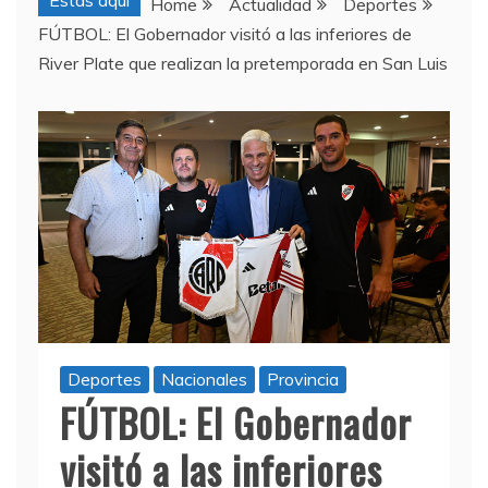
Estas aquí
Home
Actualidad
Deportes
FÚTBOL: El Gobernador visitó a las inferiores de
River Plate que realizan la pretemporada en San Luis
Deportes
Nacionales
Provincia
FÚTBOL: El Gobernador
visitó a las inferiores