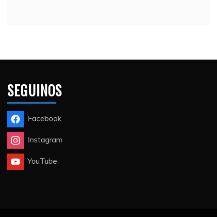
SEGUINOS
Facebook
Instagram
YouTube