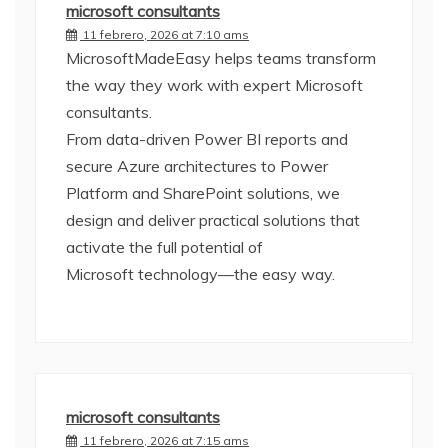
microsoft consultants
11 febrero, 2026 at 7:10 ams
MicrosoftMadeEasy helps teams transform
the way they work with expert Microsoft
consultants.
From data-driven Power BI reports and
secure Azure architectures to Power
Platform and SharePoint solutions, we
design and deliver practical solutions that
activate the full potential of
Microsoft technology—the easy way.
microsoft consultants
11 febrero, 2026 at 7:15 ams