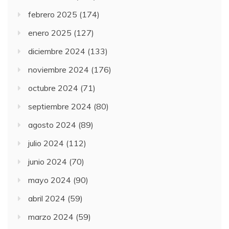
febrero 2025
(174)
enero 2025
(127)
diciembre 2024
(133)
noviembre 2024
(176)
octubre 2024
(71)
septiembre 2024
(80)
agosto 2024
(89)
julio 2024
(112)
junio 2024
(70)
mayo 2024
(90)
abril 2024
(59)
marzo 2024
(59)