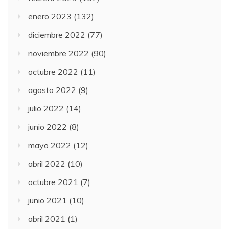
enero 2023
(132)
diciembre 2022
(77)
noviembre 2022
(90)
octubre 2022
(11)
agosto 2022
(9)
julio 2022
(14)
junio 2022
(8)
mayo 2022
(12)
abril 2022
(10)
octubre 2021
(7)
junio 2021
(10)
abril 2021
(1)