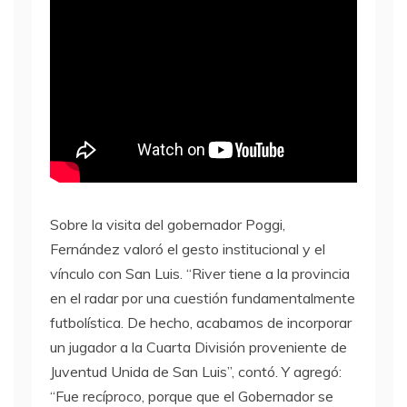
Sobre la visita del gobernador Poggi,
Fernández valoró el gesto institucional y el
vínculo con San Luis. “River tiene a la provincia
en el radar por una cuestión fundamentalmente
futbolística. De hecho, acabamos de incorporar
un jugador a la Cuarta División proveniente de
Juventud Unida de San Luis”, contó. Y agregó:
“Fue recíproco, porque que el Gobernador se