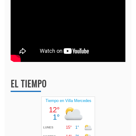
EL TIEMPO