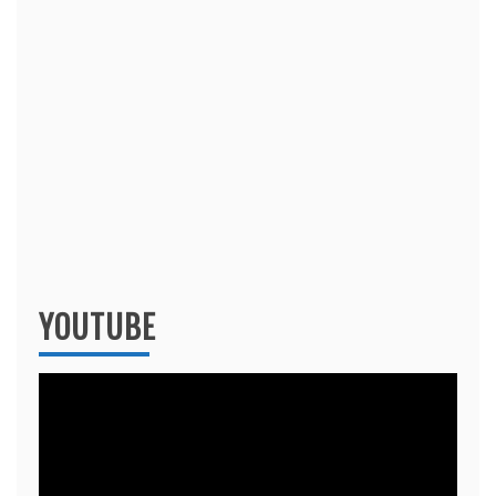
YOUTUBE