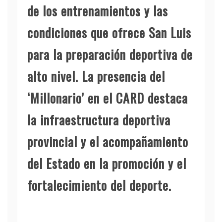
de los entrenamientos y las
condiciones que ofrece San Luis
para la preparación deportiva de
alto nivel. La presencia del
‘Millonario’ en el CARD destaca
la infraestructura deportiva
provincial y el acompañamiento
del Estado en la promoción y el
fortalecimiento del deporte.