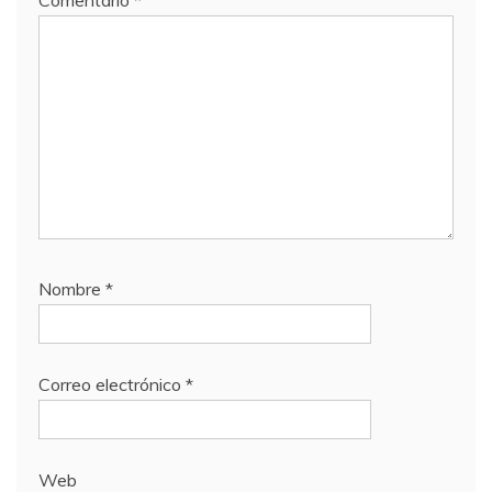
Nombre
*
Correo electrónico
*
Web