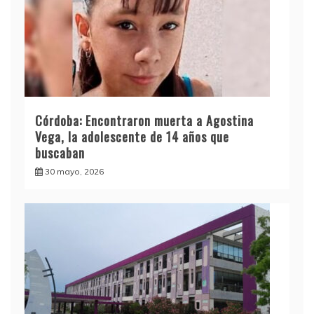
Córdoba: Encontraron muerta a Agostina
Vega, la adolescente de 14 años que
buscaban
30 mayo, 2026