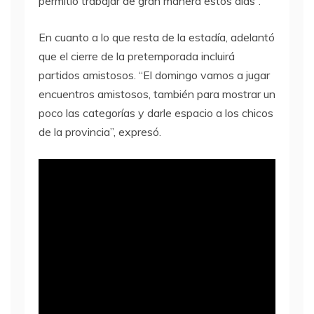
permitió trabajar de gran manera estos días”.
En cuanto a lo que resta de la estadía, adelantó
que el cierre de la pretemporada incluirá
partidos amistosos. “El domingo vamos a jugar
encuentros amistosos, también para mostrar un
poco las categorías y darle espacio a los chicos
de la provincia”, expresó.