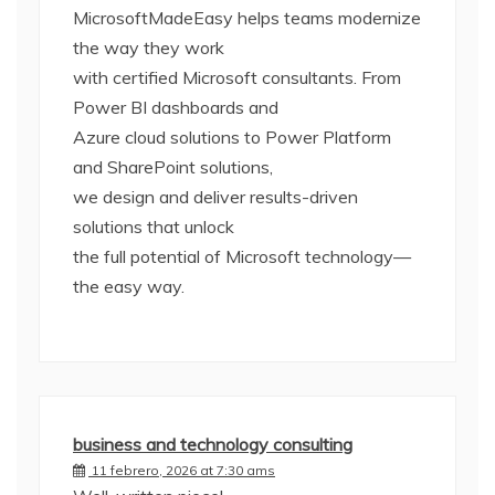
MicrosoftMadeEasy helps teams modernize
the way they work
with certified Microsoft consultants. From
Power BI dashboards and
Azure cloud solutions to Power Platform
and SharePoint solutions,
we design and deliver results-driven
solutions that unlock
the full potential of Microsoft technology—
the easy way.
business and technology consulting
11 febrero, 2026 at 7:30 ams