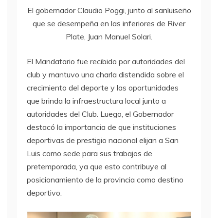
El gobernador Claudio Poggi, junto al sanluiseño
que se desempeña en las inferiores de River
Plate, Juan Manuel Solari.
El Mandatario fue recibido por autoridades del
club y mantuvo una charla distendida sobre el
crecimiento del deporte y las oportunidades
que brinda la infraestructura local junto a
autoridades del Club. Luego, el Gobernador
destacó la importancia de que instituciones
deportivas de prestigio nacional elijan a San
Luis como sede para sus trabajos de
pretemporada, ya que esto contribuye al
posicionamiento de la provincia como destino
deportivo.