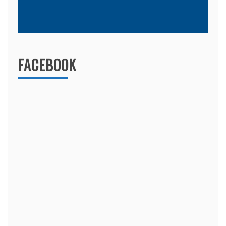
FACEBOOK