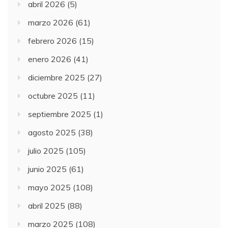
abril 2026
(5)
marzo 2026
(61)
febrero 2026
(15)
enero 2026
(41)
diciembre 2025
(27)
octubre 2025
(11)
septiembre 2025
(1)
agosto 2025
(38)
julio 2025
(105)
junio 2025
(61)
mayo 2025
(108)
abril 2025
(88)
marzo 2025
(108)