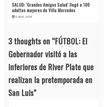
SALUD: ‘Grandes Amigos Salud’ llegó a 100
adultos mayores de Villa Mercedes
5 abril, 2026
3 thoughts on “
FÚTBOL: El
Gobernador visitó a las
inferiores de River Plate que
realizan la pretemporada en
San Luis
”