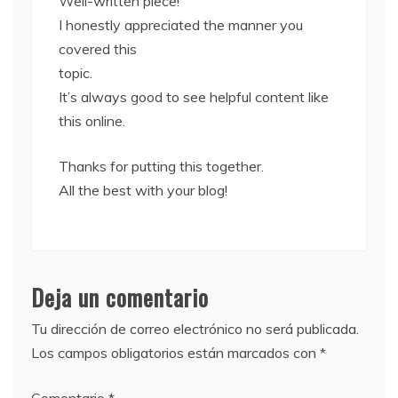
Well-written piece!
I honestly appreciated the manner you
covered this
topic.
It’s always good to see helpful content like
this online.
Thanks for putting this together.
All the best with your blog!
Deja un comentario
Tu dirección de correo electrónico no será publicada.
Los campos obligatorios están marcados con
*
Comentario
*