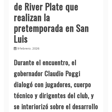
de River Plate que
realizan la
pretemporada en San
Luis
9 febrero, 2026
Durante el encuentro, el
gobernador Claudio Poggi
dialogó con jugadores, cuerpo
técnico y dirigentes del club, y
se interiorizó sobre el desarrollo