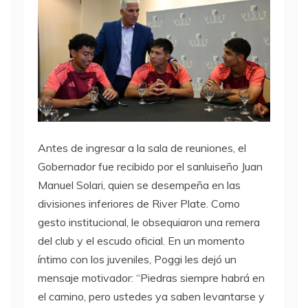
Antes de ingresar a la sala de reuniones, el
Gobernador fue recibido por el sanluiseño Juan
Manuel Solari, quien se desempeña en las
divisiones inferiores de River Plate. Como
gesto institucional, le obsequiaron una remera
del club y el escudo oficial. En un momento
íntimo con los juveniles, Poggi les dejó un
mensaje motivador: “Piedras siempre habrá en
el camino, pero ustedes ya saben levantarse y