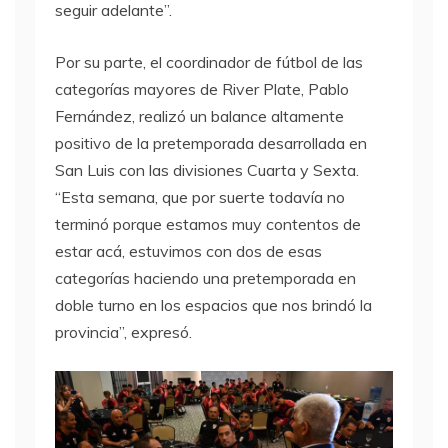
seguir adelante”.
Por su parte, el coordinador de fútbol de las
categorías mayores de River Plate, Pablo
Fernández, realizó un balance altamente
positivo de la pretemporada desarrollada en
San Luis con las divisiones Cuarta y Sexta.
“Esta semana, que por suerte todavía no
terminó porque estamos muy contentos de
estar acá, estuvimos con dos de esas
categorías haciendo una pretemporada en
doble turno en los espacios que nos brindó la
provincia”, expresó.