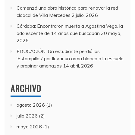
Comenzó una obra histórica para renovar la red
cloacal de Villa Mercedes
2 julio, 2026
Córdoba: Encontraron muerta a Agostina Vega, la
adolescente de 14 años que buscaban
30 mayo,
2026
EDUCACIÓN: Un estudiante perdió las
‘Estampillas’ por llevar un arma blanca a la escuela
y propinar amenazas
14 abril, 2026
ARCHIVO
agosto 2026
(1)
julio 2026
(2)
mayo 2026
(1)