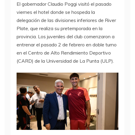
El gobernador Claudio Poggi visitó el pasado
viernes el hotel donde se hospeda la
delegación de las divisiones inferiores de River
Plate, que realiza su pretemporada en la
provincia. Los juveniles del club comenzaron a
entrenar el pasado 2 de febrero en doble turno
en el Centro de Alto Rendimiento Deportivo
(CARD) de la Universidad de La Punta (ULP).