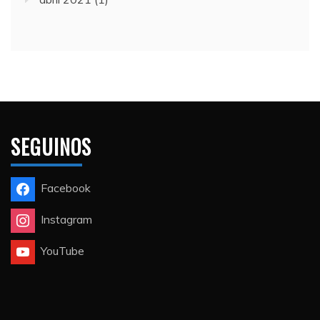
SEGUINOS
Facebook
Instagram
YouTube