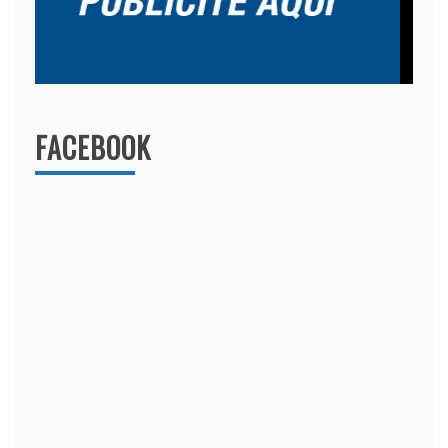
FACEBOOK