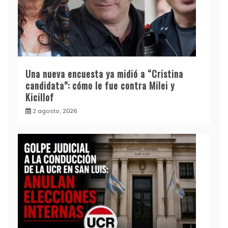
Una nueva encuesta ya midió a “Cristina
candidata”: cómo le fue contra Milei y
Kicillof
2 agosto, 2026