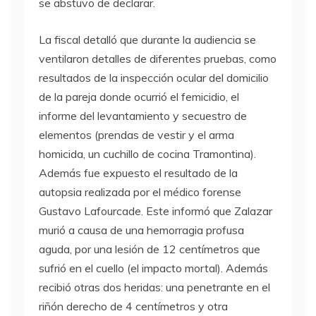
se abstuvo de declarar.
La fiscal detalló que durante la audiencia se
ventilaron detalles de diferentes pruebas, como
resultados de la inspección ocular del domicilio
de la pareja donde ocurrió el femicidio, el
informe del levantamiento y secuestro de
elementos (prendas de vestir y el arma
homicida, un cuchillo de cocina Tramontina).
Además fue expuesto el resultado de la
autopsia realizada por el médico forense
Gustavo Lafourcade. Este informó que Zalazar
murió a causa de una hemorragia profusa
aguda, por una lesión de 12 centímetros que
sufrió en el cuello (el impacto mortal). Además
recibió otras dos heridas: una penetrante en el
riñón derecho de 4 centímetros y otra