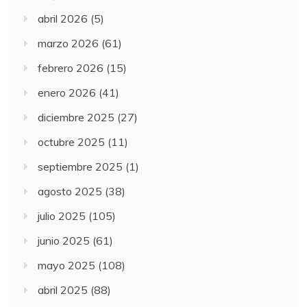
abril 2026
(5)
marzo 2026
(61)
febrero 2026
(15)
enero 2026
(41)
diciembre 2025
(27)
octubre 2025
(11)
septiembre 2025
(1)
agosto 2025
(38)
julio 2025
(105)
junio 2025
(61)
mayo 2025
(108)
abril 2025
(88)