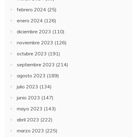
febrero 2024
(25)
enero 2024
(126)
diciembre 2023
(110)
noviembre 2023
(126)
octubre 2023
(191)
septiembre 2023
(214)
agosto 2023
(189)
julio 2023
(134)
junio 2023
(147)
mayo 2023
(143)
abril 2023
(222)
marzo 2023
(225)