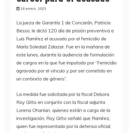
16 enero, 2023
La jueza de Garantía 1 de Concarán, Patricia
Besso, le dictó 120 día de prisión preventiva a
Luis Ramírez el acusado por el femicidio de
María Soledad Zalazar. Fue en la mañana de
este lunes, durante la audiencia de formulación
de cargos en la que fue imputado por “Femicidio
agravado por el vínculo y por ser cometido en
un contexto de género”.
La medida fue solicitada por la fiscal Debora
Roy Gitto en conjunto con la fiscal adjunta
Lorena Ohanian, quienes están a cargo de la
investigación. Roy Gitto señaló que Ramírez,
quien fue representado por la defensa oficial,