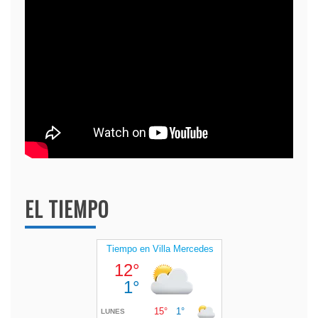
EL TIEMPO