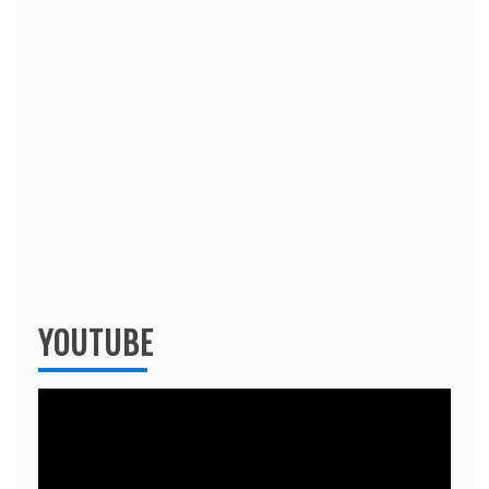
YOUTUBE