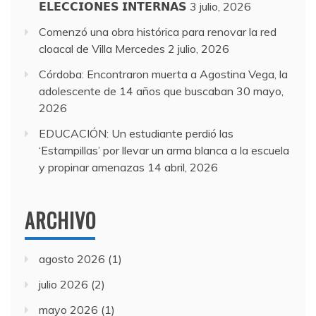
𝗘𝗟𝗘𝗖𝗖𝗜𝗢𝗡𝗘𝗦 𝗜𝗡𝗧𝗘𝗥𝗡𝗔𝗦
3 julio, 2026
Comenzó una obra histórica para renovar la red
cloacal de Villa Mercedes
2 julio, 2026
Córdoba: Encontraron muerta a Agostina Vega, la
adolescente de 14 años que buscaban
30 mayo,
2026
EDUCACIÓN: Un estudiante perdió las
‘Estampillas’ por llevar un arma blanca a la escuela
y propinar amenazas
14 abril, 2026
ARCHIVO
agosto 2026
(1)
julio 2026
(2)
mayo 2026
(1)