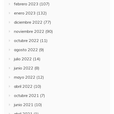
febrero 2023
(107)
enero 2023
(132)
diciembre 2022
(77)
noviembre 2022
(90)
octubre 2022
(11)
agosto 2022
(9)
julio 2022
(14)
junio 2022
(8)
mayo 2022
(12)
abril 2022
(10)
octubre 2021
(7)
junio 2021
(10)
abril 2021
(1)