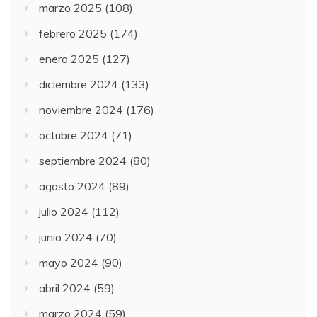
marzo 2025
(108)
febrero 2025
(174)
enero 2025
(127)
diciembre 2024
(133)
noviembre 2024
(176)
octubre 2024
(71)
septiembre 2024
(80)
agosto 2024
(89)
julio 2024
(112)
junio 2024
(70)
mayo 2024
(90)
abril 2024
(59)
marzo 2024
(59)