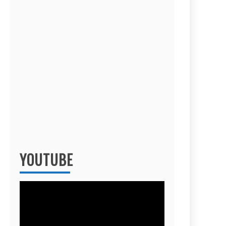
YOUTUBE