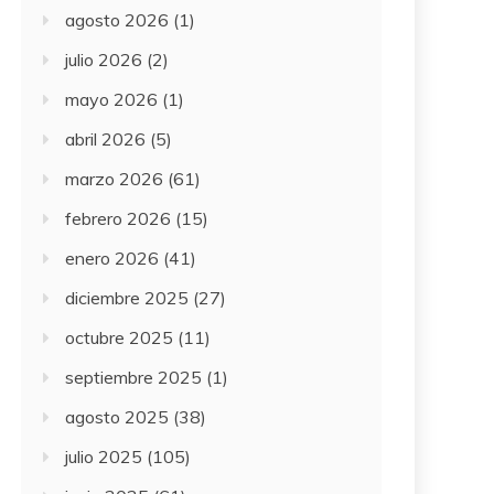
agosto 2026
(1)
julio 2026
(2)
mayo 2026
(1)
abril 2026
(5)
marzo 2026
(61)
febrero 2026
(15)
enero 2026
(41)
diciembre 2025
(27)
octubre 2025
(11)
septiembre 2025
(1)
agosto 2025
(38)
julio 2025
(105)