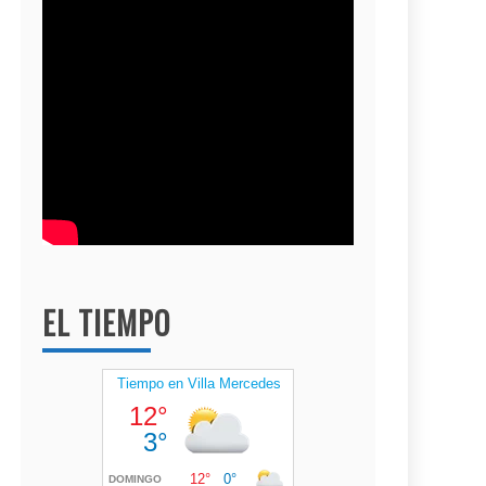
EL TIEMPO