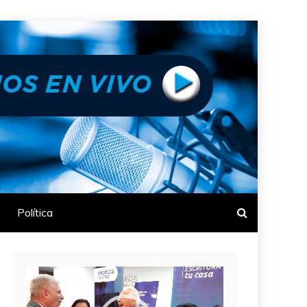
Política
Reproductor
de