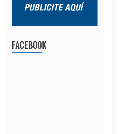
FACEBOOK