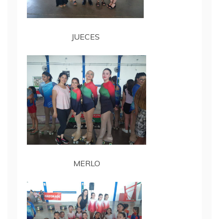
JUECES
MERLO