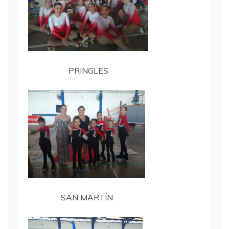
PRINGLES
SAN MARTÍN