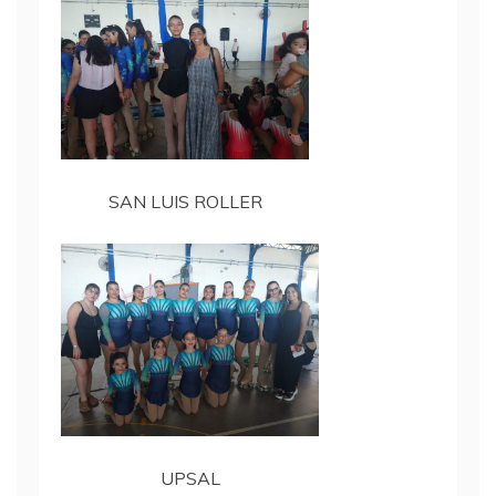
SAN LUIS ROLLER
UPSAL