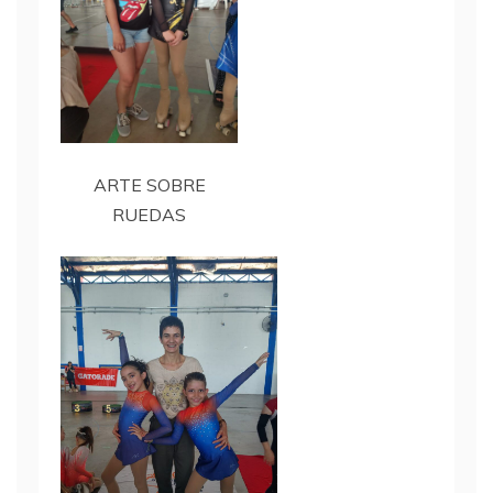
ARTE SOBRE
RUEDAS