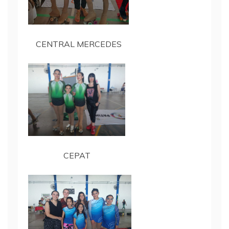
CENTRAL MERCEDES
CEPAT