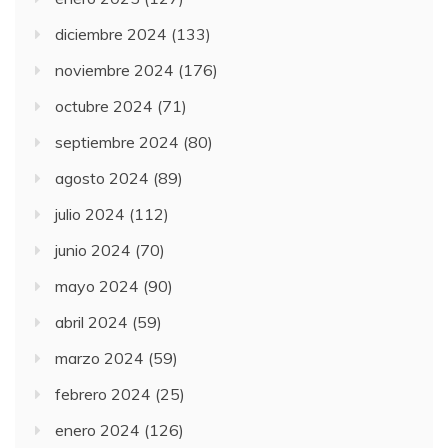
diciembre 2024
(133)
noviembre 2024
(176)
octubre 2024
(71)
septiembre 2024
(80)
agosto 2024
(89)
julio 2024
(112)
junio 2024
(70)
mayo 2024
(90)
abril 2024
(59)
marzo 2024
(59)
febrero 2024
(25)
enero 2024
(126)