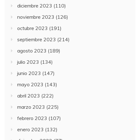
diciembre 2023
(110)
noviembre 2023
(126)
octubre 2023
(191)
septiembre 2023
(214)
agosto 2023
(189)
julio 2023
(134)
junio 2023
(147)
mayo 2023
(143)
abril 2023
(222)
marzo 2023
(225)
febrero 2023
(107)
enero 2023
(132)