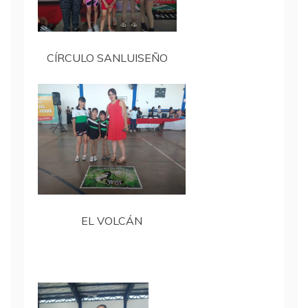
CÍRCULO SANLUISEÑO
EL VOLCÁN