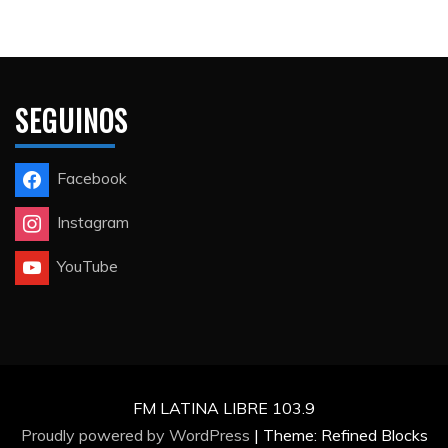
SEGUINOS
Facebook
Instagram
YouTube
FM LATINA LIBRE 103.9
Proudly powered by WordPress
|
Theme: Refined Blocks