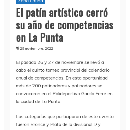
Zona Latina
El patín artístico cerró
su año de competencias
en La Punta
29 noviembre, 2022
El pasado 26 y 27 de noviembre se llevó a
cabo el quinto torneo provincial del calendario
anual de competencias. En esta oportunidad
más de 200 patinadoras y patinadores se
convocaron en el Polideportivo García Ferré en
la ciudad de La Punta.
Las categorías que participaron de este evento
fueron Bronce y Plata de la divisional D y