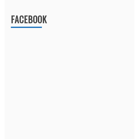
FACEBOOK