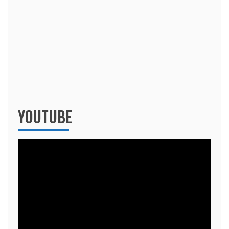
YOUTUBE