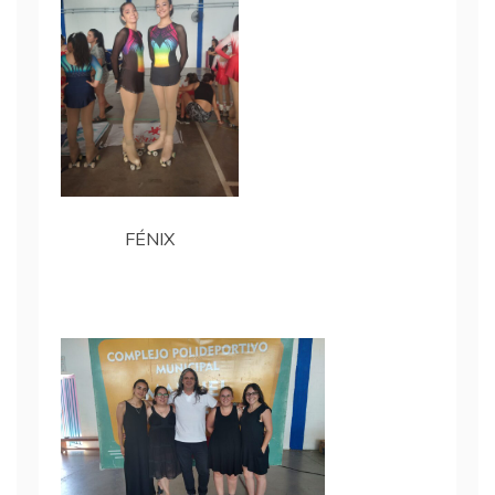
FÉNIX