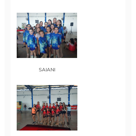
SAIANI