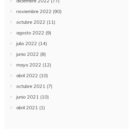
diciembre 2022
(77)
noviembre 2022
(90)
octubre 2022
(11)
agosto 2022
(9)
julio 2022
(14)
junio 2022
(8)
mayo 2022
(12)
abril 2022
(10)
octubre 2021
(7)
junio 2021
(10)
abril 2021
(1)