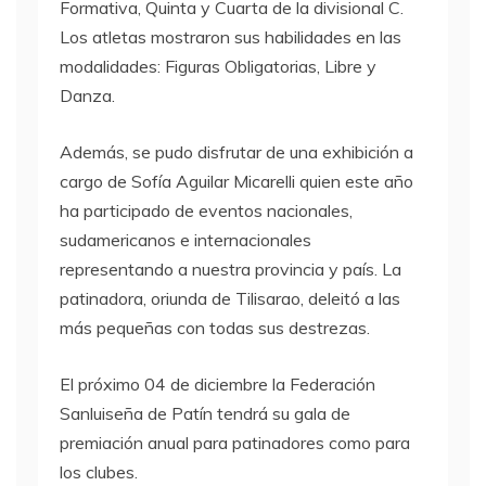
Formativa, Quinta y Cuarta de la divisional C.
Los atletas mostraron sus habilidades en las
modalidades: Figuras Obligatorias, Libre y
Danza.
Además, se pudo disfrutar de una exhibición a
cargo de Sofía Aguilar Micarelli quien este año
ha participado de eventos nacionales,
sudamericanos e internacionales
representando a nuestra provincia y país. La
patinadora, oriunda de Tilisarao, deleitó a las
más pequeñas con todas sus destrezas.
El próximo 04 de diciembre la Federación
Sanluiseña de Patín tendrá su gala de
premiación anual para patinadores como para
los clubes.