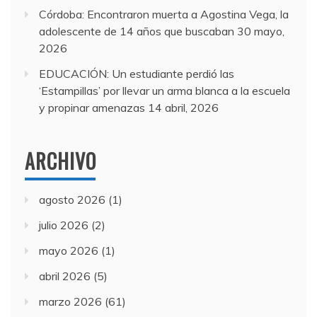
Córdoba: Encontraron muerta a Agostina Vega, la
adolescente de 14 años que buscaban
30 mayo,
2026
EDUCACIÓN: Un estudiante perdió las
‘Estampillas’ por llevar un arma blanca a la escuela
y propinar amenazas
14 abril, 2026
ARCHIVO
agosto 2026
(1)
julio 2026
(2)
mayo 2026
(1)
abril 2026
(5)
marzo 2026
(61)