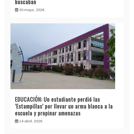
buscaban
30 mayo, 2026
EDUCACIÓN: Un estudiante perdió las
‘Estampillas’ por llevar un arma blanca a la
escuela y propinar amenazas
14 abril, 2026