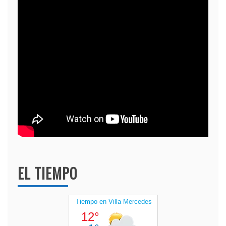
EL TIEMPO