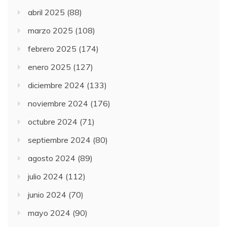
abril 2025
(88)
marzo 2025
(108)
febrero 2025
(174)
enero 2025
(127)
diciembre 2024
(133)
noviembre 2024
(176)
octubre 2024
(71)
septiembre 2024
(80)
agosto 2024
(89)
julio 2024
(112)
junio 2024
(70)
mayo 2024
(90)