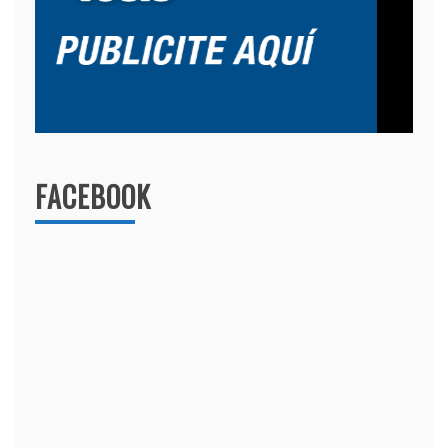
FACEBOOK