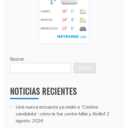
Buscar
Buscar
NOTICIAS RECIENTES
Una nueva encuesta ya midió a “Cristina
candidata”: cómo le fue contra Milei y Kicillof
2
agosto, 2026