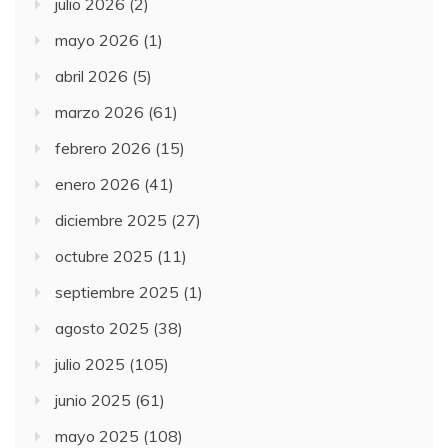
julio 2026
(2)
mayo 2026
(1)
abril 2026
(5)
marzo 2026
(61)
febrero 2026
(15)
enero 2026
(41)
diciembre 2025
(27)
octubre 2025
(11)
septiembre 2025
(1)
agosto 2025
(38)
julio 2025
(105)
junio 2025
(61)
mayo 2025
(108)