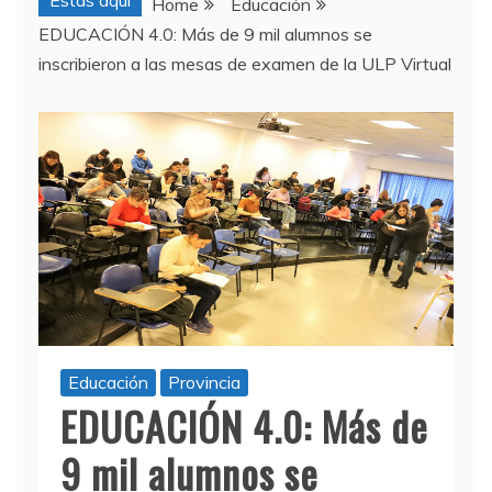
Estas aquí
Home
Educación
EDUCACIÓN 4.0: Más de 9 mil alumnos se
inscribieron a las mesas de examen de la ULP Virtual
Educación
Provincia
EDUCACIÓN 4.0: Más de
9 mil alumnos se