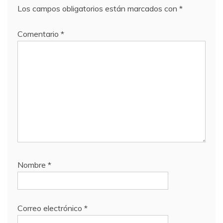
Los campos obligatorios están marcados con
*
Comentario
*
Nombre
*
Correo electrónico
*