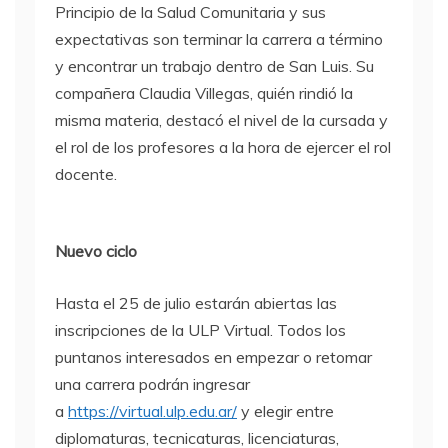
Principio de la Salud Comunitaria y sus
expectativas son terminar la carrera a término
y encontrar un trabajo dentro de San Luis. Su
compañera Claudia Villegas, quién rindió la
misma materia, destacó el nivel de la cursada y
el rol de los profesores a la hora de ejercer el rol
docente.
Nuevo ciclo
Hasta el 25 de julio estarán abiertas las
inscripciones de la ULP Virtual. Todos los
puntanos interesados en empezar o retomar
una carrera podrán ingresar
a
https://virtual.ulp.edu.ar/
y elegir entre
diplomaturas, tecnicaturas, licenciaturas,