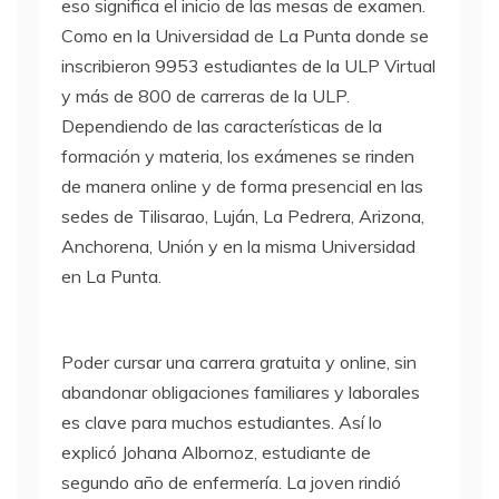
eso significa el inicio de las mesas de examen.
Como en la Universidad de La Punta donde se
inscribieron 9953 estudiantes de la ULP Virtual
y más de 800 de carreras de la ULP.
Dependiendo de las características de la
formación y materia, los exámenes se rinden
de manera online y de forma presencial en las
sedes de Tilisarao, Luján, La Pedrera, Arizona,
Anchorena, Unión y en la misma Universidad
en La Punta.
Poder cursar una carrera gratuita y online, sin
abandonar obligaciones familiares y laborales
es clave para muchos estudiantes. Así lo
explicó Johana Albornoz, estudiante de
segundo año de enfermería. La joven rindió