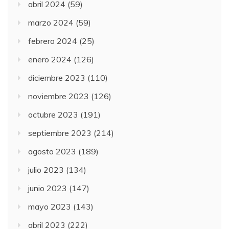
abril 2024
(59)
marzo 2024
(59)
febrero 2024
(25)
enero 2024
(126)
diciembre 2023
(110)
noviembre 2023
(126)
octubre 2023
(191)
septiembre 2023
(214)
agosto 2023
(189)
julio 2023
(134)
junio 2023
(147)
mayo 2023
(143)
abril 2023
(222)