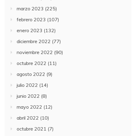
marzo 2023
(225)
febrero 2023
(107)
enero 2023
(132)
diciembre 2022
(77)
noviembre 2022
(90)
octubre 2022
(11)
agosto 2022
(9)
julio 2022
(14)
junio 2022
(8)
mayo 2022
(12)
abril 2022
(10)
octubre 2021
(7)