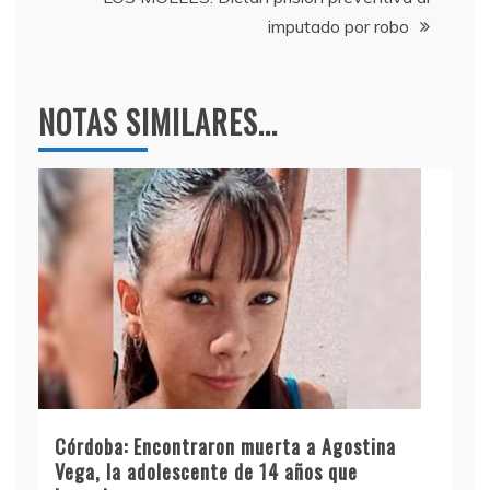
imputado por robo
NOTAS SIMILARES...
Córdoba: Encontraron muerta a Agostina
Vega, la adolescente de 14 años que