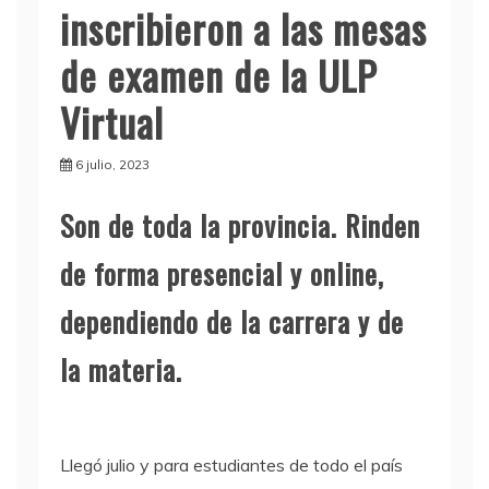
inscribieron a las mesas
de examen de la ULP
Virtual
6 julio, 2023
Son de toda la provincia. Rinden
de forma presencial y online,
dependiendo de la carrera y de
la materia.
Llegó julio y para estudiantes de todo el país