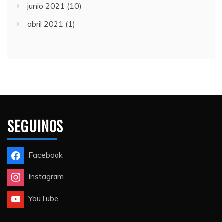
junio 2021
(10)
abril 2021
(1)
SEGUINOS
Facebook
Instagram
YouTube