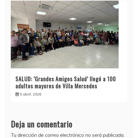
SALUD: ‘Grandes Amigos Salud’ llegó a 100
adultos mayores de Villa Mercedes
5 abril, 2026
Deja un comentario
Tu dirección de correo electrónico no será publicada.