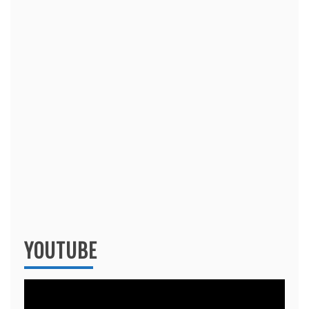
YOUTUBE