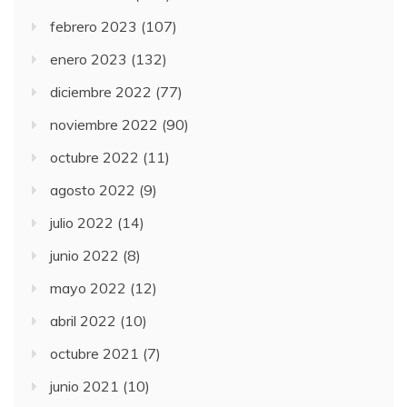
febrero 2023
(107)
enero 2023
(132)
diciembre 2022
(77)
noviembre 2022
(90)
octubre 2022
(11)
agosto 2022
(9)
julio 2022
(14)
junio 2022
(8)
mayo 2022
(12)
abril 2022
(10)
octubre 2021
(7)
junio 2021
(10)