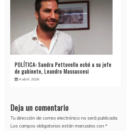
POLÍTICA: Sandra Pettovello echó a su jefe
de gabinete, Leandro Massaccesi
4 abril, 2026
Deja un comentario
Tu dirección de correo electrónico no será publicada.
Los campos obligatorios están marcados con
*