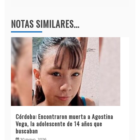
NOTAS SIMILARES...
Córdoba: Encontraron muerta a Agostina
Vega, la adolescente de 14 años que
buscaban
30 mayo, 2026