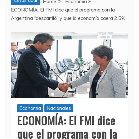
Estas aquí
Home
Economía
ECONOMÍA: El FMI dice que el programa con la
Argentina “descarriló” y que la economía caerá 2,5%
Economía
Nacionales
ECONOMÍA: El FMI dice
que el programa con la