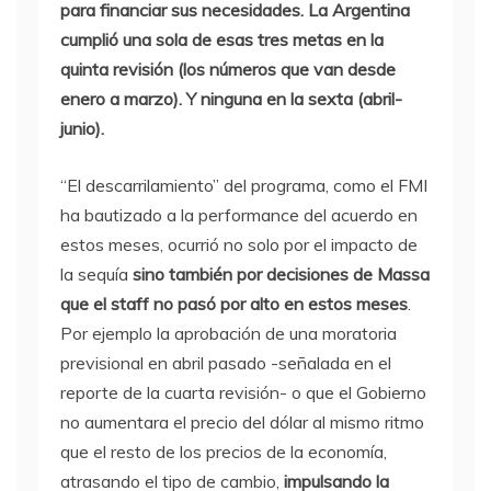
para financiar sus necesidades. La Argentina
cumplió una sola de esas tres metas en la
quinta revisión (los números que van desde
enero a marzo). Y ninguna en la sexta (abril-
junio).
“El descarrilamiento” del programa, como el FMI
ha bautizado a la performance del acuerdo en
estos meses, ocurrió no solo por el impacto de
la sequía
sino también por decisiones de Massa
que el staff no pasó por alto en estos meses
.
Por ejemplo la aprobación de una moratoria
previsional en abril pasado -señalada en el
reporte de la cuarta revisión- o que el Gobierno
no aumentara el precio del dólar al mismo ritmo
que el resto de los precios de la economía,
atrasando el tipo de cambio,
impulsando la