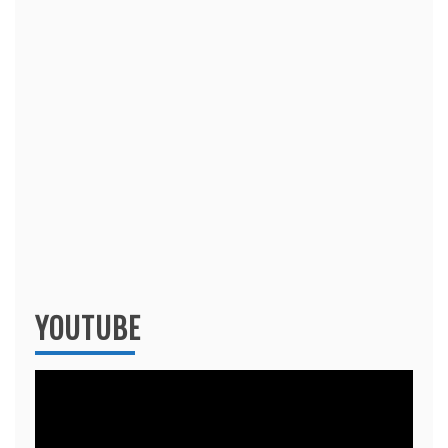
YOUTUBE