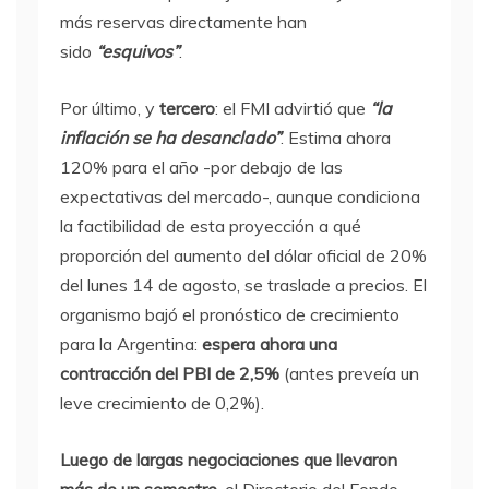
más reservas directamente han
sido
“esquivos”
.
Por último, y
tercero
: el FMI advirtió que
“la
inflación se ha desanclado”
. Estima ahora
120% para el año -por debajo de las
expectativas del mercado-, aunque condiciona
la factibilidad de esta proyección a qué
proporción del aumento del dólar oficial de 20%
del lunes 14 de agosto, se traslade a precios. El
organismo bajó el pronóstico de crecimiento
para la Argentina:
espera ahora una
contracción del PBI de 2,5%
(antes preveía un
leve crecimiento de 0,2%).
Luego de largas negociaciones que llevaron