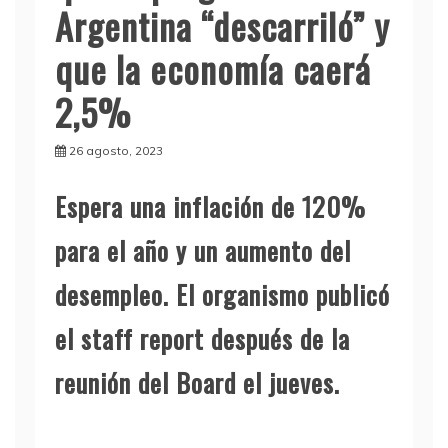
Argentina “descarriló” y
que la economía caerá
2,5%
26 agosto, 2023
Espera una inflación de 120%
para el año y un aumento del
desempleo. El organismo publicó
el staff report después de la
reunión del Board el jueves.