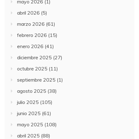
mayo 2026
(1)
abril 2026
(5)
marzo 2026
(61)
febrero 2026
(15)
enero 2026
(41)
diciembre 2025
(27)
octubre 2025
(11)
septiembre 2025
(1)
agosto 2025
(38)
julio 2025
(105)
junio 2025
(61)
mayo 2025
(108)
abril 2025
(88)