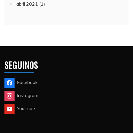
abril 2021
(1)
SEGUINOS
Facebook
Instagram
YouTube