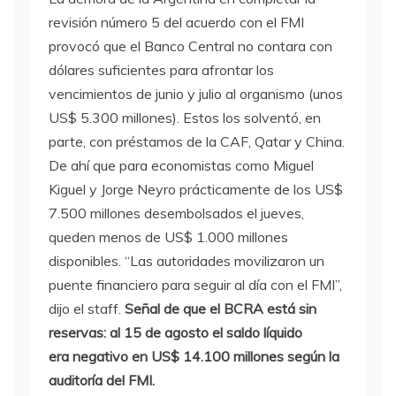
revisión número 5 del acuerdo con el FMI
provocó que el Banco Central no contara con
dólares suficientes para afrontar los
vencimientos de junio y julio al organismo (unos
US$ 5.300 millones). Estos los solventó, en
parte, con préstamos de la CAF, Qatar y China.
De ahí que para economistas como Miguel
Kiguel y Jorge Neyro prácticamente de los US$
7.500 millones desembolsados el jueves,
queden menos de US$ 1.000 millones
disponibles. “Las autoridades movilizaron un
puente financiero para seguir al día con el FMI”,
dijo el staff.
Señal de que el BCRA está sin
reservas: al 15 de agosto el saldo líquido
era negativo en US$ 14.100 millones según la
auditoría del FMI.