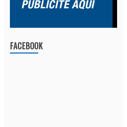
FACEBOOK