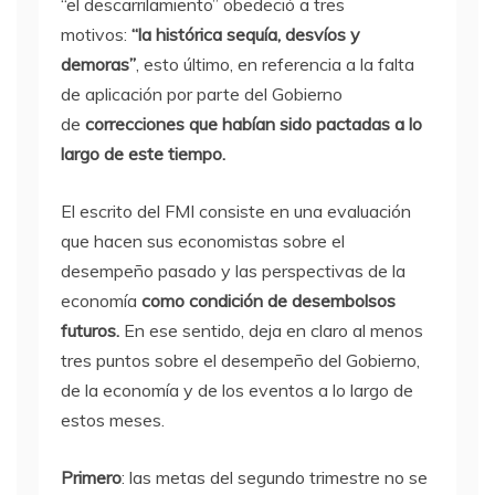
“el descarrilamiento” obedeció a tres
motivos:
“la histórica sequía, desvíos y
demoras”
, esto último, en referencia a la falta
de aplicación por parte del Gobierno
de
correcciones que habían sido pactadas a lo
largo de este tiempo.
El escrito del FMI consiste en una evaluación
que hacen sus economistas sobre el
desempeño pasado y las perspectivas de la
economía
como condición de desembolsos
futuros.
En ese sentido, deja en claro al menos
tres puntos sobre el desempeño del Gobierno,
de la economía y de los eventos a lo largo de
estos meses.
Primero
: las metas del segundo trimestre no se