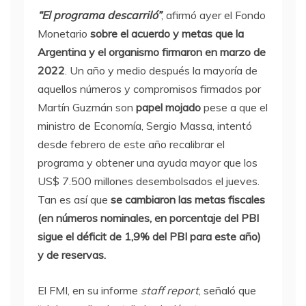
“El programa descarriló”
, afirmó ayer el Fondo
Monetario
sobre el acuerdo y metas que la
Argentina y el organismo firmaron en marzo de
2022
. Un año y medio después la mayoría de
aquellos números y compromisos firmados por
Martín Guzmán son
papel mojado
pese a que el
ministro de Economía, Sergio Massa, intentó
desde febrero de este año recalibrar el
programa y obtener una ayuda mayor que los
US$ 7.500 millones desembolsados el jueves.
Tan es así que
se cambiaron las metas fiscales
(en números nominales, en porcentaje del PBI
sigue el déficit de 1,9% del PBI para este año)
y de reservas.
El FMI, en su informe
staff report
, señaló que