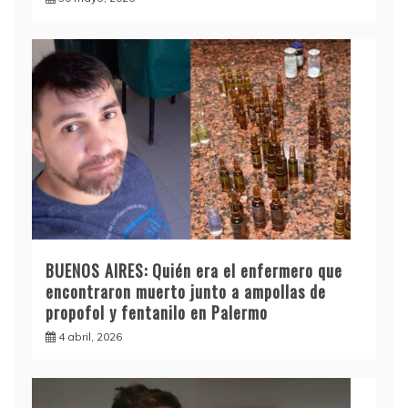
BUENOS AIRES: Quién era el enfermero que
encontraron muerto junto a ampollas de
propofol y fentanilo en Palermo
4 abril, 2026