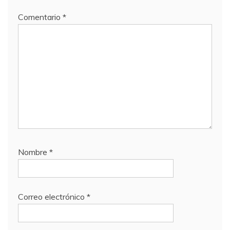
Comentario
*
Nombre
*
Correo electrónico
*