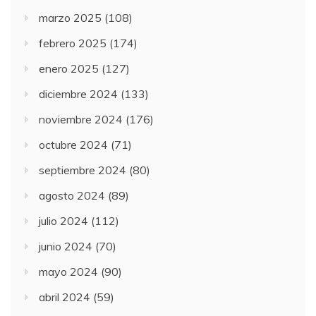
marzo 2025
(108)
febrero 2025
(174)
enero 2025
(127)
diciembre 2024
(133)
noviembre 2024
(176)
octubre 2024
(71)
septiembre 2024
(80)
agosto 2024
(89)
julio 2024
(112)
junio 2024
(70)
mayo 2024
(90)
abril 2024
(59)