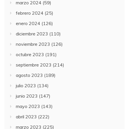
marzo 2024
(59)
febrero 2024
(25)
enero 2024
(126)
diciembre 2023
(110)
noviembre 2023
(126)
octubre 2023
(191)
septiembre 2023
(214)
agosto 2023
(189)
julio 2023
(134)
junio 2023
(147)
mayo 2023
(143)
abril 2023
(222)
marzo 2023
(225)