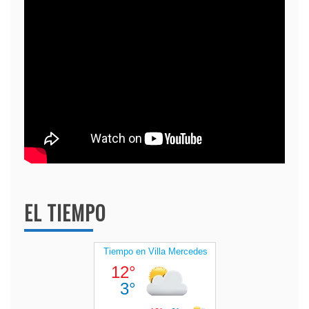
EL TIEMPO