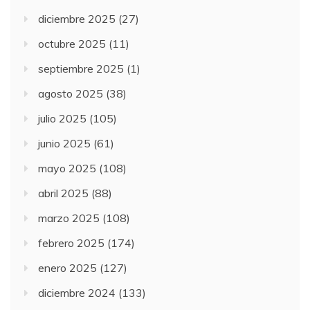
diciembre 2025
(27)
octubre 2025
(11)
septiembre 2025
(1)
agosto 2025
(38)
julio 2025
(105)
junio 2025
(61)
mayo 2025
(108)
abril 2025
(88)
marzo 2025
(108)
febrero 2025
(174)
enero 2025
(127)
diciembre 2024
(133)