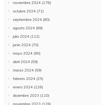
noviembre 2024
(176)
octubre 2024
(71)
septiembre 2024
(80)
agosto 2024
(89)
julio 2024
(112)
junio 2024
(70)
mayo 2024
(90)
abril 2024
(59)
marzo 2024
(59)
febrero 2024
(25)
enero 2024
(126)
diciembre 2023
(110)
noviembre 2023
(126)