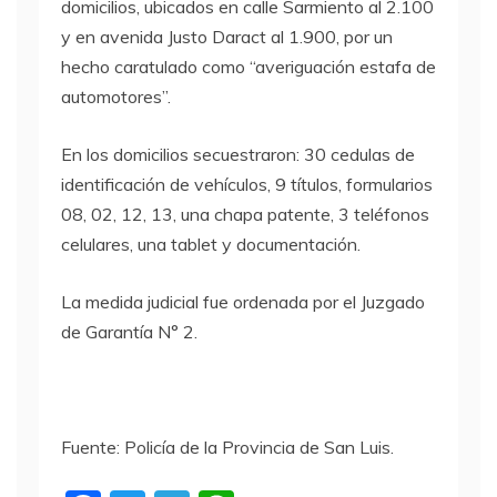
domicilios, ubicados en calle Sarmiento al 2.100
y en avenida Justo Daract al 1.900, por un
hecho caratulado como “averiguación estafa de
automotores”.
En los domicilios secuestraron: 30 cedulas de
identificación de vehículos, 9 títulos, formularios
08, 02, 12, 13, una chapa patente, 3 teléfonos
celulares, una tablet y documentación.
La medida judicial fue ordenada por el Juzgado
de Garantía N° 2.
Fuente: Policía de la Provincia de San Luis.