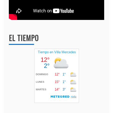
EL TIEMPO