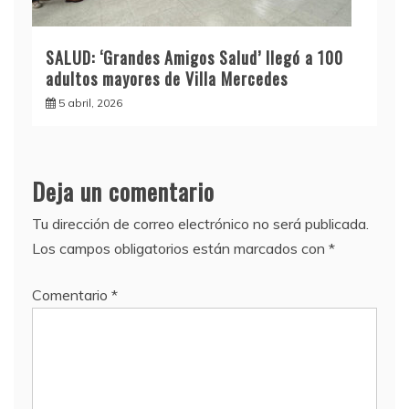
SALUD: ‘Grandes Amigos Salud’ llegó a 100
adultos mayores de Villa Mercedes
5 abril, 2026
Deja un comentario
Tu dirección de correo electrónico no será publicada.
Los campos obligatorios están marcados con
*
Comentario
*