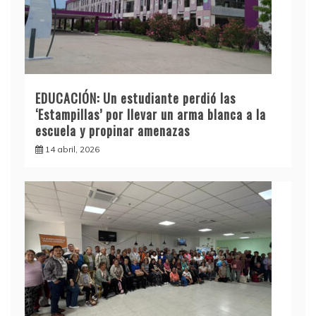
EDUCACIÓN: Un estudiante perdió las
‘Estampillas’ por llevar un arma blanca a la
escuela y propinar amenazas
14 abril, 2026