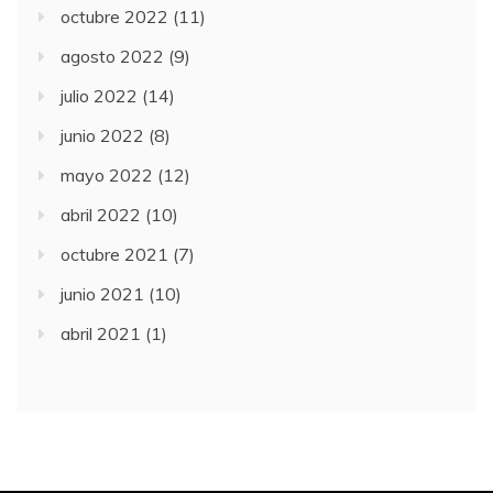
octubre 2022
(11)
agosto 2022
(9)
julio 2022
(14)
junio 2022
(8)
mayo 2022
(12)
abril 2022
(10)
octubre 2021
(7)
junio 2021
(10)
abril 2021
(1)