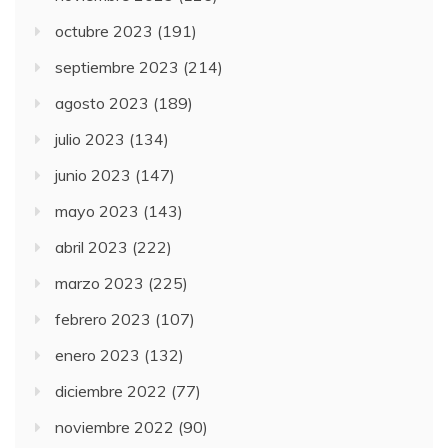
octubre 2023
(191)
septiembre 2023
(214)
agosto 2023
(189)
julio 2023
(134)
junio 2023
(147)
mayo 2023
(143)
abril 2023
(222)
marzo 2023
(225)
febrero 2023
(107)
enero 2023
(132)
diciembre 2022
(77)
noviembre 2022
(90)