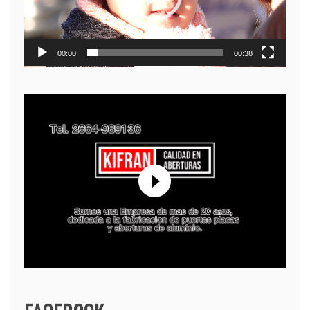
00:00
00:38