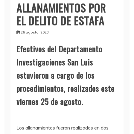
ALLANAMIENTOS POR
EL DELITO DE ESTAFA
26 agosto, 2023
E
fectivos del Departamento
Investigaciones San Luis
estuvieron a cargo de los
procedimientos, realizados este
viernes 25 de agosto.
Los allanamientos fueron realizados en dos