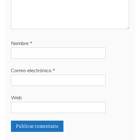
Nombre
*
Correo electrónico
*
Web