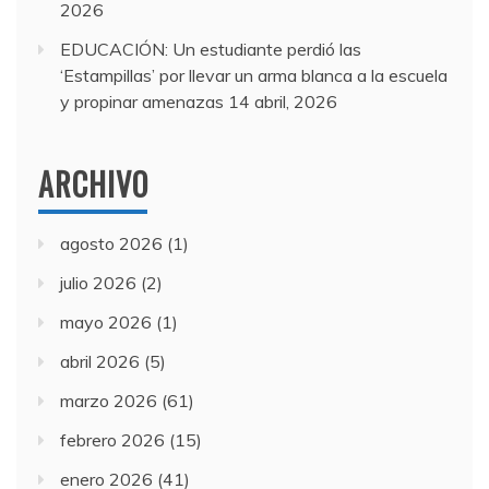
2026
EDUCACIÓN: Un estudiante perdió las
‘Estampillas’ por llevar un arma blanca a la escuela
y propinar amenazas
14 abril, 2026
ARCHIVO
agosto 2026
(1)
julio 2026
(2)
mayo 2026
(1)
abril 2026
(5)
marzo 2026
(61)
febrero 2026
(15)
enero 2026
(41)