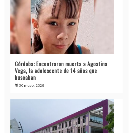
Córdoba: Encontraron muerta a Agostina
Vega, la adolescente de 14 años que
buscaban
30 mayo, 2026