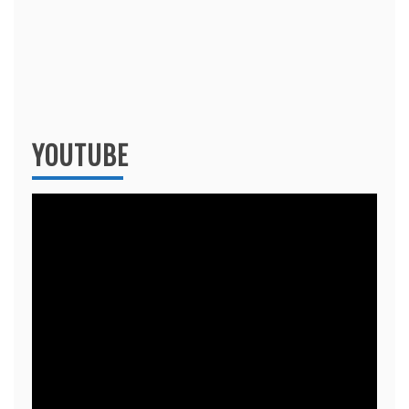
YOUTUBE