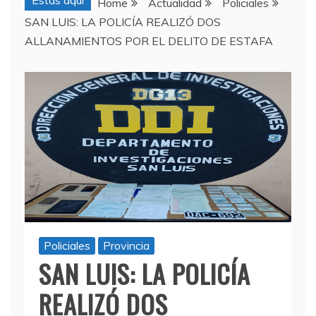
Estas aquí
Home
Actualidad
Policiales
SAN LUIS: LA POLICÍA REALIZÓ DOS
ALLANAMIENTOS POR EL DELITO DE ESTAFA
Policiales
Provincia
SAN LUIS: LA POLICÍA
REALIZÓ DOS