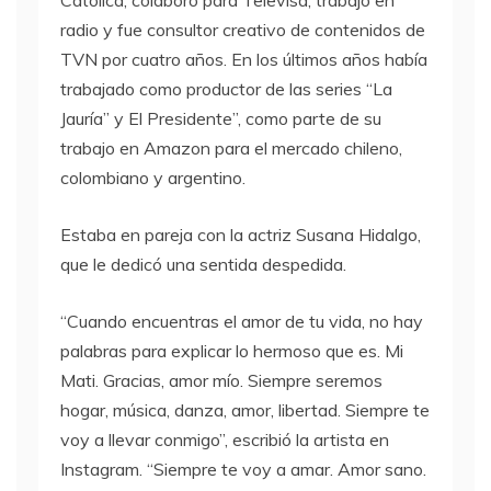
Católica, colaboró para Televisa, trabajó en
radio y fue consultor creativo de contenidos de
TVN por cuatro años. En los últimos años había
trabajado como productor de las series “La
Jauría” y El Presidente”, como parte de su
trabajo en Amazon para el mercado chileno,
colombiano y argentino.
Estaba en pareja con la actriz Susana Hidalgo,
que le dedicó una sentida despedida.
“Cuando encuentras el amor de tu vida, no hay
palabras para explicar lo hermoso que es. Mi
Mati. Gracias, amor mío. Siempre seremos
hogar, música, danza, amor, libertad. Siempre te
voy a llevar conmigo”, escribió la artista en
Instagram. “Siempre te voy a amar. Amor sano.