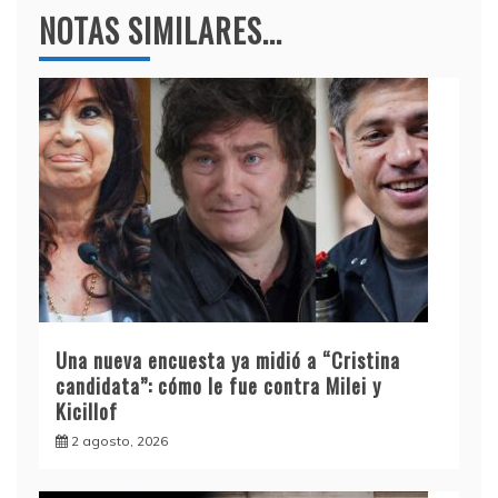
NOTAS SIMILARES...
Una nueva encuesta ya midió a “Cristina
candidata”: cómo le fue contra Milei y
Kicillof
2 agosto, 2026