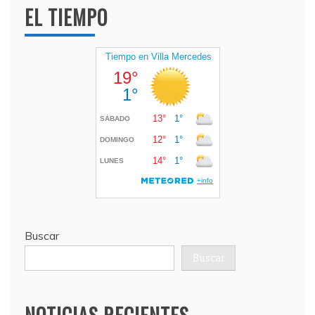
EL TIEMPO
Buscar
Buscar