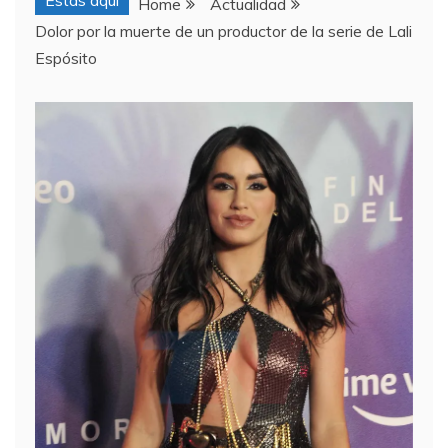
Estas aquí
Home
Actualidad
Dolor por la muerte de un productor de la serie de Lali
Espósito