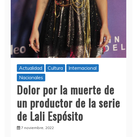
Actualidad
Cultura
Internacional
Nacionales
Dolor por la muerte de
un productor de la serie
de Lali Espósito
7 noviembre, 2022