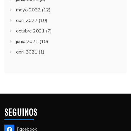
mayo 2022
(12)
abril 2022
(10)
octubre 2021
(7)
junio 2021
(10)
abril 2021
(1)
SEGUINOS
Facebook