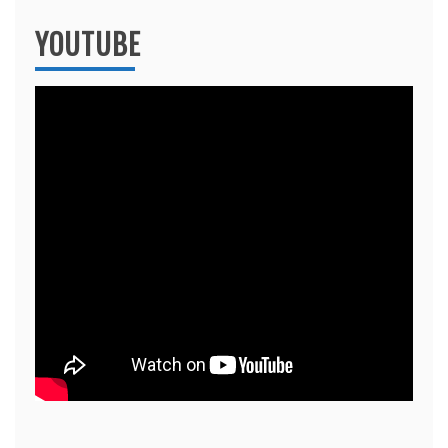
YOUTUBE