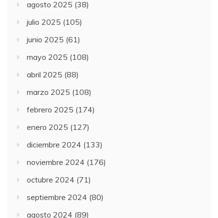
agosto 2025
(38)
julio 2025
(105)
junio 2025
(61)
mayo 2025
(108)
abril 2025
(88)
marzo 2025
(108)
febrero 2025
(174)
enero 2025
(127)
diciembre 2024
(133)
noviembre 2024
(176)
octubre 2024
(71)
septiembre 2024
(80)
agosto 2024
(89)