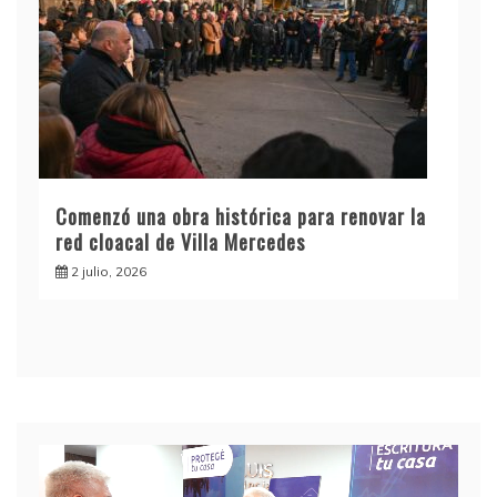
Comenzó una obra histórica para renovar la
red cloacal de Villa Mercedes
2 julio, 2026
Reproductor
de