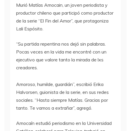
Murió Matías Amocain, un joven periodista y
productor chileno que participó como productor
de la serie “El Fin del Amor”, que protagoniza
Lali Espósito.
“Su partida repentina nos dejó sin palabras.
Pocas veces en la vida me encontré con un
ejecutivo que valore tanto la mirada de lxs
creadores.
Amoroso, humilde, guardián”, escribió Erika
Halvorsen, guionista de la serie, en sus redes
sociales. “Hasta siempre Matías. Gracias por
tanto. Te vamos a extrañar”, agregó.
Amocaín estudió periodismo en la Universidad