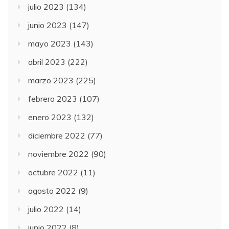
julio 2023
(134)
junio 2023
(147)
mayo 2023
(143)
abril 2023
(222)
marzo 2023
(225)
febrero 2023
(107)
enero 2023
(132)
diciembre 2022
(77)
noviembre 2022
(90)
octubre 2022
(11)
agosto 2022
(9)
julio 2022
(14)
junio 2022
(8)