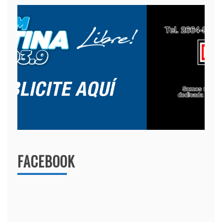
FACEBOOK