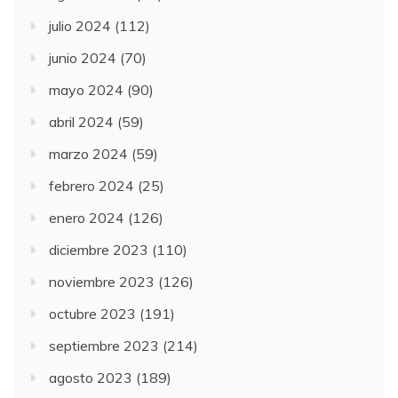
julio 2024
(112)
junio 2024
(70)
mayo 2024
(90)
abril 2024
(59)
marzo 2024
(59)
febrero 2024
(25)
enero 2024
(126)
diciembre 2023
(110)
noviembre 2023
(126)
octubre 2023
(191)
septiembre 2023
(214)
agosto 2023
(189)