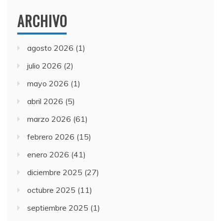
ARCHIVO
agosto 2026
(1)
julio 2026
(2)
mayo 2026
(1)
abril 2026
(5)
marzo 2026
(61)
febrero 2026
(15)
enero 2026
(41)
diciembre 2025
(27)
octubre 2025
(11)
septiembre 2025
(1)