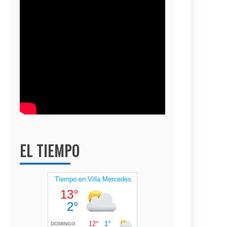
EL TIEMPO