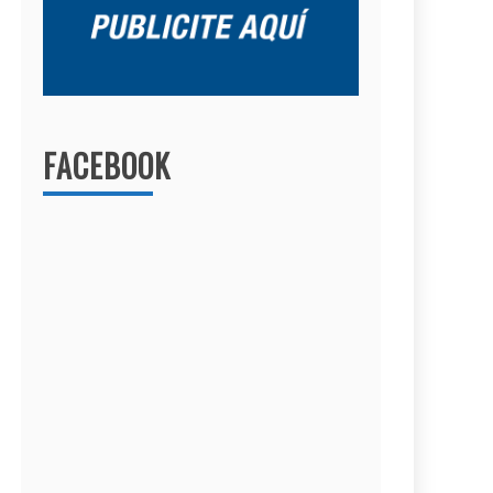
FACEBOOK