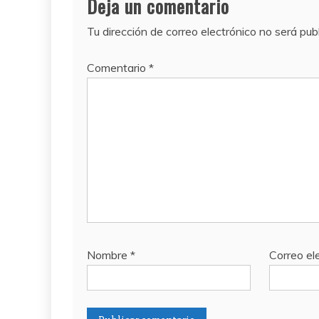
Deja un comentario
Tu dirección de correo electrónico no será pub
Comentario
*
Nombre
*
Correo el