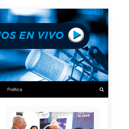
Política
Reproductor
de