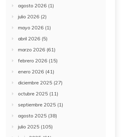
agosto 2026
(1)
julio 2026
(2)
mayo 2026
(1)
abril 2026
(5)
marzo 2026
(61)
febrero 2026
(15)
enero 2026
(41)
diciembre 2025
(27)
octubre 2025
(11)
septiembre 2025
(1)
agosto 2025
(38)
julio 2025
(105)