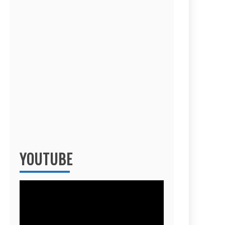
YOUTUBE