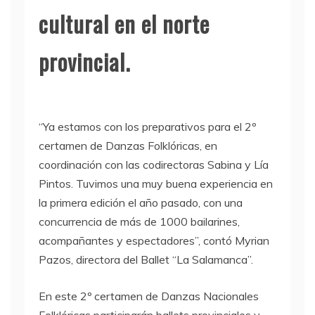
cultural en el norte
provincial.
“Ya estamos con los preparativos para el 2º
certamen de Danzas Folklóricas, en
coordinación con las codirectoras Sabina y Lía
Pintos. Tuvimos una muy buena experiencia en
la primera edición el año pasado, con una
concurrencia de más de 1000 bailarines,
acompañantes y espectadores”, contó Myrian
Pazos, directora del Ballet “La Salamanca”.
En este 2º certamen de Danzas Nacionales