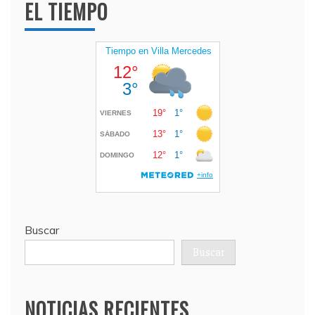
EL TIEMPO
Buscar
Buscar
NOTICIAS RECIENTES