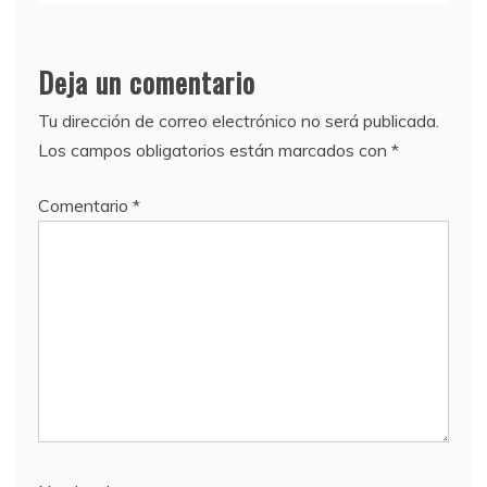
Deja un comentario
Tu dirección de correo electrónico no será publicada.
Los campos obligatorios están marcados con
*
Comentario
*