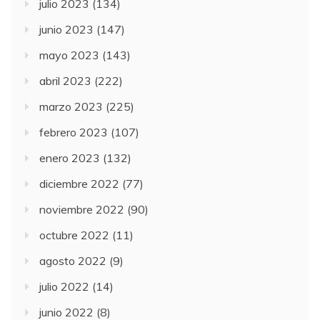
julio 2023
(134)
junio 2023
(147)
mayo 2023
(143)
abril 2023
(222)
marzo 2023
(225)
febrero 2023
(107)
enero 2023
(132)
diciembre 2022
(77)
noviembre 2022
(90)
octubre 2022
(11)
agosto 2022
(9)
julio 2022
(14)
junio 2022
(8)