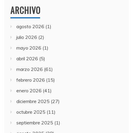
ARCHIVO
agosto 2026
(1)
julio 2026
(2)
mayo 2026
(1)
abril 2026
(5)
marzo 2026
(61)
febrero 2026
(15)
enero 2026
(41)
diciembre 2025
(27)
octubre 2025
(11)
septiembre 2025
(1)