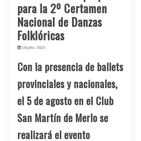
para la 2º Certamen
Nacional de Danzas
Folklóricas
19 julio, 2023
Con la presencia de ballets
provinciales y nacionales,
el 5 de agosto en el Club
San Martín de Merlo se
realizará el evento