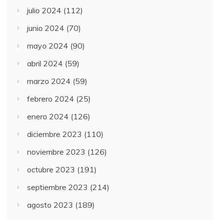
julio 2024
(112)
junio 2024
(70)
mayo 2024
(90)
abril 2024
(59)
marzo 2024
(59)
febrero 2024
(25)
enero 2024
(126)
diciembre 2023
(110)
noviembre 2023
(126)
octubre 2023
(191)
septiembre 2023
(214)
agosto 2023
(189)