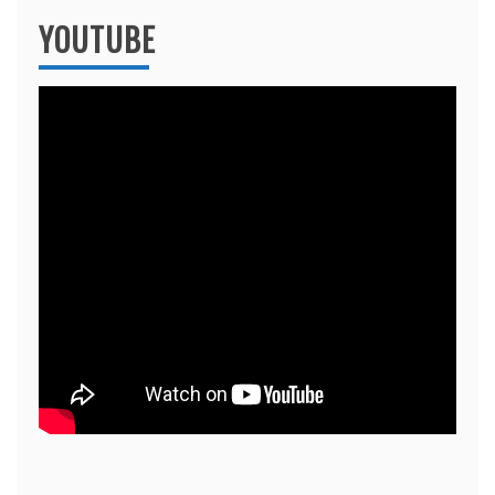
YOUTUBE