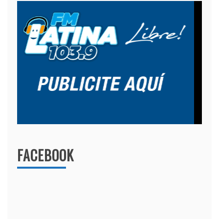
FACEBOOK