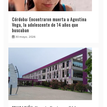
Córdoba: Encontraron muerta a Agostina
Vega, la adolescente de 14 años que
buscaban
30 mayo, 2026