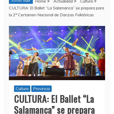
Estas aquí
Home
Actualidad
Cultura
CULTURA: El Ballet “La Salamanca” se prepara para
la 2º Certamen Nacional de Danzas Folklóricas
Cultura
Provincia
CULTURA: El Ballet “La
Salamanca” se prepara