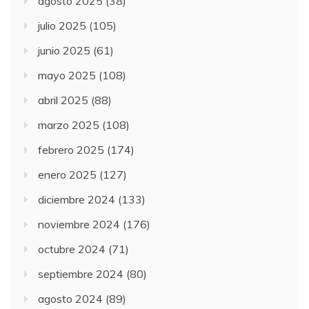
agosto 2025
(38)
julio 2025
(105)
junio 2025
(61)
mayo 2025
(108)
abril 2025
(88)
marzo 2025
(108)
febrero 2025
(174)
enero 2025
(127)
diciembre 2024
(133)
noviembre 2024
(176)
octubre 2024
(71)
septiembre 2024
(80)
agosto 2024
(89)