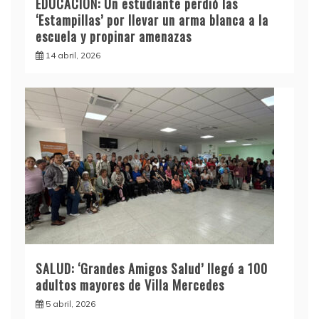
EDUCACIÓN: Un estudiante perdió las
‘Estampillas’ por llevar un arma blanca a la
escuela y propinar amenazas
14 abril, 2026
SALUD: ‘Grandes Amigos Salud’ llegó a 100
adultos mayores de Villa Mercedes
5 abril, 2026