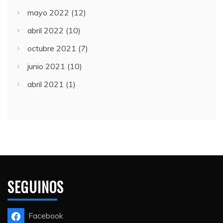
mayo 2022
(12)
abril 2022
(10)
octubre 2021
(7)
junio 2021
(10)
abril 2021
(1)
SEGUINOS
Facebook