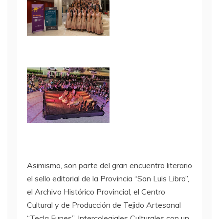
Asimismo, son parte del gran encuentro literario
el sello editorial de la Provincia “San Luis Libro”,
el Archivo Histórico Provincial, el Centro
Cultural y de Producción de Tejido Artesanal
“Tecla Funes”, Intercolegiales Culturales con un