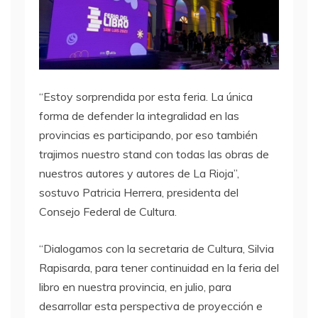
“Estoy sorprendida por esta feria. La única
forma de defender la integralidad en las
provincias es participando, por eso también
trajimos nuestro stand con todas las obras de
nuestros autores y autores de La Rioja”,
sostuvo Patricia Herrera, presidenta del
Consejo Federal de Cultura.
“Dialogamos con la secretaria de Cultura, Silvia
Rapisarda, para tener continuidad en la feria del
libro en nuestra provincia, en julio, para
desarrollar esta perspectiva de proyección e