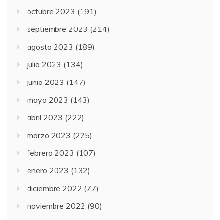
octubre 2023
(191)
septiembre 2023
(214)
agosto 2023
(189)
julio 2023
(134)
junio 2023
(147)
mayo 2023
(143)
abril 2023
(222)
marzo 2023
(225)
febrero 2023
(107)
enero 2023
(132)
diciembre 2022
(77)
noviembre 2022
(90)