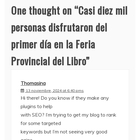
One thought on “
Casi diez mil
personas disfrutaron del
primer día en la Feria
Provincial del Libro
”
Thomasina
13 noviembre, 2024 at 6:40 pms
Hi there! Do you know if they make any
plugins to help
with SEO? I’m trying to get my blog to rank
for some targeted
keywords but I’m not seeing very good