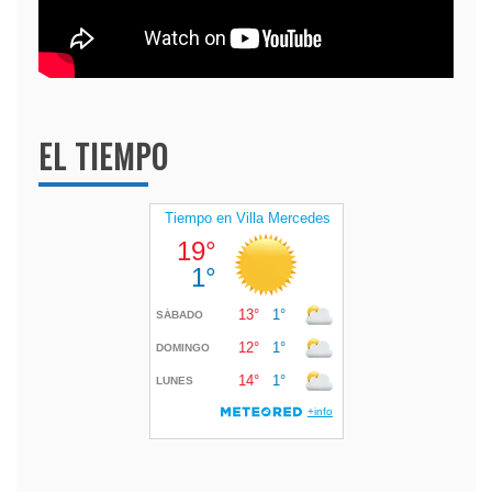
EL TIEMPO