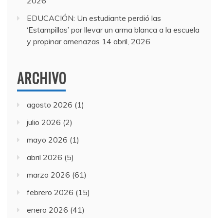
2026
EDUCACIÓN: Un estudiante perdió las
‘Estampillas’ por llevar un arma blanca a la escuela
y propinar amenazas
14 abril, 2026
ARCHIVO
agosto 2026
(1)
julio 2026
(2)
mayo 2026
(1)
abril 2026
(5)
marzo 2026
(61)
febrero 2026
(15)
enero 2026
(41)