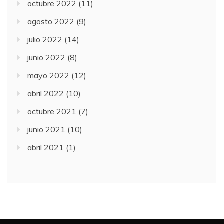
octubre 2022
(11)
agosto 2022
(9)
julio 2022
(14)
junio 2022
(8)
mayo 2022
(12)
abril 2022
(10)
octubre 2021
(7)
junio 2021
(10)
abril 2021
(1)