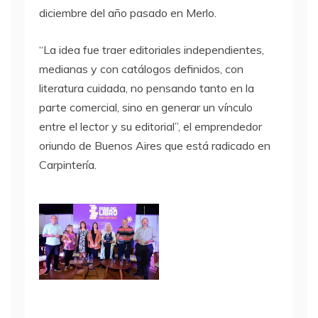
diciembre del año pasado en Merlo.
“La idea fue traer editoriales independientes,
medianas y con catálogos definidos, con
literatura cuidada, no pensando tanto en la
parte comercial, sino en generar un vínculo
entre el lector y su editorial”, el emprendedor
oriundo de Buenos Aires que está radicado en
Carpintería.