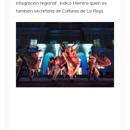
integración regional”, indicó Herrera quien es
también secretaria de Culturas de La Rioja.