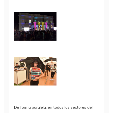
De forma paralela, en todos los sectores del