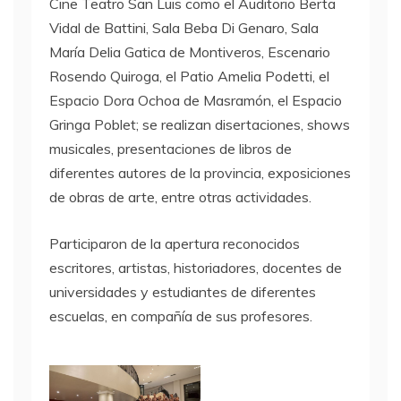
Cine Teatro San Luis como el Auditorio Berta
Vidal de Battini, Sala Beba Di Genaro, Sala
María Delia Gatica de Montiveros, Escenario
Rosendo Quiroga, el Patio Amelia Podetti, el
Espacio Dora Ochoa de Masramón, el Espacio
Gringa Poblet; se realizan disertaciones, shows
musicales, presentaciones de libros de
diferentes autores de la provincia, exposiciones
de obras de arte, entre otras actividades.
Participaron de la apertura reconocidos
escritores, artistas, historiadores, docentes de
universidades y estudiantes de diferentes
escuelas, en compañía de sus profesores.