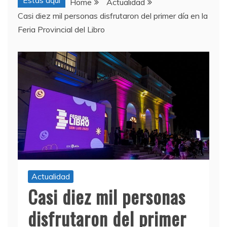
Estas aquí
Home
Actualidad
Casi diez mil personas disfrutaron del primer día en la
Feria Provincial del Libro
Actualidad
Casi diez mil personas
disfrutaron del primer