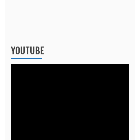
YOUTUBE