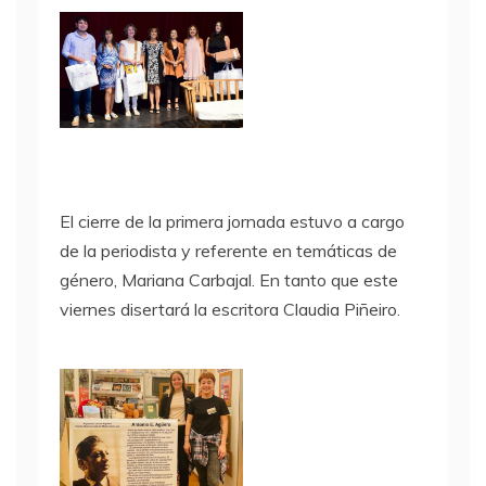
El cierre de la primera jornada estuvo a cargo
de la periodista y referente en temáticas de
género, Mariana Carbajal. En tanto que este
viernes disertará la escritora Claudia Piñeiro.