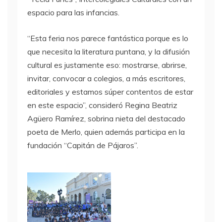
espacio para las infancias.
“Esta feria nos parece fantástica porque es lo
que necesita la literatura puntana, y la difusión
cultural es justamente eso: mostrarse, abrirse,
invitar, convocar a colegios, a más escritores,
editoriales y estamos súper contentos de estar
en este espacio”, consideró Regina Beatriz
Agüero Ramírez, sobrina nieta del destacado
poeta de Merlo, quien además participa en la
fundación “Capitán de Pájaros”.