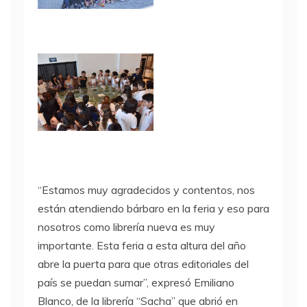
“Estamos muy agradecidos y contentos, nos
están atendiendo bárbaro en la feria y eso para
nosotros como librería nueva es muy
importante. Esta feria a esta altura del año
abre la puerta para que otras editoriales del
país se puedan sumar”, expresó Emiliano
Blanco, de la librería “Sacha” que abrió en