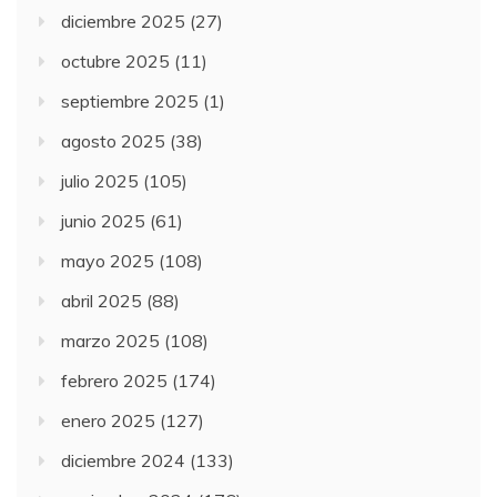
diciembre 2025
(27)
octubre 2025
(11)
septiembre 2025
(1)
agosto 2025
(38)
julio 2025
(105)
junio 2025
(61)
mayo 2025
(108)
abril 2025
(88)
marzo 2025
(108)
febrero 2025
(174)
enero 2025
(127)
diciembre 2024
(133)