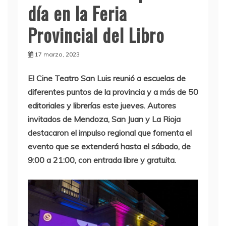
día en la Feria
Provincial del Libro
17 marzo, 2023
El Cine Teatro San Luis reunió a escuelas de
diferentes puntos de la provincia y a más de 50
editoriales y librerías este jueves. Autores
invitados de Mendoza, San Juan y La Rioja
destacaron el impulso regional que fomenta el
evento que se extenderá hasta el sábado, de
9:00 a 21:00, con entrada libre y gratuita.