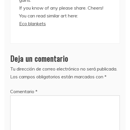
gains.
If you know of any please share. Cheers!
You can read similar art here:
Eco blankets
Deja un comentario
Tu dirección de correo electrónico no será publicada.
Los campos obligatorios están marcados con
*
Comentario
*