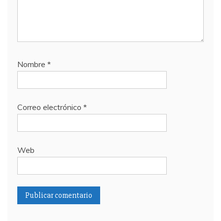
Nombre
*
Correo electrónico
*
Web