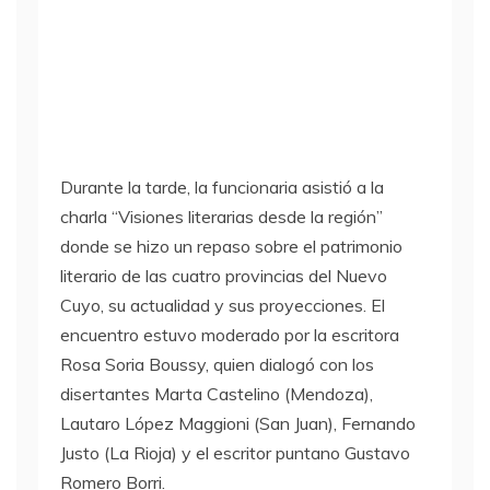
Durante la tarde, la funcionaria asistió a la
charla “Visiones literarias desde la región”
donde se hizo un repaso sobre el patrimonio
literario de las cuatro provincias del Nuevo
Cuyo, su actualidad y sus proyecciones. El
encuentro estuvo moderado por la escritora
Rosa Soria Boussy, quien dialogó con los
disertantes Marta Castelino (Mendoza),
Lautaro López Maggioni (San Juan), Fernando
Justo (La Rioja) y el escritor puntano Gustavo
Romero Borri.