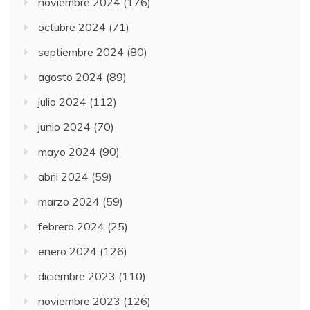
noviembre 2024
(176)
octubre 2024
(71)
septiembre 2024
(80)
agosto 2024
(89)
julio 2024
(112)
junio 2024
(70)
mayo 2024
(90)
abril 2024
(59)
marzo 2024
(59)
febrero 2024
(25)
enero 2024
(126)
diciembre 2023
(110)
noviembre 2023
(126)