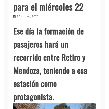
para el miércoles 22
16 marzo, 2023
Ese día la formación de
pasajeros hará un
recorrido entre Retiro y
Mendoza, teniendo a esa
estación como
protagonista.