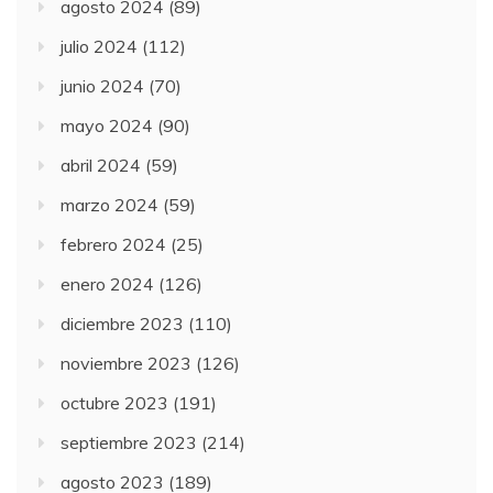
agosto 2024
(89)
julio 2024
(112)
junio 2024
(70)
mayo 2024
(90)
abril 2024
(59)
marzo 2024
(59)
febrero 2024
(25)
enero 2024
(126)
diciembre 2023
(110)
noviembre 2023
(126)
octubre 2023
(191)
septiembre 2023
(214)
agosto 2023
(189)