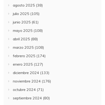
agosto 2025
(38)
julio 2025
(105)
junio 2025
(61)
mayo 2025
(108)
abril 2025
(88)
marzo 2025
(108)
febrero 2025
(174)
enero 2025
(127)
diciembre 2024
(133)
noviembre 2024
(176)
octubre 2024
(71)
septiembre 2024
(80)