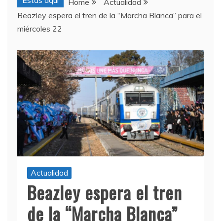
Estas aquí
Home
Actualidad
Beazley espera el tren de la “Marcha Blanca” para el
miércoles 22
Actualidad
Beazley espera el tren
de la “Marcha Blanca”