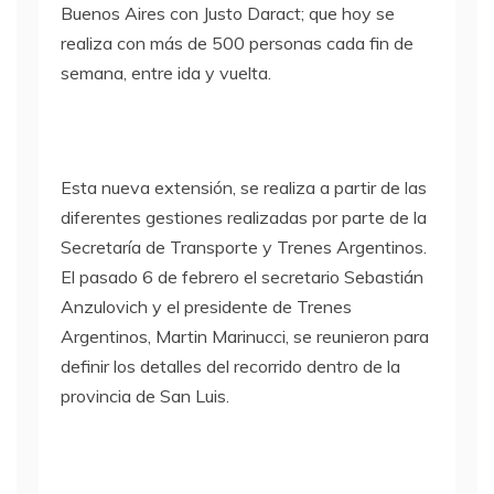
Buenos Aires con Justo Daract; que hoy se
realiza con más de 500 personas cada fin de
semana, entre ida y vuelta.
Esta nueva extensión, se realiza a partir de las
diferentes gestiones realizadas por parte de la
Secretaría de Transporte y Trenes Argentinos.
El pasado 6 de febrero el secretario Sebastián
Anzulovich y el presidente de Trenes
Argentinos, Martin Marinucci, se reunieron para
definir los detalles del recorrido dentro de la
provincia de San Luis.