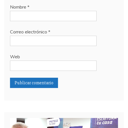
Nombre
*
Correo electrónico
*
Web
Reproductor