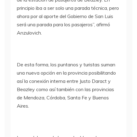
principio iba a ser solo una parada técnica, pero
ahora por al aporte del Gobierno de San Luis
será una parada para los pasajeros”, afirmó
Anzulovich.
De esta forma, los puntanos y turistas suman
una nueva opción en la provincia posibilitando
así la conexión interna entre Justo Daract y
Beazley como así también con las provincias
de Mendoza, Córdoba, Santa Fe y Buenos
Aires.