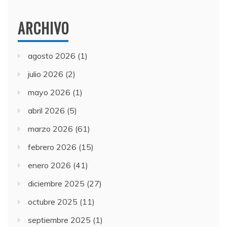
ARCHIVO
agosto 2026
(1)
julio 2026
(2)
mayo 2026
(1)
abril 2026
(5)
marzo 2026
(61)
febrero 2026
(15)
enero 2026
(41)
diciembre 2025
(27)
octubre 2025
(11)
septiembre 2025
(1)