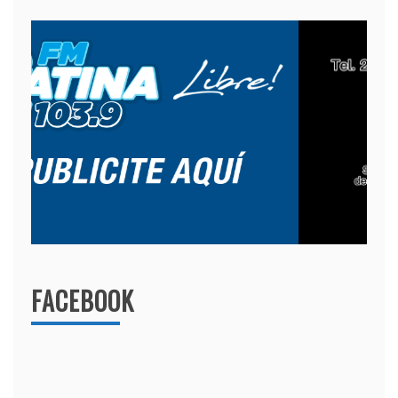
FACEBOOK