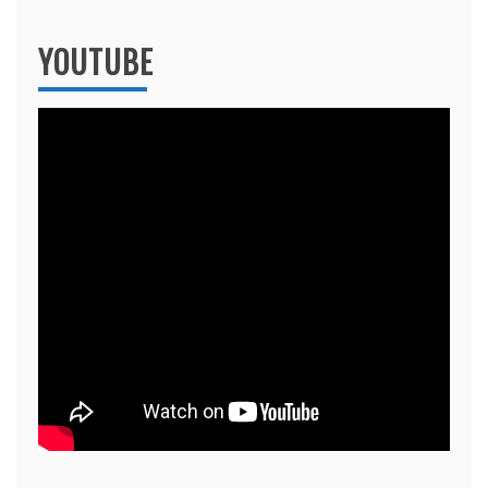
YOUTUBE