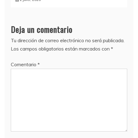
Deja un comentario
Tu dirección de correo electrónico no será publicada.
Los campos obligatorios están marcados con
*
Comentario
*