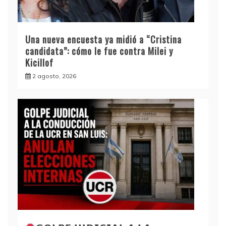
Una nueva encuesta ya midió a “Cristina
candidata”: cómo le fue contra Milei y
Kicillof
2 agosto, 2026