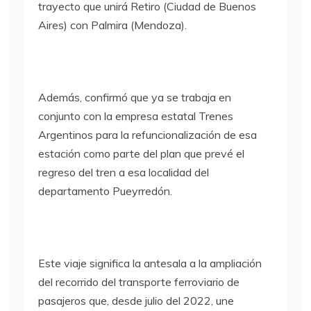
trayecto que unirá Retiro (Ciudad de Buenos
Aires) con Palmira (Mendoza).
Además, confirmó que ya se trabaja en
conjunto con la empresa estatal Trenes
Argentinos para la refuncionalización de esa
estación como parte del plan que prevé el
regreso del tren a esa localidad del
departamento Pueyrredón.
Este viaje significa la antesala a la ampliación
del recorrido del transporte ferroviario de
pasajeros que, desde julio del 2022, une