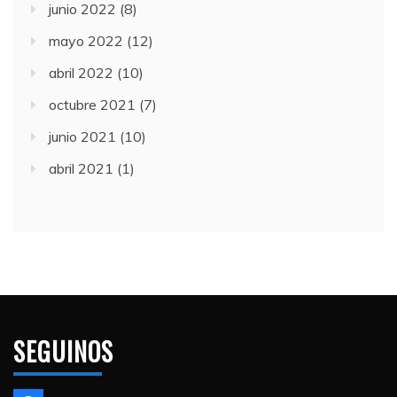
junio 2022
(8)
mayo 2022
(12)
abril 2022
(10)
octubre 2021
(7)
junio 2021
(10)
abril 2021
(1)
SEGUINOS