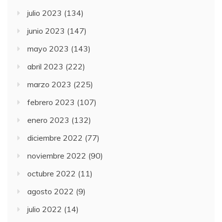
julio 2023
(134)
junio 2023
(147)
mayo 2023
(143)
abril 2023
(222)
marzo 2023
(225)
febrero 2023
(107)
enero 2023
(132)
diciembre 2022
(77)
noviembre 2022
(90)
octubre 2022
(11)
agosto 2022
(9)
julio 2022
(14)