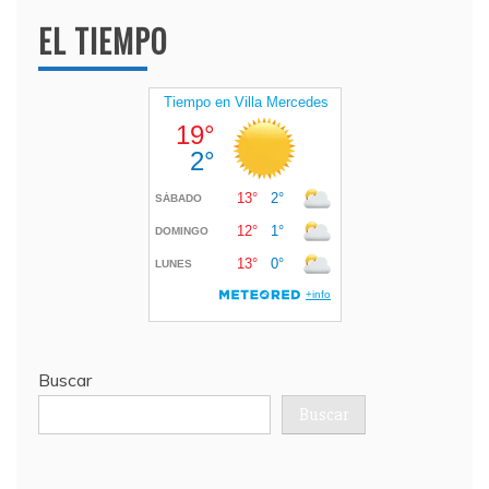
EL TIEMPO
Buscar
Buscar