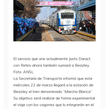
El servicio que une actualmente Justo Daract
con Retiro ahora también sumará a Beazley.
Foto: ANSL
La Secretaría de Transporte informó que este
miércoles 22 de marzo llegará a la estación de
Beazley el tren denominado “Marcha Blanca”.
Su objetivo será realizar de forma experimental
el viaje con los vagones que lo integrarán en el