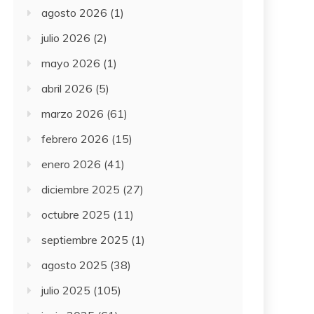
agosto 2026
(1)
julio 2026
(2)
mayo 2026
(1)
abril 2026
(5)
marzo 2026
(61)
febrero 2026
(15)
enero 2026
(41)
diciembre 2025
(27)
octubre 2025
(11)
septiembre 2025
(1)
agosto 2025
(38)
julio 2025
(105)