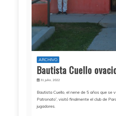
ARCHIVO
Bautista Cuello ovaci
31 julio, 2022
Bautista Cuello, el nene de 5 años que se v
Patronato”, visitó finalmente el club de Pa
jugadores.