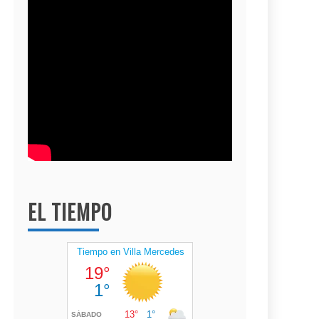
EL TIEMPO