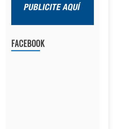
FACEBOOK