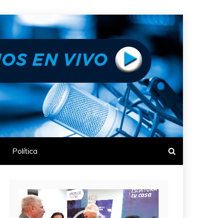
Política
Reproductor
de