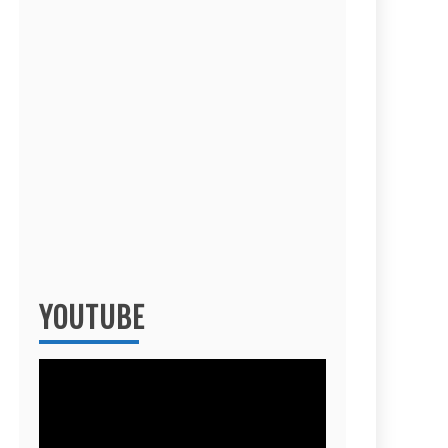
YOUTUBE