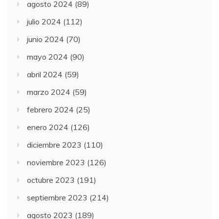
agosto 2024
(89)
julio 2024
(112)
junio 2024
(70)
mayo 2024
(90)
abril 2024
(59)
marzo 2024
(59)
febrero 2024
(25)
enero 2024
(126)
diciembre 2023
(110)
noviembre 2023
(126)
octubre 2023
(191)
septiembre 2023
(214)
agosto 2023
(189)