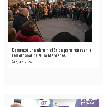
Comenzó una obra histórica para renovar la
red cloacal de Villa Mercedes
2 julio, 2026
Reproductor