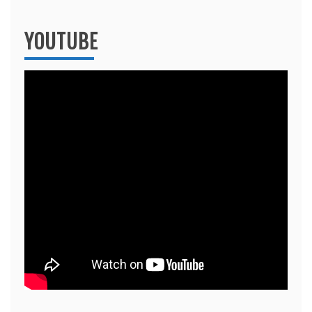
YOUTUBE