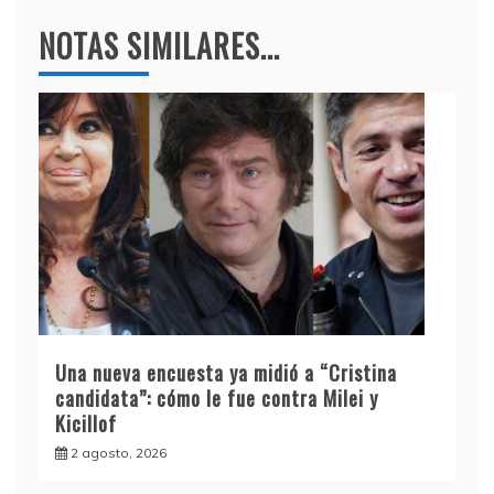
NOTAS SIMILARES...
Una nueva encuesta ya midió a “Cristina
candidata”: cómo le fue contra Milei y
Kicillof
2 agosto, 2026