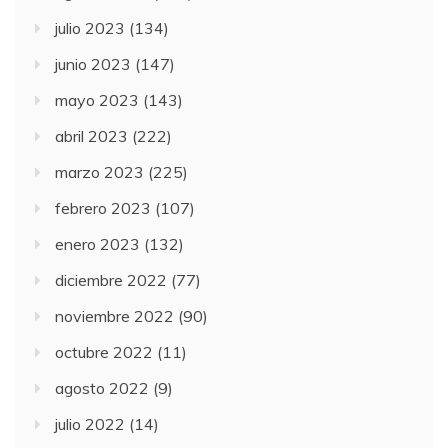
julio 2023
(134)
junio 2023
(147)
mayo 2023
(143)
abril 2023
(222)
marzo 2023
(225)
febrero 2023
(107)
enero 2023
(132)
diciembre 2022
(77)
noviembre 2022
(90)
octubre 2022
(11)
agosto 2022
(9)
julio 2022
(14)