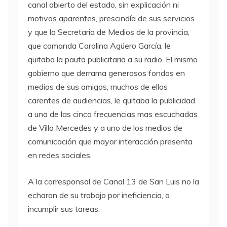
canal abierto del estado, sin explicación ni
motivos aparentes, prescindía de sus servicios
y que la Secretaria de Medios de la provincia,
que comanda Carolina Agüero García, le
quitaba la pauta publicitaria a su radio. El mismo
gobierno que derrama generosos fondos en
medios de sus amigos, muchos de ellos
carentes de audiencias, le quitaba la publicidad
a una de las cinco frecuencias mas escuchadas
de Villa Mercedes y a uno de los medios de
comunicación que mayor interacción presenta
en redes sociales.
A la corresponsal de Canal 13 de San Luis no la
echaron de su trabajo por ineficiencia, o
incumplir sus tareas.