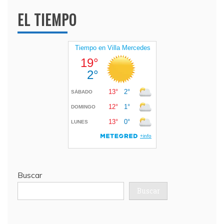
EL TIEMPO
Buscar
Buscar