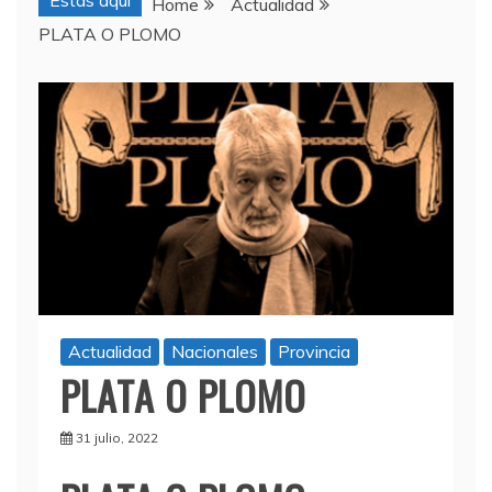
Estas aquí
Home
Actualidad
PLATA O PLOMO
Actualidad
Nacionales
Provincia
PLATA O PLOMO
31 julio, 2022