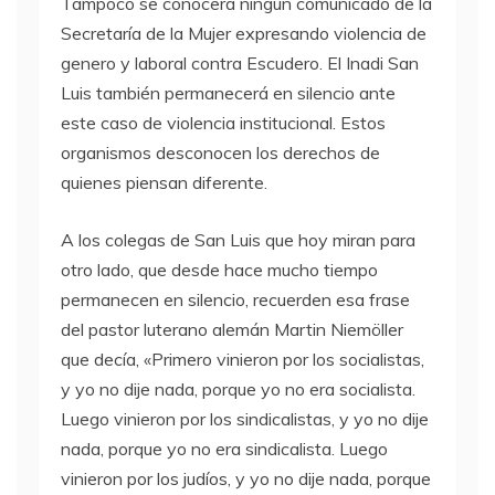
Tampoco se conocerá ningún comunicado de la
Secretaría de la Mujer expresando violencia de
genero y laboral contra Escudero. El Inadi San
Luis también permanecerá en silencio ante
este caso de violencia institucional. Estos
organismos desconocen los derechos de
quienes piensan diferente.
A los colegas de San Luis que hoy miran para
otro lado, que desde hace mucho tiempo
permanecen en silencio, recuerden esa frase
del pastor luterano alemán Martin Niemöller
que decía, «Primero vinieron por los socialistas,
y yo no dije nada, porque yo no era socialista.
Luego vinieron por los sindicalistas, y yo no dije
nada, porque yo no era sindicalista. Luego
vinieron por los judíos, y yo no dije nada, porque