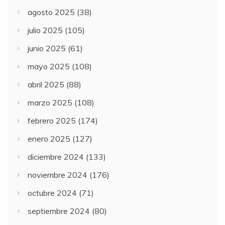
agosto 2025
(38)
julio 2025
(105)
junio 2025
(61)
mayo 2025
(108)
abril 2025
(88)
marzo 2025
(108)
febrero 2025
(174)
enero 2025
(127)
diciembre 2024
(133)
noviembre 2024
(176)
octubre 2024
(71)
septiembre 2024
(80)