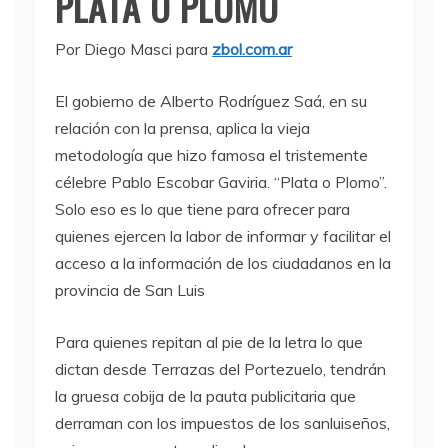
PLATA O PLOMO
Por Diego Masci para
zbol.com.ar
El gobierno de Alberto Rodríguez Saá, en su
relación con la prensa, aplica la vieja
metodología que hizo famosa el tristemente
célebre Pablo Escobar Gaviria. “Plata o Plomo”.
Solo eso es lo que tiene para ofrecer para
quienes ejercen la labor de informar y facilitar el
acceso a la información de los ciudadanos en la
provincia de San Luis
Para quienes repitan al pie de la letra lo que
dictan desde Terrazas del Portezuelo, tendrán
la gruesa cobija de la pauta publicitaria que
derraman con los impuestos de los sanluiseños,