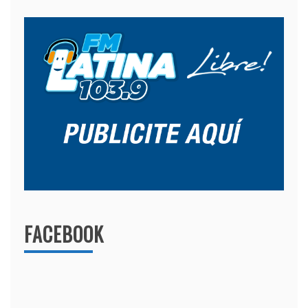
FACEBOOK