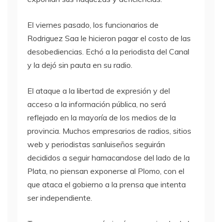
El viernes pasado, los funcionarios de
Rodriguez Saa le hicieron pagar el costo de las
desobediencias. Echó a la periodista del Canal
y la dejó sin pauta en su radio.
El ataque a la libertad de expresión y del
acceso a la información pública, no será
reflejado en la mayoría de los medios de la
provincia. Muchos empresarios de radios, sitios
web y periodistas sanluiseños seguirán
decididos a seguir hamacandose del lado de la
Plata, no piensan exponerse al Plomo, con el
que ataca el gobierno a la prensa que intenta
ser independiente.