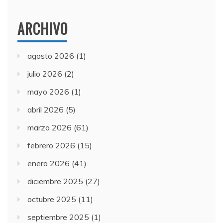
ARCHIVO
agosto 2026
(1)
julio 2026
(2)
mayo 2026
(1)
abril 2026
(5)
marzo 2026
(61)
febrero 2026
(15)
enero 2026
(41)
diciembre 2025
(27)
octubre 2025
(11)
septiembre 2025
(1)