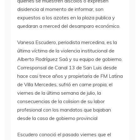
quienes se muestren discolos o expresen
disidencia al momento de informar, son
expuestos a los azotes en la plaza publica y
quedaran a merced del desamparo económico.
Vanesa Escudero, periodista mercedina, es la
última víctima de la violencia institucional de
Alberto Rodríguez Saá y su equipo de gobierno.
Corresponsal de Canal 13 de San Luis desde
hace casi trece años y propietaria de FM Latina
de Villa Mercedes, sufrió en carne propia, el
viernes de la última semana de julio, la
consecuencias de la colision de su labor
profesional con los mandatos que bajaban
desde la casa de gobierno provincial
Escudero conoció el pasado viernes que el