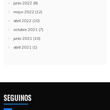
junio 2022
(8)
mayo 2022
(12)
abril 2022
(10)
octubre 2021
(7)
junio 2021
(10)
abril 2021
(1)
SEGUINOS