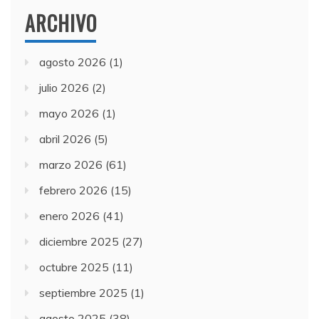
ARCHIVO
agosto 2026
(1)
julio 2026
(2)
mayo 2026
(1)
abril 2026
(5)
marzo 2026
(61)
febrero 2026
(15)
enero 2026
(41)
diciembre 2025
(27)
octubre 2025
(11)
septiembre 2025
(1)
agosto 2025
(38)