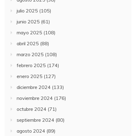
julio 2025
(105)
junio 2025
(61)
mayo 2025
(108)
abril 2025
(88)
marzo 2025
(108)
febrero 2025
(174)
enero 2025
(127)
diciembre 2024
(133)
noviembre 2024
(176)
octubre 2024
(71)
septiembre 2024
(80)
agosto 2024
(89)