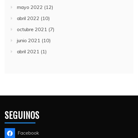
mayo 2022
(12)
abril 2022
(10)
octubre 2021
(7)
junio 2021
(10)
abril 2021
(1)
SEGUINOS
Facebook