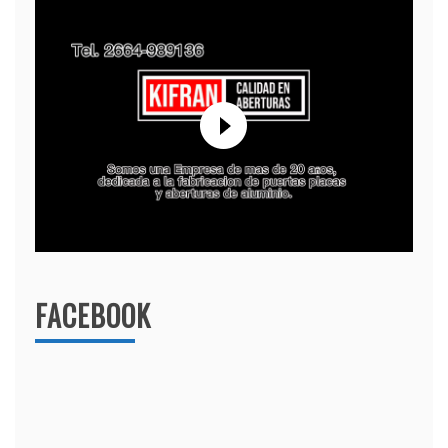
FACEBOOK