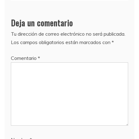
Deja un comentario
Tu dirección de correo electrónico no será publicada.
Los campos obligatorios están marcados con
*
Comentario
*