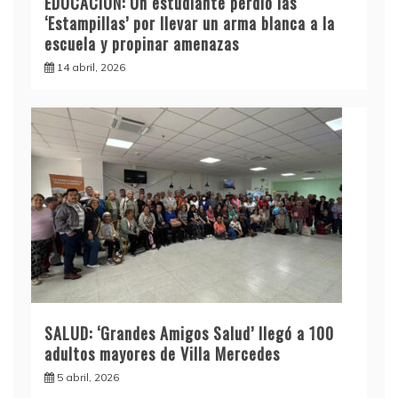
EDUCACIÓN: Un estudiante perdió las
‘Estampillas’ por llevar un arma blanca a la
escuela y propinar amenazas
14 abril, 2026
SALUD: ‘Grandes Amigos Salud’ llegó a 100
adultos mayores de Villa Mercedes
5 abril, 2026