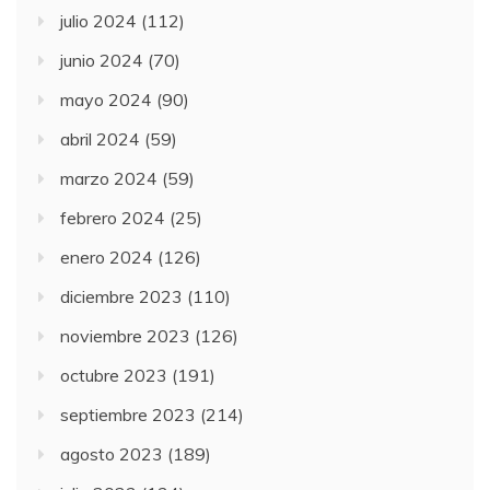
julio 2024
(112)
junio 2024
(70)
mayo 2024
(90)
abril 2024
(59)
marzo 2024
(59)
febrero 2024
(25)
enero 2024
(126)
diciembre 2023
(110)
noviembre 2023
(126)
octubre 2023
(191)
septiembre 2023
(214)
agosto 2023
(189)