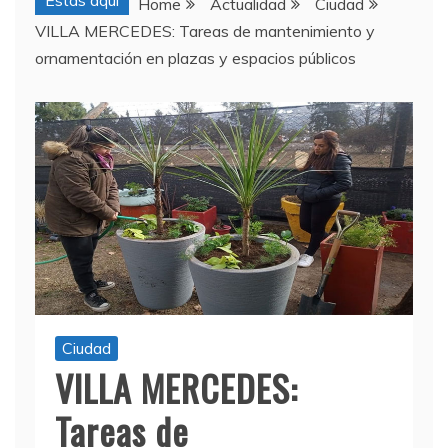
Estas aquí
Home
Actualidad
Ciudad
VILLA MERCEDES: Tareas de mantenimiento y
ornamentación en plazas y espacios públicos
Ciudad
VILLA MERCEDES:
Tareas de