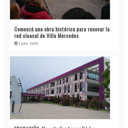
Comenzó una obra histórica para renovar la
red cloacal de Villa Mercedes
2 julio, 2026