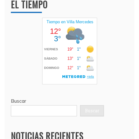
EL TIEMPO
Buscar
Buscar
NOTICIAS RECIENTES