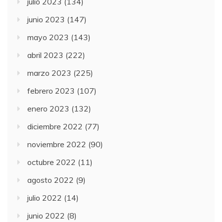
julio 2023
(134)
junio 2023
(147)
mayo 2023
(143)
abril 2023
(222)
marzo 2023
(225)
febrero 2023
(107)
enero 2023
(132)
diciembre 2022
(77)
noviembre 2022
(90)
octubre 2022
(11)
agosto 2022
(9)
julio 2022
(14)
junio 2022
(8)