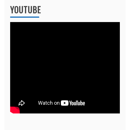
YOUTUBE