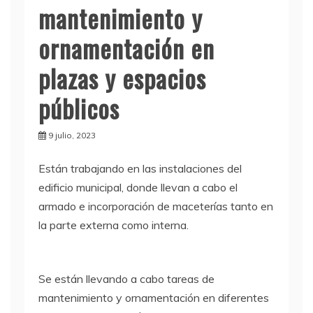
mantenimiento y
ornamentación en
plazas y espacios
públicos
9 julio, 2023
Están trabajando en las instalaciones del
edificio municipal, donde llevan a cabo el
armado e incorporación de maceterías tanto en
la parte externa como interna.
Se están llevando a cabo tareas de
mantenimiento y ornamentación en diferentes