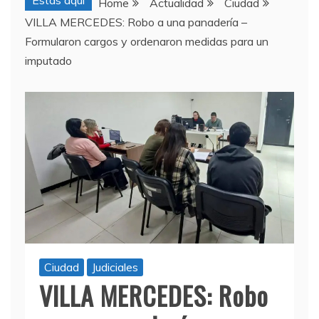
Estas aquí
Home
Actualidad
Ciudad
VILLA MERCEDES: Robo a una panadería –
Formularon cargos y ordenaron medidas para un
imputado
Ciudad
Judiciales
VILLA MERCEDES: Robo