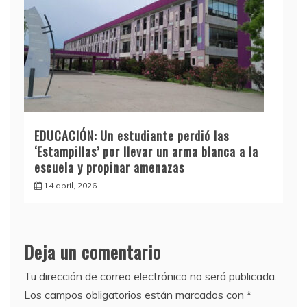
EDUCACIÓN: Un estudiante perdió las
‘Estampillas’ por llevar un arma blanca a la
escuela y propinar amenazas
14 abril, 2026
Deja un comentario
Tu dirección de correo electrónico no será publicada.
Los campos obligatorios están marcados con
*