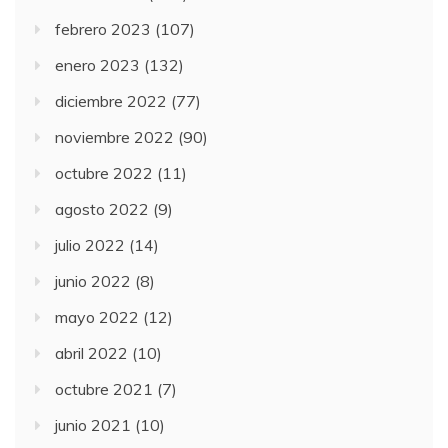
febrero 2023
(107)
enero 2023
(132)
diciembre 2022
(77)
noviembre 2022
(90)
octubre 2022
(11)
agosto 2022
(9)
julio 2022
(14)
junio 2022
(8)
mayo 2022
(12)
abril 2022
(10)
octubre 2021
(7)
junio 2021
(10)