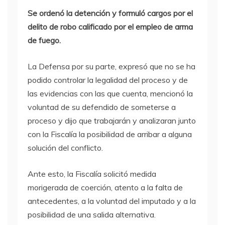
Se ordenó la detención y formuló cargos por el
delito de robo calificado por el empleo de arma
de fuego.
La Defensa por su parte, expresó que no se ha
podido controlar la legalidad del proceso y de
las evidencias con las que cuenta, mencionó la
voluntad de su defendido de someterse a
proceso y dijo que trabajarán y analizaran junto
con la Fiscalía la posibilidad de arribar a alguna
solución del conflicto.
Ante esto, la Fiscalía solicitó medida
morigerada de coerción, atento a la falta de
antecedentes, a la voluntad del imputado y a la
posibilidad de una salida alternativa.