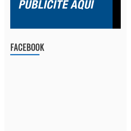
FACEBOOK