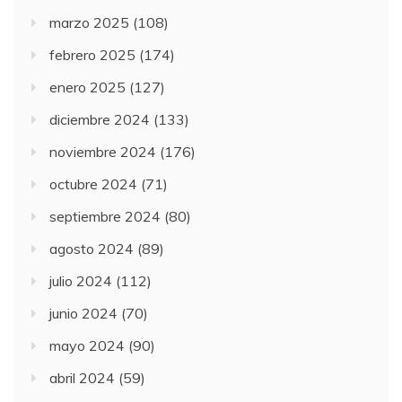
marzo 2025
(108)
febrero 2025
(174)
enero 2025
(127)
diciembre 2024
(133)
noviembre 2024
(176)
octubre 2024
(71)
septiembre 2024
(80)
agosto 2024
(89)
julio 2024
(112)
junio 2024
(70)
mayo 2024
(90)
abril 2024
(59)