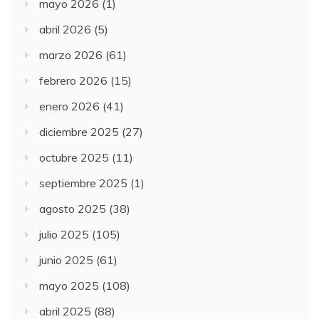
mayo 2026
(1)
abril 2026
(5)
marzo 2026
(61)
febrero 2026
(15)
enero 2026
(41)
diciembre 2025
(27)
octubre 2025
(11)
septiembre 2025
(1)
agosto 2025
(38)
julio 2025
(105)
junio 2025
(61)
mayo 2025
(108)
abril 2025
(88)