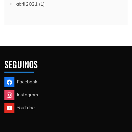
abril 2021
(1)
SEGUINOS
Facebook
Instagram
YouTube