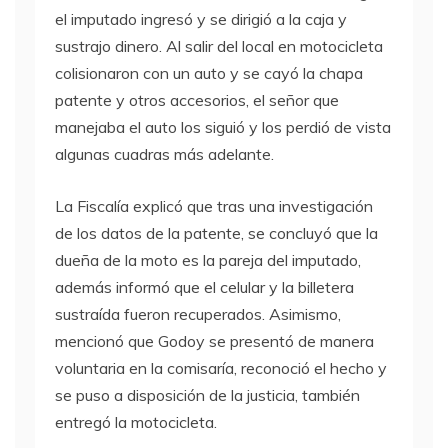
el imputado ingresó y se dirigió a la caja y
sustrajo dinero. Al salir del local en motocicleta
colisionaron con un auto y se cayó la chapa
patente y otros accesorios, el señor que
manejaba el auto los siguió y los perdió de vista
algunas cuadras más adelante.
La Fiscalía explicó que tras una investigación
de los datos de la patente, se concluyó que la
dueña de la moto es la pareja del imputado,
además informó que el celular y la billetera
sustraída fueron recuperados. Asimismo,
mencionó que Godoy se presentó de manera
voluntaria en la comisaría, reconoció el hecho y
se puso a disposición de la justicia, también
entregó la motocicleta.