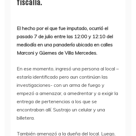
fiscalía.
El hecho por el que fue imputado, ocurrió el
pasado 7 de julio entre las 12:00 y 12:10 del
mediodía en una panadería ubicada en calles
Marconi y Güemes de Villa Mercedes.
En ese momento, ingresó una persona al local –
estaría identificado pero aun continúan las
investigaciones- con un arma de fuego y
empezó a amenazar, a amedrentar y a exigir la
entrega de pertenencias a los que se
encontraban allí. Sustrajo un celular y una
billetera.
También amenazó a la dueña del local. Luego,