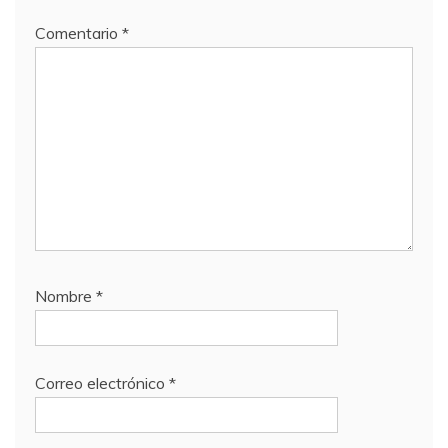
Comentario
*
Nombre
*
Correo electrónico
*