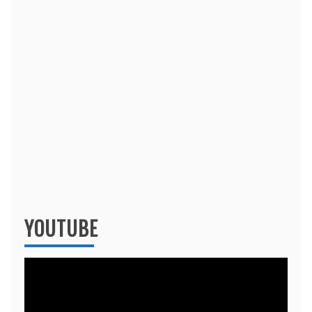
YOUTUBE