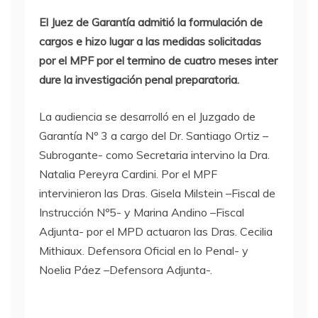
El Juez de Garantía admitió la formulación de
cargos e hizo lugar a las medidas solicitadas
por el MPF por el termino de cuatro meses inter
dure la investigación penal preparatoria.
La audiencia se desarrolló en el Juzgado de
Garantía Nº 3 a cargo del Dr. Santiago Ortiz –
Subrogante- como Secretaria intervino la Dra.
Natalia Pereyra Cardini. Por el MPF
intervinieron las Dras. Gisela Milstein –Fiscal de
Instrucción Nº5- y Marina Andino –Fiscal
Adjunta- por el MPD actuaron las Dras. Cecilia
Mithiaux. Defensora Oficial en lo Penal- y
Noelia Páez –Defensora Adjunta-.