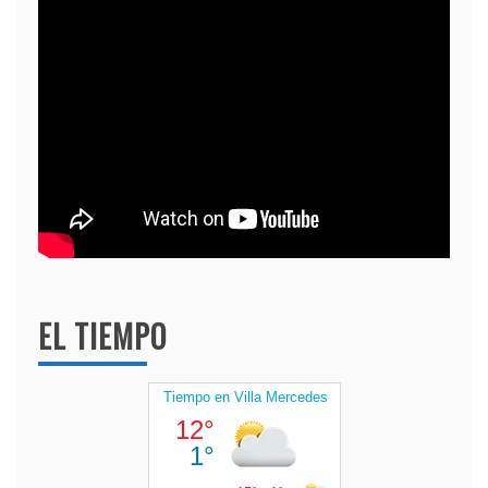
EL TIEMPO