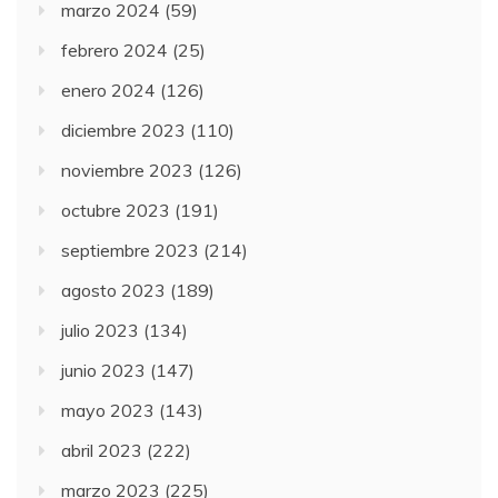
marzo 2024
(59)
febrero 2024
(25)
enero 2024
(126)
diciembre 2023
(110)
noviembre 2023
(126)
octubre 2023
(191)
septiembre 2023
(214)
agosto 2023
(189)
julio 2023
(134)
junio 2023
(147)
mayo 2023
(143)
abril 2023
(222)
marzo 2023
(225)