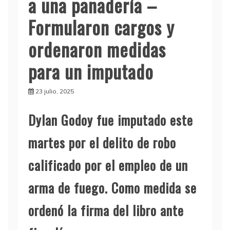
a una panadería –
Formularon cargos y
ordenaron medidas
para un imputado
23 julio, 2025
Dylan Godoy fue imputado este
martes por el delito de robo
calificado por el empleo de un
arma de fuego. Como medida se
ordenó la firma del libro ante