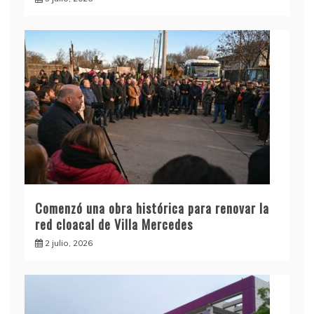
Comenzó una obra histórica para renovar la
red cloacal de Villa Mercedes
2 julio, 2026