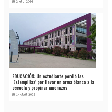
2 julio, 2026
EDUCACIÓN: Un estudiante perdió las
‘Estampillas’ por llevar un arma blanca a la
escuela y propinar amenazas
14 abril, 2026