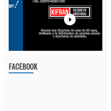
FACEBOOK