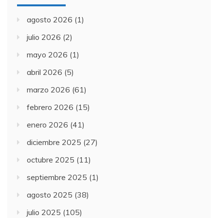
agosto 2026
(1)
julio 2026
(2)
mayo 2026
(1)
abril 2026
(5)
marzo 2026
(61)
febrero 2026
(15)
enero 2026
(41)
diciembre 2025
(27)
octubre 2025
(11)
septiembre 2025
(1)
agosto 2025
(38)
julio 2025
(105)