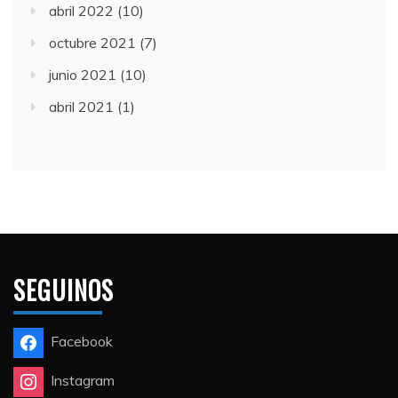
abril 2022
(10)
octubre 2021
(7)
junio 2021
(10)
abril 2021
(1)
SEGUINOS
Facebook
Instagram