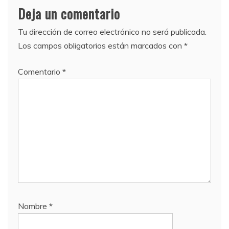
Deja un comentario
Tu dirección de correo electrónico no será publicada.
Los campos obligatorios están marcados con
*
Comentario
*
Nombre
*