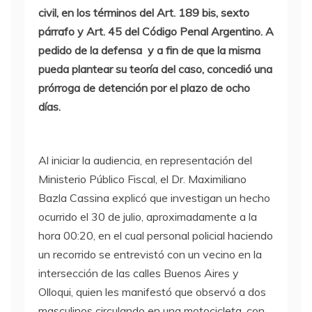
civil, en los términos del Art. 189 bis, sexto
párrafo y Art. 45 del Código Penal Argentino. A
pedido de la defensa y a fin de que la misma
pueda plantear su teoría del caso, concedió una
prórroga de detención por el plazo de ocho
días.
Al iniciar la audiencia, en representación del
Ministerio Público Fiscal, el Dr. Maximiliano
Bazla Cassina explicó que investigan un hecho
ocurrido el 30 de julio, aproximadamente a la
hora 00:20, en el cual personal policial haciendo
un recorrido se entrevistó con un vecino en la
intersección de las calles Buenos Aires y
Olloqui, quien les manifestó que observó a dos
masculinos circulando en una motocicleta, con