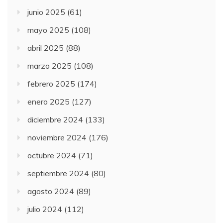
junio 2025
(61)
mayo 2025
(108)
abril 2025
(88)
marzo 2025
(108)
febrero 2025
(174)
enero 2025
(127)
diciembre 2024
(133)
noviembre 2024
(176)
octubre 2024
(71)
septiembre 2024
(80)
agosto 2024
(89)
julio 2024
(112)