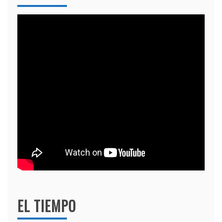
EL TIEMPO