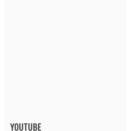
YOUTUBE