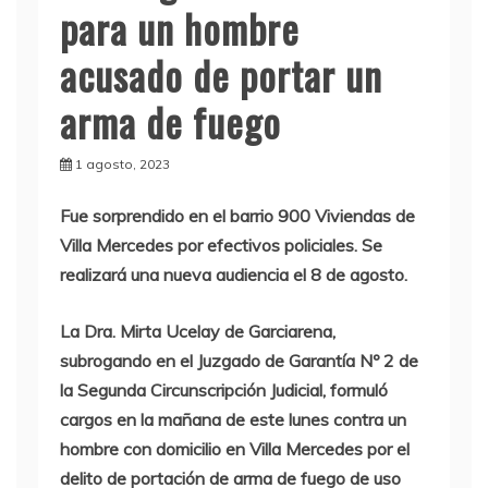
para un hombre
acusado de portar un
arma de fuego
1 agosto, 2023
Fue sorprendido en el barrio 900 Viviendas de
Villa Mercedes por efectivos policiales. Se
realizará una nueva audiencia el 8 de agosto.
La Dra. Mirta Ucelay de Garciarena,
subrogando en el Juzgado de Garantía Nº 2 de
la Segunda Circunscripción Judicial, formuló
cargos en la mañana de este lunes contra un
hombre con domicilio en Villa Mercedes por el
delito de portación de arma de fuego de uso