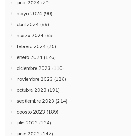
junio 2024
(70)
mayo 2024
(90)
abril 2024
(59)
marzo 2024
(59)
febrero 2024
(25)
enero 2024
(126)
diciembre 2023
(110)
noviembre 2023
(126)
octubre 2023
(191)
septiembre 2023
(214)
agosto 2023
(189)
julio 2023
(134)
junio 2023
(147)