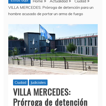
Estas aquí
Home
Actualidad
Ciudad
VILLA MERCEDES: Prórroga de detención para un
hombre acusado de portar un arma de fuego
Ciudad
Judiciales
VILLA MERCEDES:
Prórroga de detención