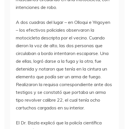
intenciones de robo.
A dos cuadras del lugar – en Olloqui e Yrigoyen
– los efectivos policiales observaron la
motocicleta descripta por el vecino. Cuando
dieron la voz de alto, las dos personas que
circulaban a bordo intentaron escaparse. Una
de ellas, logró darse a la fuga y la otra, fue
detenida y notaron que tenía en la cintura un
elemento que podía ser un arma de fuego.
Realizaron la requisa correspondiente ante dos
testigos y se constató que portaba un arma
tipo revolver calibre 22, el cual tenía ocho
cartuchos cargados en su interior.
El Dr. Bazla explicó que la policía científica