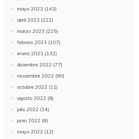
mayo 2023
(143)
abril 2023
(222)
marzo 2023
(225)
febrero 2023
(107)
enero 2023
(132)
diciembre 2022
(77)
noviembre 2022
(90)
octubre 2022
(11)
agosto 2022
(9)
julio 2022
(14)
junio 2022
(8)
mayo 2022
(12)