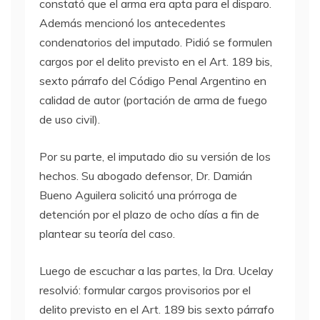
constató que el arma era apta para el disparo.
Además mencionó los antecedentes
condenatorios del imputado. Pidió se formulen
cargos por el delito previsto en el Art. 189 bis,
sexto párrafo del Código Penal Argentino en
calidad de autor (portación de arma de fuego
de uso civil).
Por su parte, el imputado dio su versión de los
hechos. Su abogado defensor, Dr. Damián
Bueno Aguilera solicitó una prórroga de
detención por el plazo de ocho días a fin de
plantear su teoría del caso.
Luego de escuchar a las partes, la Dra. Ucelay
resolvió: formular cargos provisorios por el
delito previsto en el Art. 189 bis sexto párrafo