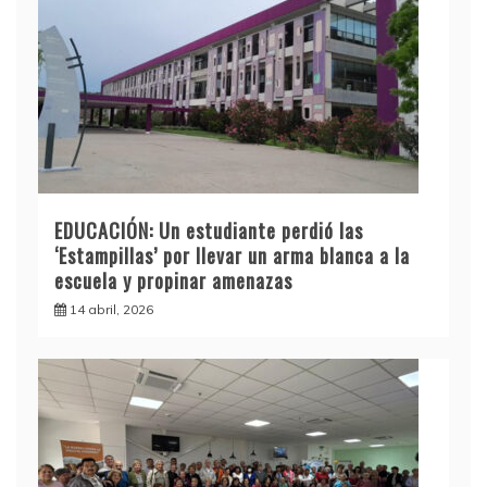
EDUCACIÓN: Un estudiante perdió las
‘Estampillas’ por llevar un arma blanca a la
escuela y propinar amenazas
14 abril, 2026