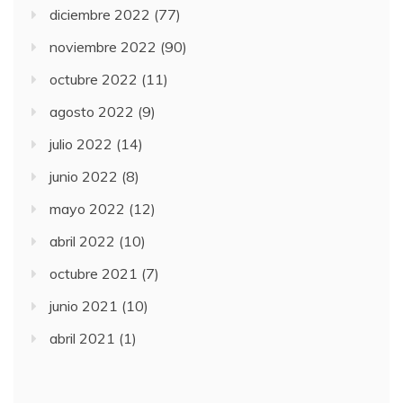
diciembre 2022
(77)
noviembre 2022
(90)
octubre 2022
(11)
agosto 2022
(9)
julio 2022
(14)
junio 2022
(8)
mayo 2022
(12)
abril 2022
(10)
octubre 2021
(7)
junio 2021
(10)
abril 2021
(1)