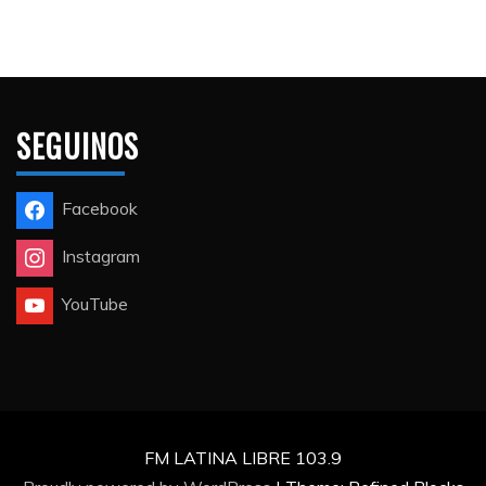
SEGUINOS
Facebook
Instagram
YouTube
FM LATINA LIBRE 103.9