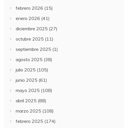
febrero 2026
(15)
enero 2026
(41)
diciembre 2025
(27)
octubre 2025
(11)
septiembre 2025
(1)
agosto 2025
(38)
julio 2025
(105)
junio 2025
(61)
mayo 2025
(108)
abril 2025
(88)
marzo 2025
(108)
febrero 2025
(174)