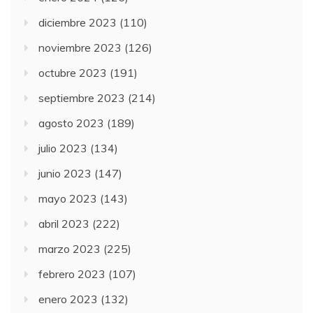
diciembre 2023
(110)
noviembre 2023
(126)
octubre 2023
(191)
septiembre 2023
(214)
agosto 2023
(189)
julio 2023
(134)
junio 2023
(147)
mayo 2023
(143)
abril 2023
(222)
marzo 2023
(225)
febrero 2023
(107)
enero 2023
(132)