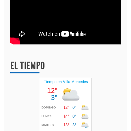
EL TIEMPO