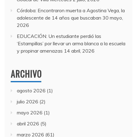
Córdoba: Encontraron muerta a Agostina Vega, la
adolescente de 14 años que buscaban
30 mayo,
2026
EDUCACIÓN: Un estudiante perdió las
‘Estampillas’ por llevar un arma blanca a la escuela
y propinar amenazas
14 abril, 2026
ARCHIVO
agosto 2026
(1)
julio 2026
(2)
mayo 2026
(1)
abril 2026
(5)
marzo 2026
(61)