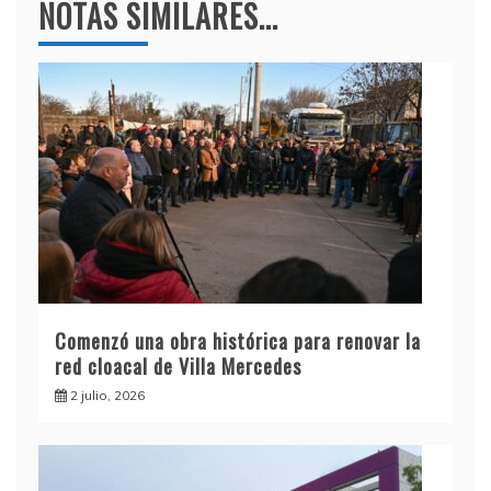
NOTAS SIMILARES...
Comenzó una obra histórica para renovar la
red cloacal de Villa Mercedes
2 julio, 2026