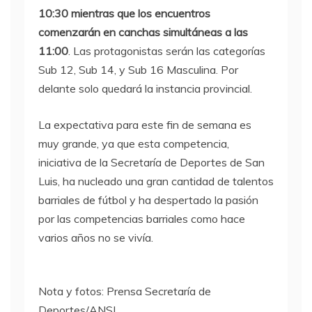
10:30 mientras que los encuentros
comenzarán en canchas simultáneas a las
11:00
. Las protagonistas serán las categorías
Sub 12, Sub 14, y Sub 16 Masculina. Por
delante solo quedará la instancia provincial.
La expectativa para este fin de semana es
muy grande, ya que esta competencia,
iniciativa de la Secretaría de Deportes de San
Luis, ha nucleado una gran cantidad de talentos
barriales de fútbol y ha despertado la pasión
por las competencias barriales como hace
varios años no se vivía.
Nota y fotos: Prensa Secretaría de
Deportes/ANSL.