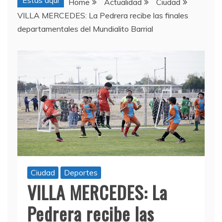
Estas aquí
Home
Actualidad
Ciudad
VILLA MERCEDES: La Pedrera recibe las finales
departamentales del Mundialito Barrial
Ciudad
Deportes
VILLA MERCEDES: La
Pedrera recibe las