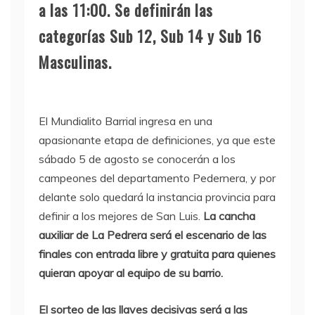
a las 11:00. Se definirán las
categorías Sub 12, Sub 14 y Sub 16
Masculinas.
El Mundialito Barrial ingresa en una
apasionante etapa de definiciones, ya que este
sábado 5 de agosto se conocerán a los
campeones del departamento Pedernera, y por
delante solo quedará la instancia provincia para
definir a los mejores de San Luis.
La cancha
auxiliar de La Pedrera será el escenario de las
finales con entrada libre y gratuita para quienes
quieran apoyar al equipo de su barrio.
El sorteo de las llaves decisivas será a las