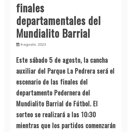
finales
departamentales del
Mundialito Barrial
4 agosto, 2023
Este sábado 5 de agosto, la cancha
auxiliar del Parque La Pedrera será el
escenario de las finales del
departamento Pedernera del
Mundialito Barrial de Fútbol. El
sorteo se realizará a las 10:30
mientras que los partidos comenzarán