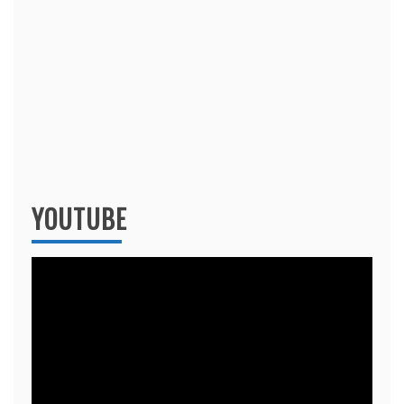
YOUTUBE