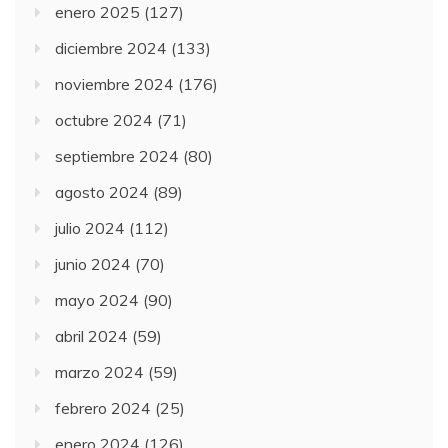
enero 2025
(127)
diciembre 2024
(133)
noviembre 2024
(176)
octubre 2024
(71)
septiembre 2024
(80)
agosto 2024
(89)
julio 2024
(112)
junio 2024
(70)
mayo 2024
(90)
abril 2024
(59)
marzo 2024
(59)
febrero 2024
(25)
enero 2024
(126)