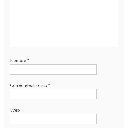
Nombre
*
Correo electrónico
*
Web