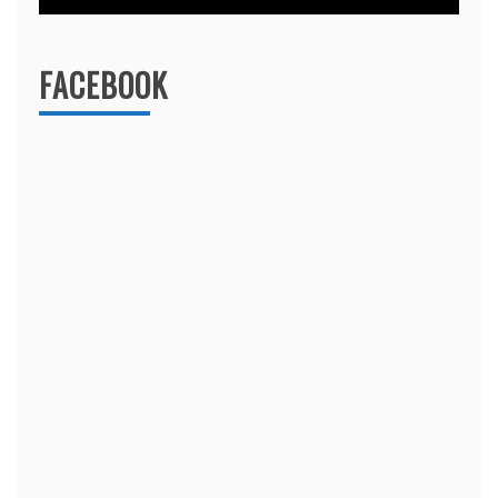
FACEBOOK