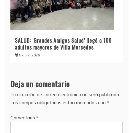
SALUD: ‘Grandes Amigos Salud’ llegó a 100
adultos mayores de Villa Mercedes
5 abril, 2026
Deja un comentario
Tu dirección de correo electrónico no será publicada.
Los campos obligatorios están marcados con
*
Comentario
*