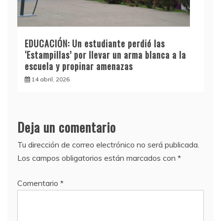
EDUCACIÓN: Un estudiante perdió las
‘Estampillas’ por llevar un arma blanca a la
escuela y propinar amenazas
14 abril, 2026
Deja un comentario
Tu dirección de correo electrónico no será publicada.
Los campos obligatorios están marcados con
*
Comentario
*