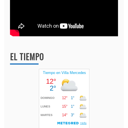
EL TIEMPO