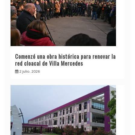
Comenzó una obra histórica para renovar la
red cloacal de Villa Mercedes
2 julio, 2026