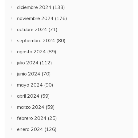
diciembre 2024
(133)
noviembre 2024
(176)
octubre 2024
(71)
septiembre 2024
(80)
agosto 2024
(89)
julio 2024
(112)
junio 2024
(70)
mayo 2024
(90)
abril 2024
(59)
marzo 2024
(59)
febrero 2024
(25)
enero 2024
(126)