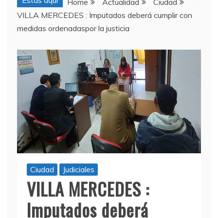
Estas aquí
Home
Actualidad
Ciudad
VILLA MERCEDES : Imputados deberá cumplir con
medidas ordenadaspor la justicia
Ciudad
Judiciales
VILLA MERCEDES :
Imputados deberá