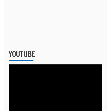
YOUTUBE