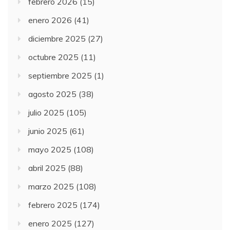
febrero 2026
(15)
enero 2026
(41)
diciembre 2025
(27)
octubre 2025
(11)
septiembre 2025
(1)
agosto 2025
(38)
julio 2025
(105)
junio 2025
(61)
mayo 2025
(108)
abril 2025
(88)
marzo 2025
(108)
febrero 2025
(174)
enero 2025
(127)