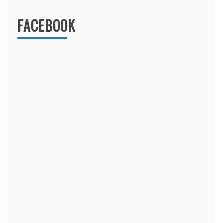
FACEBOOK