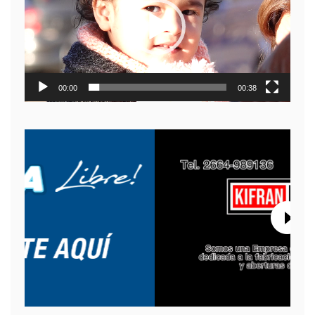
00:00
00:38