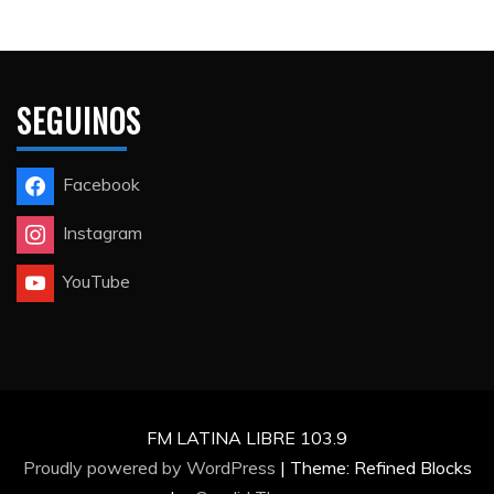
SEGUINOS
Facebook
Instagram
YouTube
FM LATINA LIBRE 103.9
Proudly powered by WordPress
|
Theme: Refined Blocks