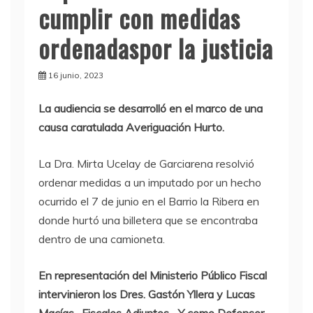
cumplir con medidas
ordenadaspor la justicia
16 junio, 2023
La audiencia se desarrolló en el marco de una
causa caratulada Averiguación Hurto.
La Dra. Mirta Ucelay de Garciarena resolvió
ordenar medidas a un imputado por un hecho
ocurrido el 7 de junio en el Barrio la Ribera en
donde hurtó una billetera que se encontraba
dentro de una camioneta.
En representación del Ministerio Público Fiscal
intervinieron los Dres. Gastón Yllera y Lucas