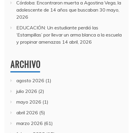
Córdoba: Encontraron muerta a Agostina Vega, la
adolescente de 14 años que buscaban
30 mayo,
2026
EDUCACIÓN: Un estudiante perdió las
‘Estampillas’ por llevar un arma blanca a la escuela
y propinar amenazas
14 abril, 2026
ARCHIVO
agosto 2026
(1)
julio 2026
(2)
mayo 2026
(1)
abril 2026
(5)
marzo 2026
(61)