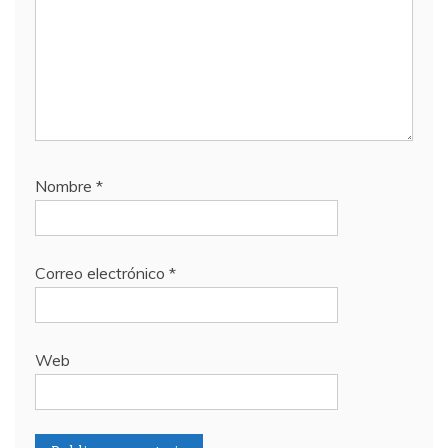
Nombre
*
Correo electrónico
*
Web