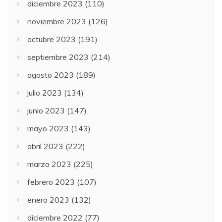
diciembre 2023
(110)
noviembre 2023
(126)
octubre 2023
(191)
septiembre 2023
(214)
agosto 2023
(189)
julio 2023
(134)
junio 2023
(147)
mayo 2023
(143)
abril 2023
(222)
marzo 2023
(225)
febrero 2023
(107)
enero 2023
(132)
diciembre 2022
(77)