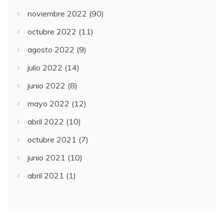
noviembre 2022
(90)
octubre 2022
(11)
agosto 2022
(9)
julio 2022
(14)
junio 2022
(8)
mayo 2022
(12)
abril 2022
(10)
octubre 2021
(7)
junio 2021
(10)
abril 2021
(1)