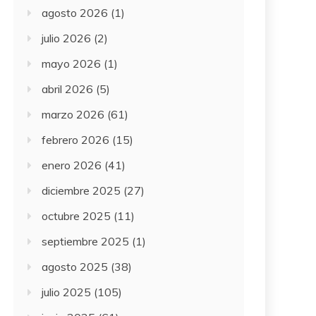
agosto 2026
(1)
julio 2026
(2)
mayo 2026
(1)
abril 2026
(5)
marzo 2026
(61)
febrero 2026
(15)
enero 2026
(41)
diciembre 2025
(27)
octubre 2025
(11)
septiembre 2025
(1)
agosto 2025
(38)
julio 2025
(105)