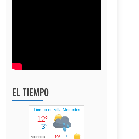
EL TIEMPO