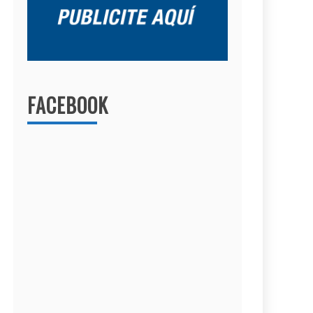
FACEBOOK