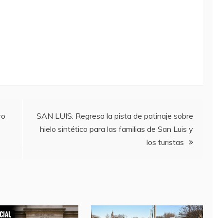
ro
SAN LUIS: Regresa la pista de patinaje sobre
hielo sintético para las familias de San Luis y
los turistas