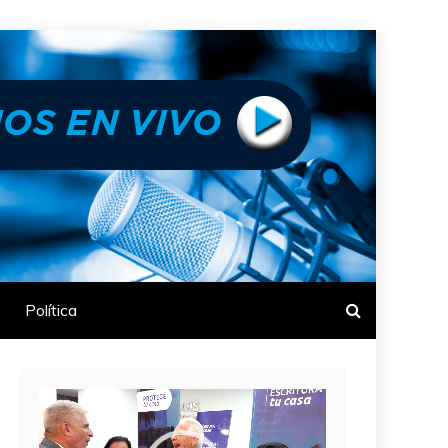
Política
Reproductor
de