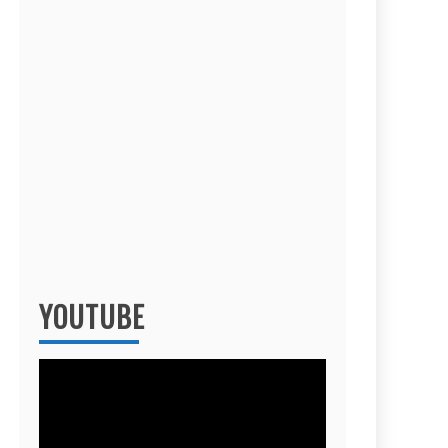
YOUTUBE