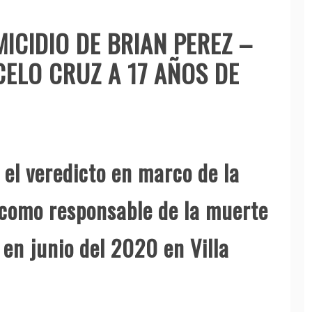
ICIDIO DE BRIAN PEREZ –
ELO CRUZ A 17 AÑOS DE
r el veredicto en marco de la
 como responsable de la muerte
 en junio del 2020 en Villa