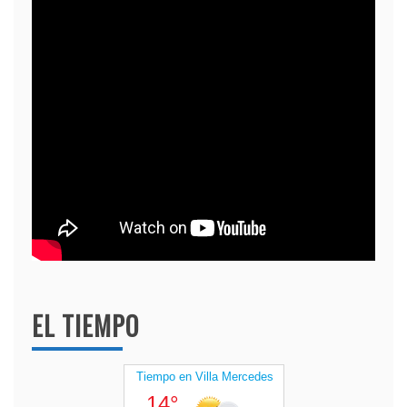
EL TIEMPO