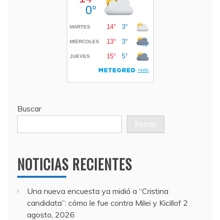
Buscar
Buscar
NOTICIAS RECIENTES
Una nueva encuesta ya midió a “Cristina
candidata”: cómo le fue contra Milei y Kicillof
2
agosto, 2026