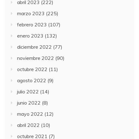
abril 2023
(222)
marzo 2023
(225)
febrero 2023
(107)
enero 2023
(132)
diciembre 2022
(77)
noviembre 2022
(90)
octubre 2022
(11)
agosto 2022
(9)
julio 2022
(14)
junio 2022
(8)
mayo 2022
(12)
abril 2022
(10)
octubre 2021
(7)