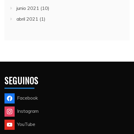
junio 2021
(10)
abril 2021
(1)
SEGUINOS
Facebook
Instagram
YouTube