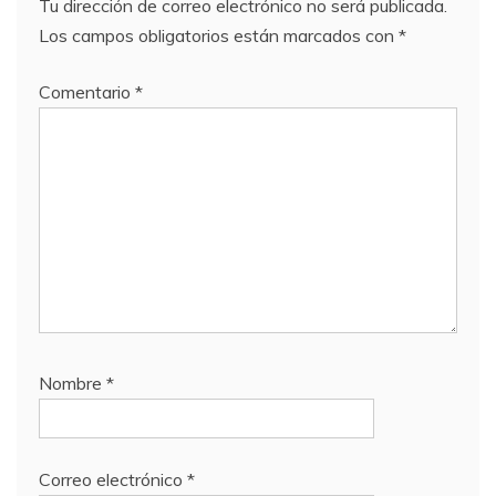
Tu dirección de correo electrónico no será publicada.
Los campos obligatorios están marcados con
*
Comentario
*
Nombre
*
Correo electrónico
*