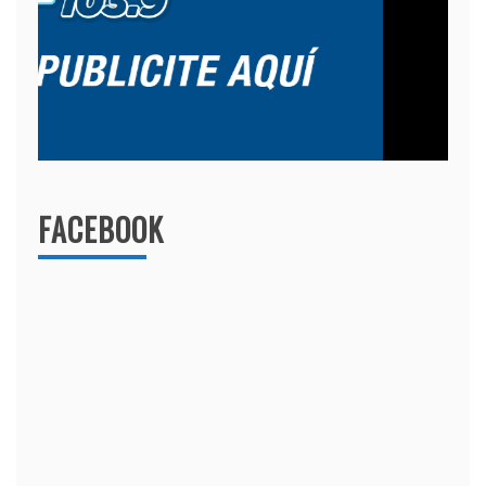
FACEBOOK