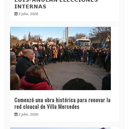
𝗜𝗡𝗧𝗘𝗥𝗡𝗔𝗦
3 julio, 2026
Comenzó una obra histórica para renovar la
red cloacal de Villa Mercedes
2 julio, 2026