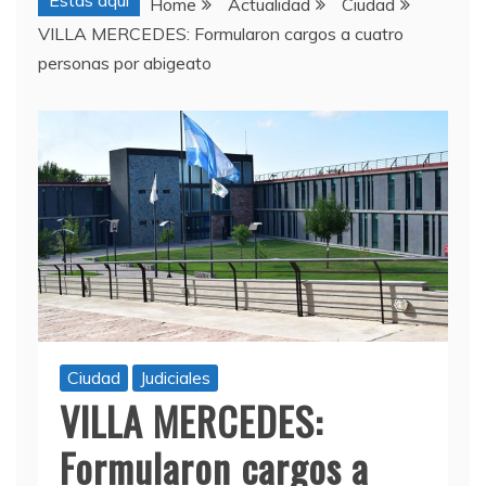
Estas aquí
Home
Actualidad
Ciudad
VILLA MERCEDES: Formularon cargos a cuatro
personas por abigeato
Ciudad
Judiciales
VILLA MERCEDES:
Formularon cargos a