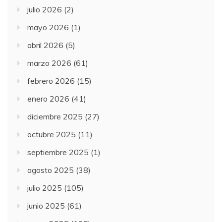
julio 2026
(2)
mayo 2026
(1)
abril 2026
(5)
marzo 2026
(61)
febrero 2026
(15)
enero 2026
(41)
diciembre 2025
(27)
octubre 2025
(11)
septiembre 2025
(1)
agosto 2025
(38)
julio 2025
(105)
junio 2025
(61)