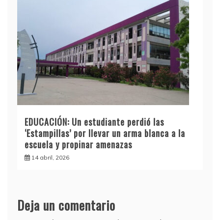
EDUCACIÓN: Un estudiante perdió las
‘Estampillas’ por llevar un arma blanca a la
escuela y propinar amenazas
14 abril, 2026
Deja un comentario