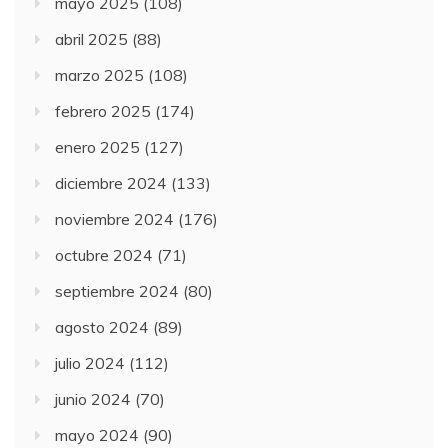
mayo 2025
(108)
abril 2025
(88)
marzo 2025
(108)
febrero 2025
(174)
enero 2025
(127)
diciembre 2024
(133)
noviembre 2024
(176)
octubre 2024
(71)
septiembre 2024
(80)
agosto 2024
(89)
julio 2024
(112)
junio 2024
(70)
mayo 2024
(90)