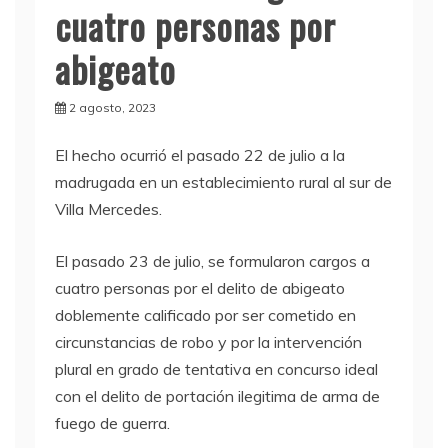
cuatro personas por
abigeato
2 agosto, 2023
El hecho ocurrió el pasado 22 de julio a la
madrugada en un establecimiento rural al sur de
Villa Mercedes.
El pasado 23 de julio, se formularon cargos a
cuatro personas por el delito de abigeato
doblemente calificado por ser cometido en
circunstancias de robo y por la intervención
plural en grado de tentativa en concurso ideal
con el delito de portación ilegitima de arma de
fuego de guerra.