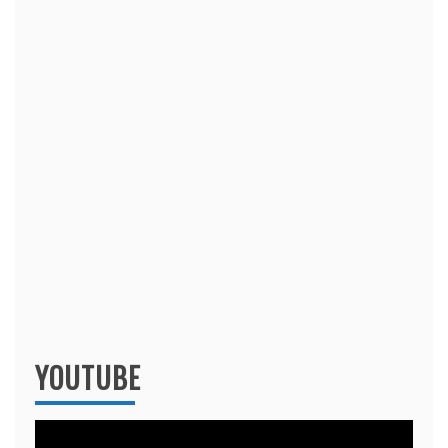
YOUTUBE