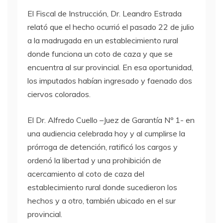
El Fiscal de Instrucción, Dr. Leandro Estrada
relató que el hecho ocurrió el pasado 22 de julio
a la madrugada en un establecimiento rural
donde funciona un coto de caza y que se
encuentra al sur provincial. En esa oportunidad,
los imputados habían ingresado y faenado dos
ciervos colorados.
El Dr. Alfredo Cuello –Juez de Garantía Nº 1- en
una audiencia celebrada hoy y al cumplirse la
prórroga de detención, ratificó los cargos y
ordenó la libertad y una prohibición de
acercamiento al coto de caza del
establecimiento rural donde sucedieron los
hechos y a otro, también ubicado en el sur
provincial.