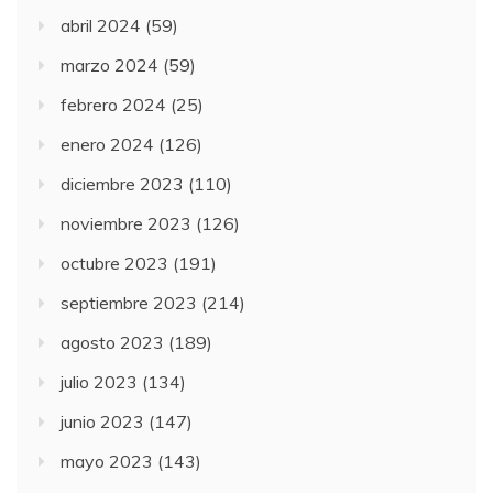
abril 2024
(59)
marzo 2024
(59)
febrero 2024
(25)
enero 2024
(126)
diciembre 2023
(110)
noviembre 2023
(126)
octubre 2023
(191)
septiembre 2023
(214)
agosto 2023
(189)
julio 2023
(134)
junio 2023
(147)
mayo 2023
(143)