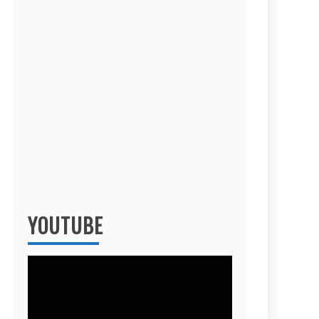
YOUTUBE