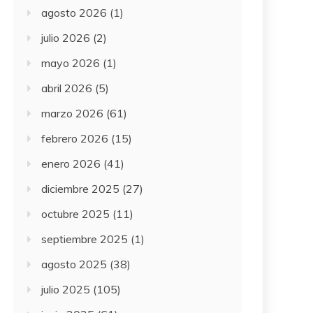
agosto 2026
(1)
julio 2026
(2)
mayo 2026
(1)
abril 2026
(5)
marzo 2026
(61)
febrero 2026
(15)
enero 2026
(41)
diciembre 2025
(27)
octubre 2025
(11)
septiembre 2025
(1)
agosto 2025
(38)
julio 2025
(105)