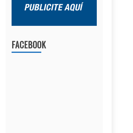
FACEBOOK