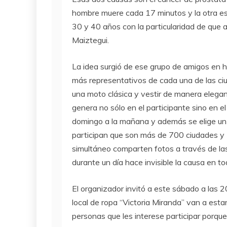
hombre muere cada 17 minutos y la otra es 
30 y 40 años con la particularidad de que 
Maiztegui.
La idea surgió de ese grupo de amigos en h
más representativos de cada una de las c
una moto clásica y vestir de manera elegant
genera no sólo en el participante sino en e
domingo a la mañana y además se elige un 
participan que son más de 700 ciudades y 
simultáneo comparten fotos a través de las
durante un día hace invisible la causa en to
El organizador invitó a este sábado a las 2
local de ropa “Victoria Miranda” van a estar
personas que les interese participar porque