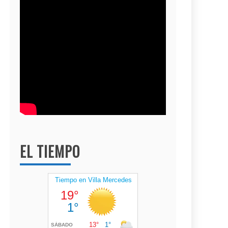
EL TIEMPO