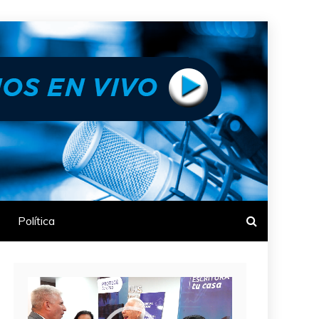
Política
Reproductor
de