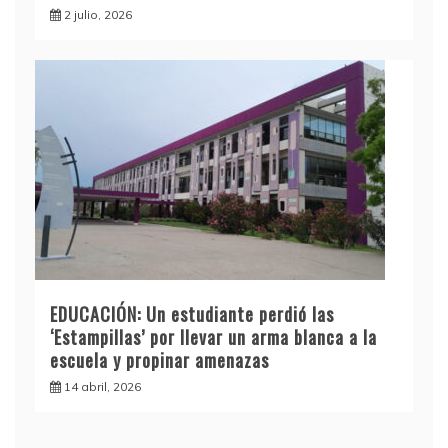
2 julio, 2026
EDUCACIÓN: Un estudiante perdió las
‘Estampillas’ por llevar un arma blanca a la
escuela y propinar amenazas
14 abril, 2026