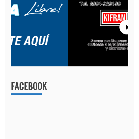
FACEBOOK