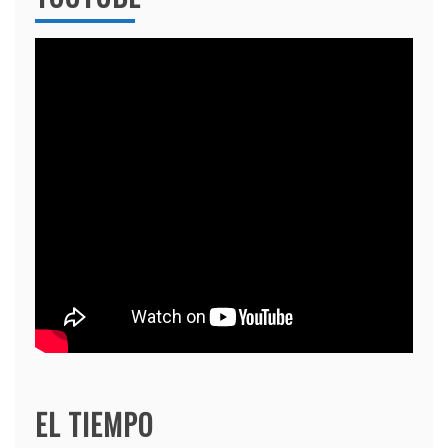
EL TIEMPO