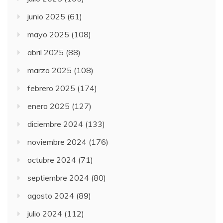
junio 2025
(61)
mayo 2025
(108)
abril 2025
(88)
marzo 2025
(108)
febrero 2025
(174)
enero 2025
(127)
diciembre 2024
(133)
noviembre 2024
(176)
octubre 2024
(71)
septiembre 2024
(80)
agosto 2024
(89)
julio 2024
(112)