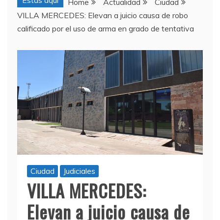
Estas aquí
Home
Actualidad
Ciudad
VILLA MERCEDES: Elevan a juicio causa de robo
calificado por el uso de arma en grado de tentativa
Ciudad
Judiciales
VILLA MERCEDES:
Elevan a juicio causa de