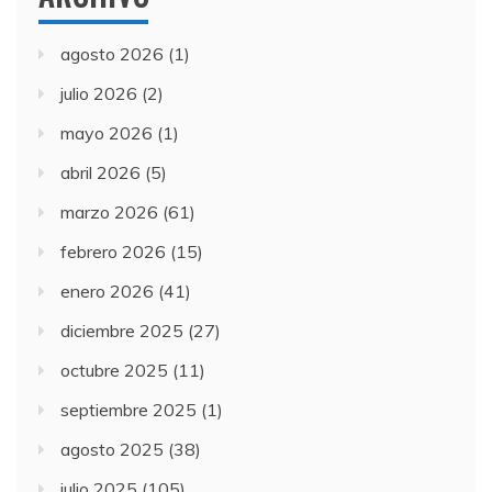
agosto 2026
(1)
julio 2026
(2)
mayo 2026
(1)
abril 2026
(5)
marzo 2026
(61)
febrero 2026
(15)
enero 2026
(41)
diciembre 2025
(27)
octubre 2025
(11)
septiembre 2025
(1)
agosto 2025
(38)
julio 2025
(105)