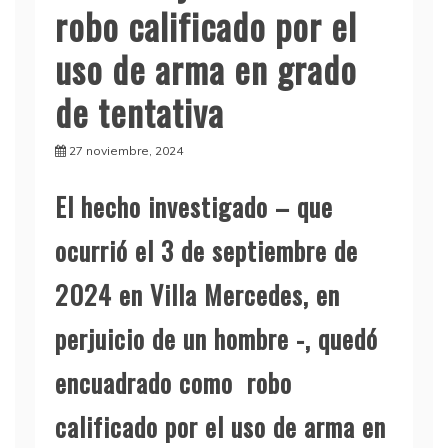
robo calificado por el
uso de arma en grado
de tentativa
27 noviembre, 2024
El hecho investigado – que
ocurrió el 3 de septiembre de
2024 en Villa Mercedes, en
perjuicio de un hombre -, quedó
encuadrado como robo
calificado por el uso de arma en