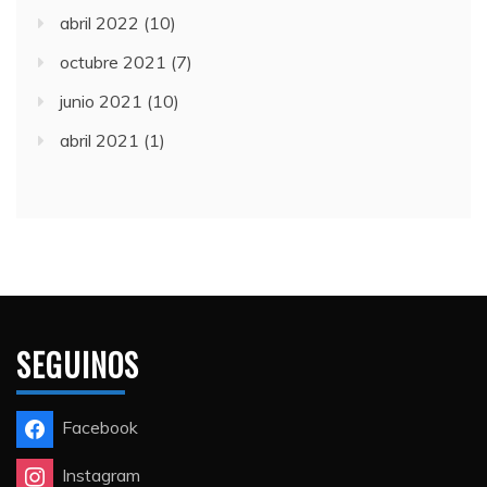
abril 2022
(10)
octubre 2021
(7)
junio 2021
(10)
abril 2021
(1)
SEGUINOS
Facebook
Instagram