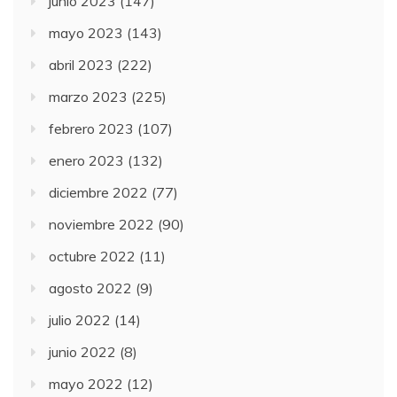
junio 2023
(147)
mayo 2023
(143)
abril 2023
(222)
marzo 2023
(225)
febrero 2023
(107)
enero 2023
(132)
diciembre 2022
(77)
noviembre 2022
(90)
octubre 2022
(11)
agosto 2022
(9)
julio 2022
(14)
junio 2022
(8)
mayo 2022
(12)