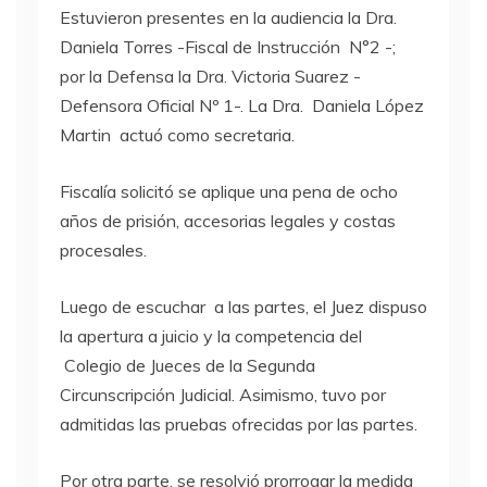
Estuvieron presentes en la audiencia la Dra.
Daniela Torres -Fiscal de Instrucción N°2 -;
por la Defensa la Dra. Victoria Suarez -
Defensora Oficial Nº 1-. La Dra. Daniela López
Martin actuó como secretaria.
Fiscalía solicitó se aplique una pena de ocho
años de prisión, accesorias legales y costas
procesales.
Luego de escuchar a las partes, el Juez dispuso
la apertura a juicio y la competencia del
Colegio de Jueces de la Segunda
Circunscripción Judicial. Asimismo, tuvo por
admitidas las pruebas ofrecidas por las partes.
Por otra parte, se resolvió prorrogar la medida