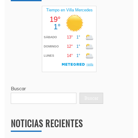
Buscar
Buscar
NOTICIAS RECIENTES