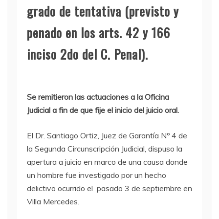
grado de tentativa (previsto y
penado en los arts. 42 y 166
inciso 2do del C. Penal).
Se remitieron las actuaciones a la Oficina
Judicial a fin de que fije el inicio del juicio oral.
El Dr. Santiago Ortiz, Juez de Garantía Nº 4 de
la Segunda Circunscripción Judicial, dispuso la
apertura a juicio en marco de una causa donde
un hombre fue investigado por un hecho
delictivo ocurrido el pasado 3 de septiembre en
Villa Mercedes.