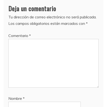
Deja un comentario
Tu dirección de correo electrónico no será publicada.
Los campos obligatorios están marcados con
*
Comentario
*
Nombre
*