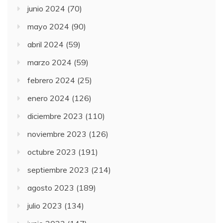
junio 2024
(70)
mayo 2024
(90)
abril 2024
(59)
marzo 2024
(59)
febrero 2024
(25)
enero 2024
(126)
diciembre 2023
(110)
noviembre 2023
(126)
octubre 2023
(191)
septiembre 2023
(214)
agosto 2023
(189)
julio 2023
(134)