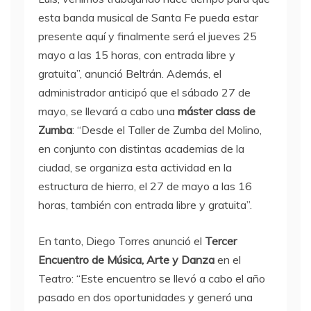
esta banda musical de Santa Fe pueda estar
presente aquí y finalmente será el jueves 25
mayo a las 15 horas, con entrada libre y
gratuita”, anunció Beltrán. Además, el
administrador anticipó que el sábado 27 de
mayo, se llevará a cabo una
máster class de
Zumba
: “Desde el Taller de Zumba del Molino,
en conjunto con distintas academias de la
ciudad, se organiza esta actividad en la
estructura de hierro, el 27 de mayo a las 16
horas, también con entrada libre y gratuita”.
En tanto, Diego Torres anunció el
Tercer
Encuentro de Música, Arte y Danza
en el
Teatro: “Este encuentro se llevó a cabo el año
pasado en dos oportunidades y generó una