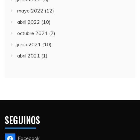
mayo 2022
(12)
abril 2022
(10)
octubre 2021
(7)
junio 2021
(10)
abril 2021
(1)
SEGUINOS
Facebook