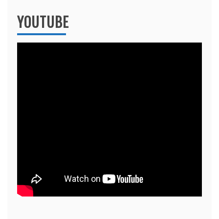
YOUTUBE