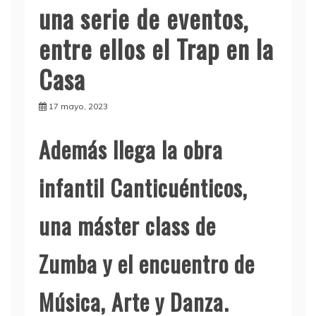
una serie de eventos,
entre ellos el Trap en la
Casa
17 mayo, 2023
Además llega la obra
infantil Canticuénticos,
una máster class de
Zumba y el encuentro de
Música, Arte y Danza.