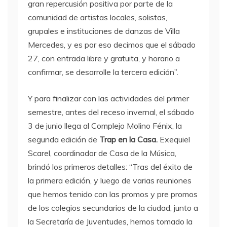
gran repercusión positiva por parte de la
comunidad de artistas locales, solistas,
grupales e instituciones de danzas de Villa
Mercedes, y es por eso decimos que el sábado
27, con entrada libre y gratuita, y horario a
confirmar, se desarrolle la tercera edición”.
Y para finalizar con las actividades del primer
semestre, antes del receso invernal, el sábado
3 de junio llega al Complejo Molino Fénix, la
segunda edición de
Trap en la Casa.
Exequiel
Scarel, coordinador de Casa de la Música,
brindó los primeros detalles: “Tras del éxito de
la primera edición, y luego de varias reuniones
que hemos tenido con las promos y pre promos
de los colegios secundarios de la ciudad, junto a
la Secretaría de Juventudes, hemos tomado la