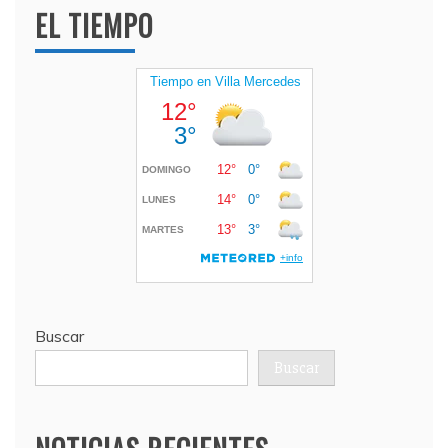
EL TIEMPO
Buscar
Buscar