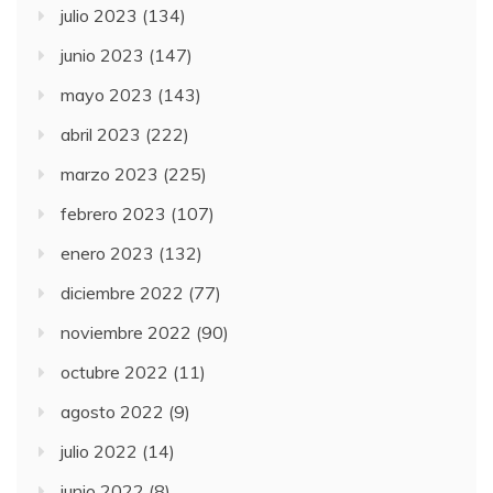
julio 2023
(134)
junio 2023
(147)
mayo 2023
(143)
abril 2023
(222)
marzo 2023
(225)
febrero 2023
(107)
enero 2023
(132)
diciembre 2022
(77)
noviembre 2022
(90)
octubre 2022
(11)
agosto 2022
(9)
julio 2022
(14)
junio 2022
(8)