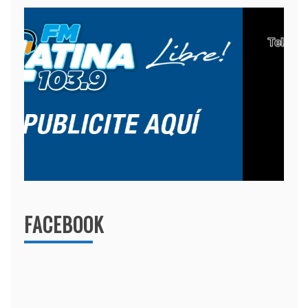
FACEBOOK