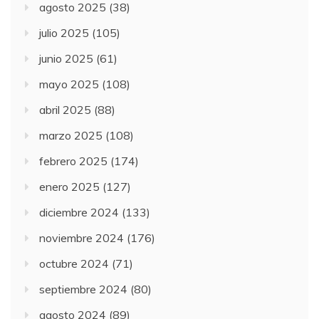
agosto 2025
(38)
julio 2025
(105)
junio 2025
(61)
mayo 2025
(108)
abril 2025
(88)
marzo 2025
(108)
febrero 2025
(174)
enero 2025
(127)
diciembre 2024
(133)
noviembre 2024
(176)
octubre 2024
(71)
septiembre 2024
(80)
agosto 2024
(89)