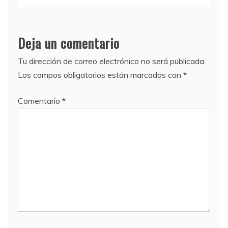
Deja un comentario
Tu dirección de correo electrónico no será publicada.
Los campos obligatorios están marcados con
*
Comentario
*