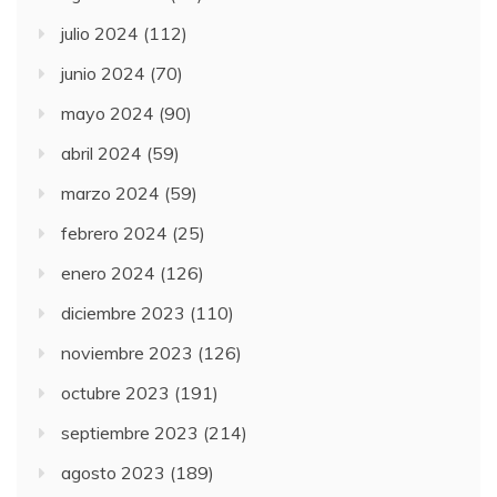
julio 2024
(112)
junio 2024
(70)
mayo 2024
(90)
abril 2024
(59)
marzo 2024
(59)
febrero 2024
(25)
enero 2024
(126)
diciembre 2023
(110)
noviembre 2023
(126)
octubre 2023
(191)
septiembre 2023
(214)
agosto 2023
(189)