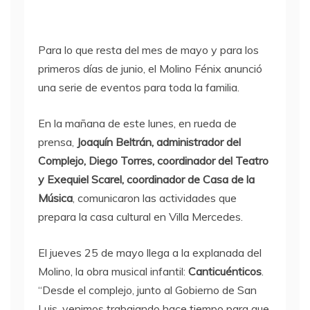
Para lo que resta del mes de mayo y para los
primeros días de junio, el Molino Fénix anunció
una serie de eventos para toda la familia.
En la mañana de este lunes, en rueda de
prensa,
Joaquín Beltrán, administrador del
Complejo, Diego Torres, coordinador del Teatro
y Exequiel Scarel, coordinador de Casa de la
Música
, comunicaron las actividades que
prepara la casa cultural en Villa Mercedes.
El jueves 25 de mayo llega a la explanada del
Molino, la obra musical infantil:
Canticuénticos
.
“Desde el complejo, junto al Gobierno de San
Luis, venimos trabajando hace tiempo para que