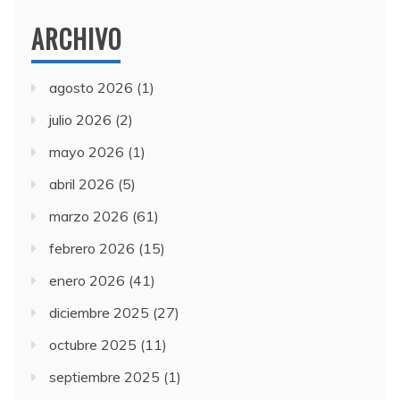
ARCHIVO
agosto 2026
(1)
julio 2026
(2)
mayo 2026
(1)
abril 2026
(5)
marzo 2026
(61)
febrero 2026
(15)
enero 2026
(41)
diciembre 2025
(27)
octubre 2025
(11)
septiembre 2025
(1)