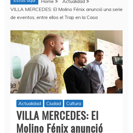
Estas aquí
Home
Actualidad
VILLA MERCEDES: El Molino Fénix anunció una serie
de eventos, entre ellos el Trap en la Casa
Actualidad
Ciudad
Cultura
VILLA MERCEDES: El
Molino Fénix anunció