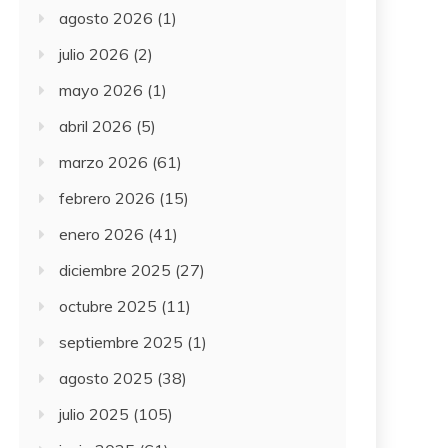
agosto 2026
(1)
julio 2026
(2)
mayo 2026
(1)
abril 2026
(5)
marzo 2026
(61)
febrero 2026
(15)
enero 2026
(41)
diciembre 2025
(27)
octubre 2025
(11)
septiembre 2025
(1)
agosto 2025
(38)
julio 2025
(105)