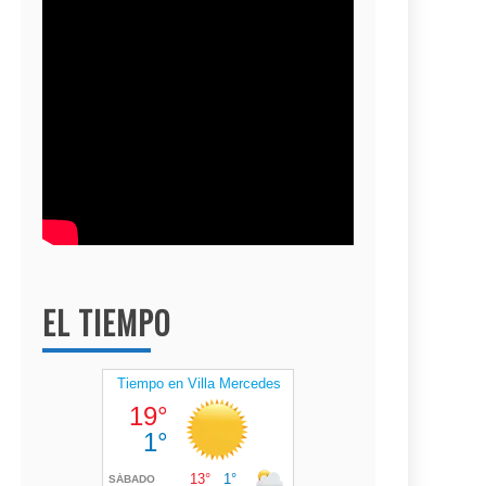
EL TIEMPO