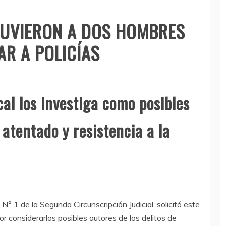
TUVIERON A DOS HOMBRES
R A POLICÍAS
cal los investiga como posibles
 atentado y resistencia a la
 N° 1 de la Segunda Circunscripción Judicial, solicitó este
r considerarlos posibles autores de los delitos de