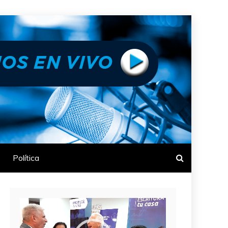
Política
Reproductor
de