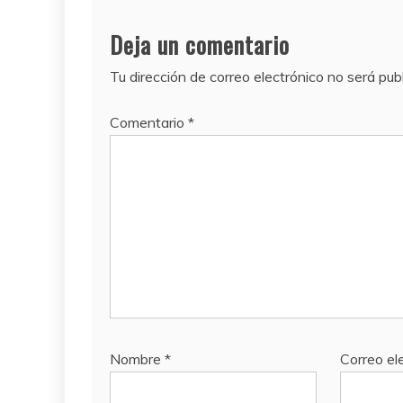
Deja un comentario
Tu dirección de correo electrónico no será pub
Comentario
*
Nombre
*
Correo el