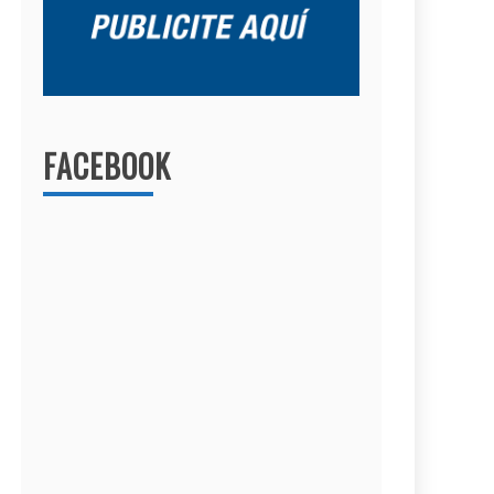
FACEBOOK