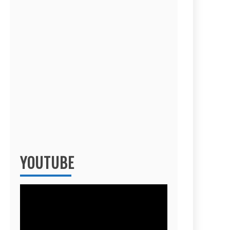
YOUTUBE