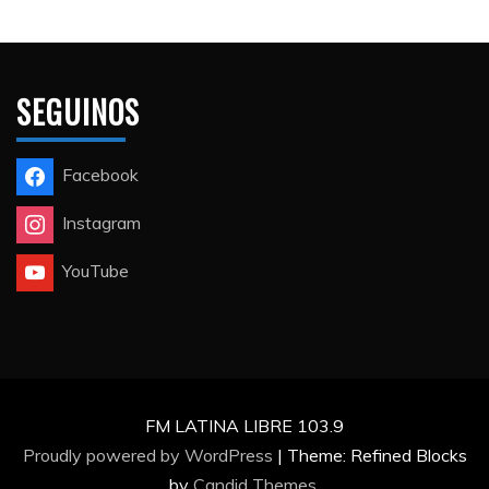
SEGUINOS
Facebook
Instagram
YouTube
FM LATINA LIBRE 103.9
Proudly powered by WordPress
|
Theme: Refined Blocks
by
Candid Themes
.