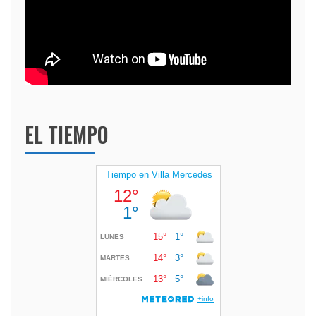
EL TIEMPO