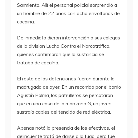
Sarmiento. Allí el personal policial sorprendió a
un hombre de 22 años con ocho envoltorios de
cocaína.
De inmediato dieron intervención a sus colegas
de la división Lucha Contra el Narcotráfico,
quienes confirmaron que la sustancia se
trataba de cocaína.
El resto de las detenciones fueron durante la
madrugada de ayer. En un recorrido por el barrio
Agustín Palma, los patrulleros se percataron
que en una casa de la manzana G, un joven
sustraía cables del tendido de red eléctrica.
Apenas notó la presencia de los efectivos, el
delincuente trató de darse a la fuga, pero fue