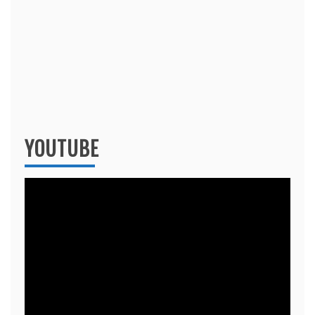
YOUTUBE