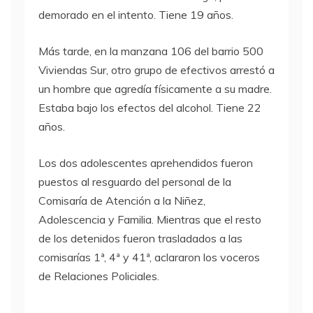
demorado en el intento. Tiene 19 años.
Más tarde, en la manzana 106 del barrio 500
Viviendas Sur, otro grupo de efectivos arrestó a
un hombre que agredía físicamente a su madre.
Estaba bajo los efectos del alcohol. Tiene 22
años.
Los dos adolescentes aprehendidos fueron
puestos al resguardo del personal de la
Comisaría de Atención a la Niñez,
Adolescencia y Familia. Mientras que el resto
de los detenidos fueron trasladados a las
comisarías 1ª, 4ª y 41ª, aclararon los voceros
de Relaciones Policiales.