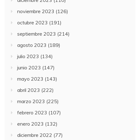
noviembre 2023
(126)
octubre 2023
(191)
septiembre 2023
(214)
agosto 2023
(189)
julio 2023
(134)
junio 2023
(147)
mayo 2023
(143)
abril 2023
(222)
marzo 2023
(225)
febrero 2023
(107)
enero 2023
(132)
diciembre 2022
(77)