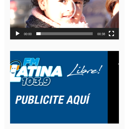
00:00
00:38