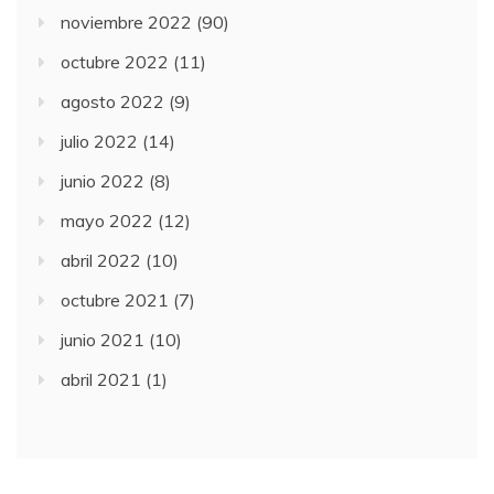
noviembre 2022
(90)
octubre 2022
(11)
agosto 2022
(9)
julio 2022
(14)
junio 2022
(8)
mayo 2022
(12)
abril 2022
(10)
octubre 2021
(7)
junio 2021
(10)
abril 2021
(1)