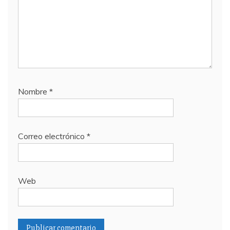
Nombre
*
Correo electrónico
*
Web