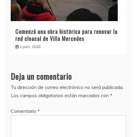
Comenzó una obra histórica para renovar la
red cloacal de Villa Mercedes
2 julio, 2026
Deja un comentario
Tu dirección de correo electrónico no será publicada.
Los campos obligatorios están marcados con
*
Comentario
*