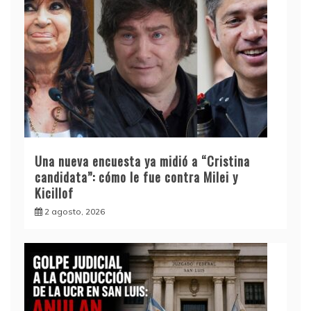
Una nueva encuesta ya midió a “Cristina
candidata”: cómo le fue contra Milei y
Kicillof
2 agosto, 2026