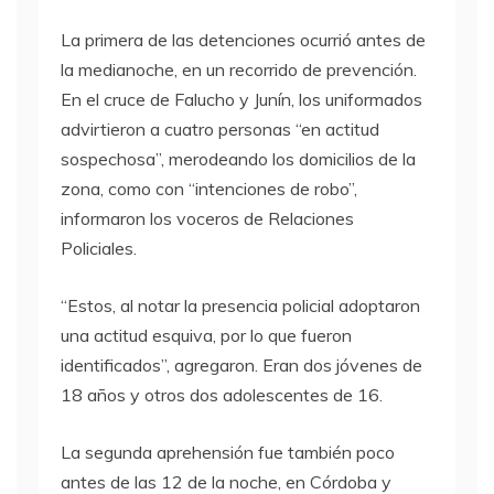
La primera de las detenciones ocurrió antes de
la medianoche, en un recorrido de prevención.
En el cruce de Falucho y Junín, los uniformados
advirtieron a cuatro personas “en actitud
sospechosa”, merodeando los domicilios de la
zona, como con “intenciones de robo”,
informaron los voceros de Relaciones
Policiales.
“Estos, al notar la presencia policial adoptaron
una actitud esquiva, por lo que fueron
identificados”, agregaron. Eran dos jóvenes de
18 años y otros dos adolescentes de 16.
La segunda aprehensión fue también poco
antes de las 12 de la noche, en Córdoba y