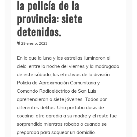
la policía de la
provincia: siete
detenidos.
29 enero, 2023
En lo que la luna y las estrellas iluminaron el
cielo, entre la noche del viernes y la madrugada
de este sábado, los efectivos de la división
Policía de Aproximación Comunitaria y
Comando Radioeléctrico de San Luis
aprehendieron a siete jóvenes. Todos por
diferentes delitos. Uno portaba dosis de
cocaína, otro agredía a su madre y el resto fue
sorprendido mientras robaba o cuando se
preparaba para saquear un domicilio.