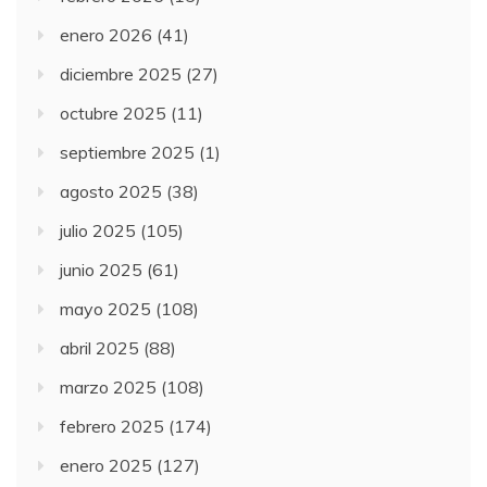
enero 2026
(41)
diciembre 2025
(27)
octubre 2025
(11)
septiembre 2025
(1)
agosto 2025
(38)
julio 2025
(105)
junio 2025
(61)
mayo 2025
(108)
abril 2025
(88)
marzo 2025
(108)
febrero 2025
(174)
enero 2025
(127)