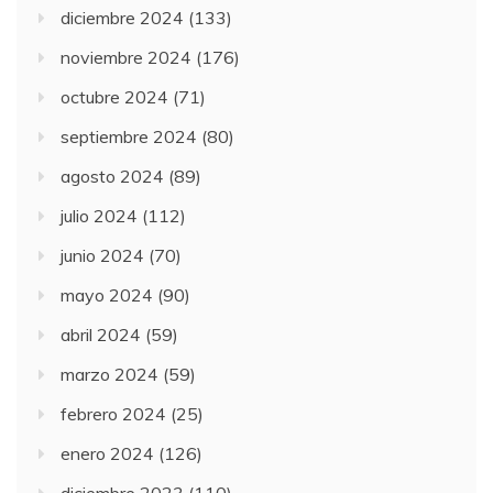
diciembre 2024
(133)
noviembre 2024
(176)
octubre 2024
(71)
septiembre 2024
(80)
agosto 2024
(89)
julio 2024
(112)
junio 2024
(70)
mayo 2024
(90)
abril 2024
(59)
marzo 2024
(59)
febrero 2024
(25)
enero 2024
(126)
diciembre 2023
(110)