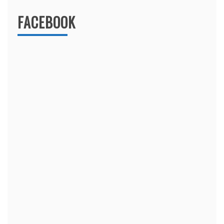
FACEBOOK