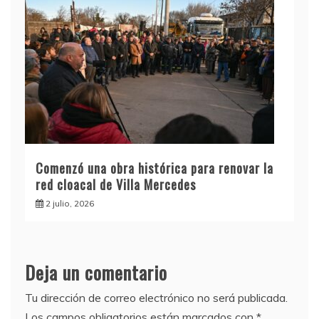
Comenzó una obra histórica para renovar la
red cloacal de Villa Mercedes
2 julio, 2026
Deja un comentario
Tu dirección de correo electrónico no será publicada.
Los campos obligatorios están marcados con
*