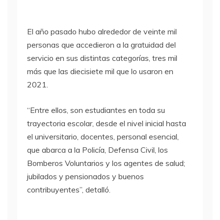
El año pasado hubo alrededor de veinte mil
personas que accedieron a la gratuidad del
servicio en sus distintas categorías, tres mil
más que las diecisiete mil que lo usaron en
2021.
“Entre ellos, son estudiantes en toda su
trayectoria escolar, desde el nivel inicial hasta
el universitario, docentes, personal esencial,
que abarca a la Policía, Defensa Civil, los
Bomberos Voluntarios y los agentes de salud;
jubilados y pensionados y buenos
contribuyentes”, detalló.