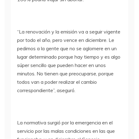
“La renovación y la emisión va a seguir vigente
por todo el año, pero vence en diciembre. Le
pedimos a la gente que no se aglomere en un
lugar determinado porque hay tiempo y es algo
súper sencillo que pueden hacer en unos
minutos. No tienen que preocuparse, porque
todos van a poder realizar el cambio
correspondiente”, aseguró.
La normativa surgió por la emergencia en el
servicio por las malas condiciones en las que