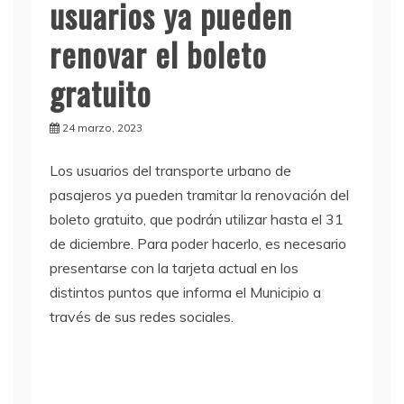
usuarios ya pueden
renovar el boleto
gratuito
24 marzo, 2023
Los usuarios del transporte urbano de
pasajeros ya pueden tramitar la renovación del
boleto gratuito, que podrán utilizar hasta el 31
de diciembre. Para poder hacerlo, es necesario
presentarse con la tarjeta actual en los
distintos puntos que informa el Municipio a
través de sus redes sociales.