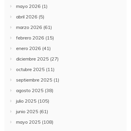
mayo 2026
(1)
abril 2026
(5)
marzo 2026
(61)
febrero 2026
(15)
enero 2026
(41)
diciembre 2025
(27)
octubre 2025
(11)
septiembre 2025
(1)
agosto 2025
(38)
julio 2025
(105)
junio 2025
(61)
mayo 2025
(108)