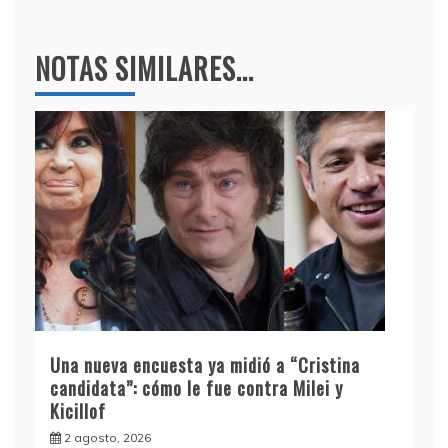
NOTAS SIMILARES...
Una nueva encuesta ya midió a “Cristina
candidata”: cómo le fue contra Milei y
Kicillof
2 agosto, 2026