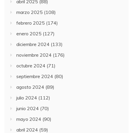
abril 2025
(88)
marzo 2025
(108)
febrero 2025
(174)
enero 2025
(127)
diciembre 2024
(133)
noviembre 2024
(176)
octubre 2024
(71)
septiembre 2024
(80)
agosto 2024
(89)
julio 2024
(112)
junio 2024
(70)
mayo 2024
(90)
abril 2024
(59)