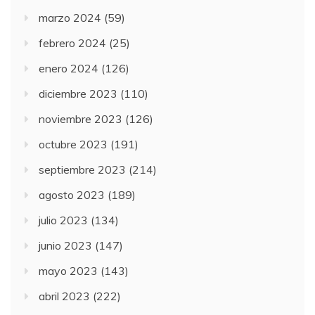
marzo 2024
(59)
febrero 2024
(25)
enero 2024
(126)
diciembre 2023
(110)
noviembre 2023
(126)
octubre 2023
(191)
septiembre 2023
(214)
agosto 2023
(189)
julio 2023
(134)
junio 2023
(147)
mayo 2023
(143)
abril 2023
(222)