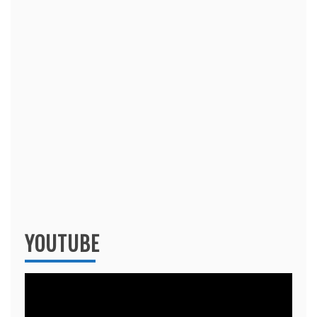
YOUTUBE