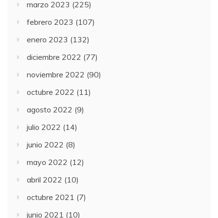
marzo 2023
(225)
febrero 2023
(107)
enero 2023
(132)
diciembre 2022
(77)
noviembre 2022
(90)
octubre 2022
(11)
agosto 2022
(9)
julio 2022
(14)
junio 2022
(8)
mayo 2022
(12)
abril 2022
(10)
octubre 2021
(7)
junio 2021
(10)