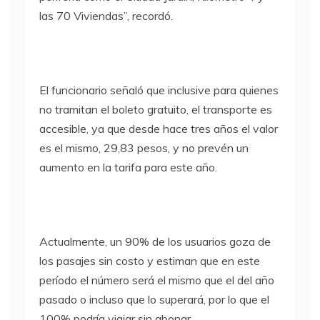
las 70 Viviendas”, recordó.
El funcionario señaló que inclusive para quienes
no tramitan el boleto gratuito, el transporte es
accesible, ya que desde hace tres años el valor
es el mismo, 29,83 pesos, y no prevén un
aumento en la tarifa para este año.
Actualmente, un 90% de los usuarios goza de
los pasajes sin costo y estiman que en este
período el número será el mismo que el del año
pasado o incluso que lo superará, por lo que el
100% podría viajar sin abonar.