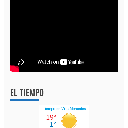
EL TIEMPO