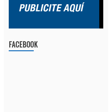
FACEBOOK