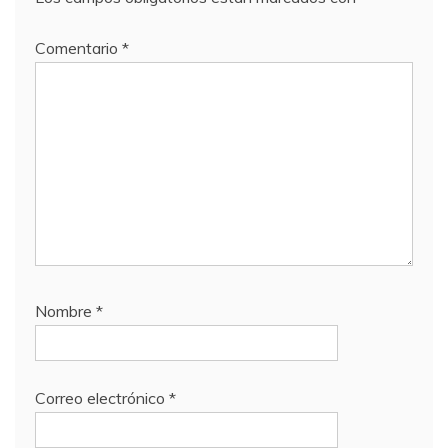
Comentario
*
Nombre
*
Correo electrónico
*