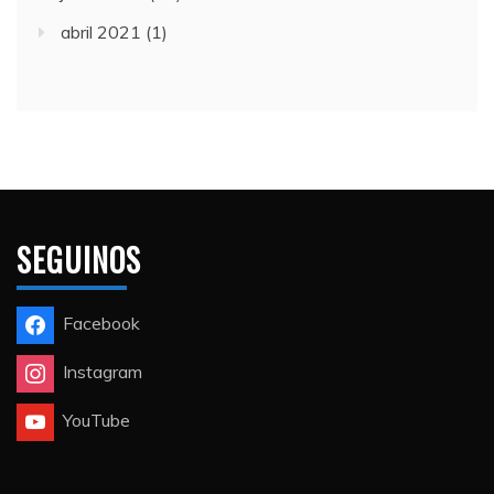
abril 2021
(1)
SEGUINOS
Facebook
Instagram
YouTube