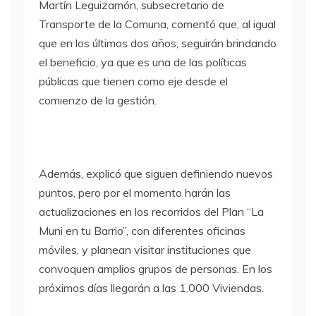
Martín Leguizamón, subsecretario de
Transporte de la Comuna, comentó que, al igual
que en los últimos dos años, seguirán brindando
el beneficio, ya que es una de las políticas
públicas que tienen como eje desde el
comienzo de la gestión.
Además, explicó que siguen definiendo nuevos
puntos, pero por el momento harán las
actualizaciones en los recorridos del Plan “La
Muni en tu Barrio”, con diferentes oficinas
móviles, y planean visitar instituciones que
convoquen amplios grupos de personas. En los
próximos días llegarán a las 1.000 Viviendas.