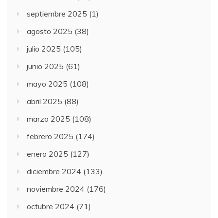
septiembre 2025
(1)
agosto 2025
(38)
julio 2025
(105)
junio 2025
(61)
mayo 2025
(108)
abril 2025
(88)
marzo 2025
(108)
febrero 2025
(174)
enero 2025
(127)
diciembre 2024
(133)
noviembre 2024
(176)
octubre 2024
(71)