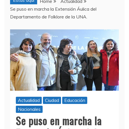
Estas aquí
Home
Actualidad
Se puso en marcha la Extensión Áulica del
Departamento de Folklore de la UNA.
Actualidad
Ciudad
Educación
Nacionales
Se puso en marcha la