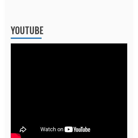
YOUTUBE