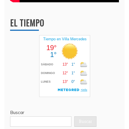
EL TIEMPO
Buscar
Buscar