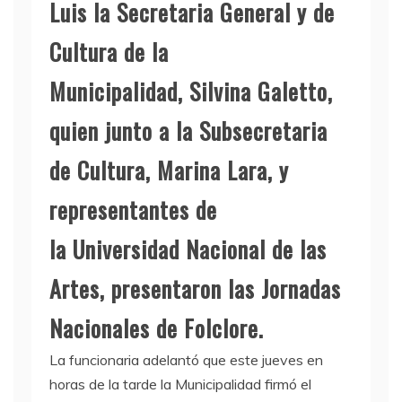
Luis la Secretaria General y de
Cultura de la
Municipalidad, Silvina Galetto,
quien junto a la Subsecretaria
de Cultura, Marina Lara, y
representantes de
la Universidad Nacional de las
Artes, presentaron las Jornadas
Nacionales de Folclore.
La funcionaria adelantó que este jueves en
horas de la tarde la Municipalidad firmó el