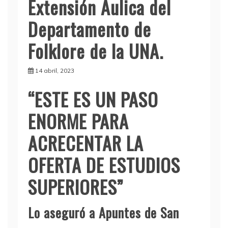
Extensión Áulica del
Departamento de
Folklore de la UNA.
14 abril, 2023
“ESTE ES UN PASO
ENORME PARA
ACRECENTAR LA
OFERTA DE ESTUDIOS
SUPERIORES”
Lo aseguró a Apuntes de San