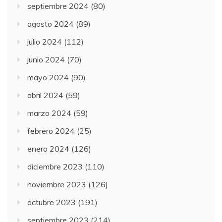
septiembre 2024
(80)
agosto 2024
(89)
julio 2024
(112)
junio 2024
(70)
mayo 2024
(90)
abril 2024
(59)
marzo 2024
(59)
febrero 2024
(25)
enero 2024
(126)
diciembre 2023
(110)
noviembre 2023
(126)
octubre 2023
(191)
septiembre 2023
(214)