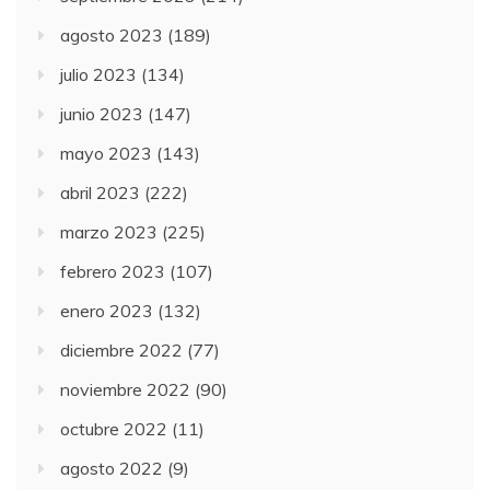
agosto 2023
(189)
julio 2023
(134)
junio 2023
(147)
mayo 2023
(143)
abril 2023
(222)
marzo 2023
(225)
febrero 2023
(107)
enero 2023
(132)
diciembre 2022
(77)
noviembre 2022
(90)
octubre 2022
(11)
agosto 2022
(9)