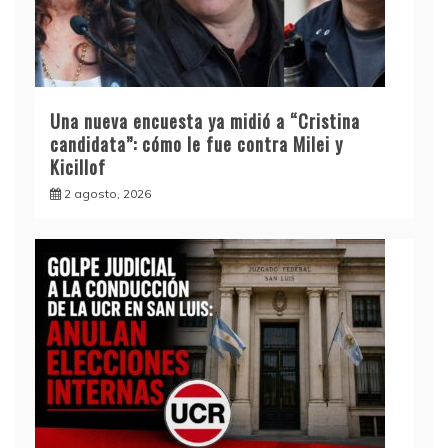
Una nueva encuesta ya midió a “Cristina
candidata”: cómo le fue contra Milei y
Kicillof
2 agosto, 2026