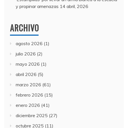
y propinar amenazas
14 abril, 2026
ARCHIVO
agosto 2026
(1)
julio 2026
(2)
mayo 2026
(1)
abril 2026
(5)
marzo 2026
(61)
febrero 2026
(15)
enero 2026
(41)
diciembre 2025
(27)
octubre 2025
(11)