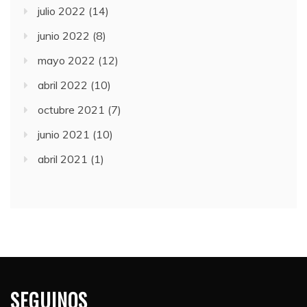
julio 2022
(14)
junio 2022
(8)
mayo 2022
(12)
abril 2022
(10)
octubre 2021
(7)
junio 2021
(10)
abril 2021
(1)
SEGUINOS