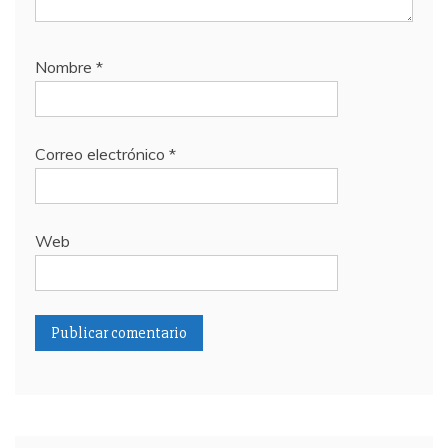
Nombre
*
Correo electrónico
*
Web