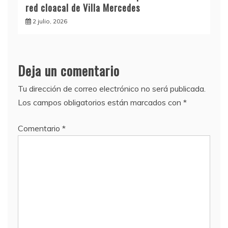
red cloacal de Villa Mercedes
2 julio, 2026
Deja un comentario
Tu dirección de correo electrónico no será publicada.
Los campos obligatorios están marcados con
*
Comentario
*