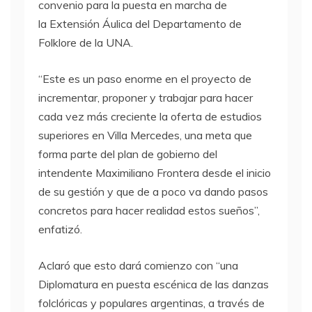
convenio para la puesta en marcha de
la Extensión Áulica del Departamento de
Folklore de la UNA.
“Este es un paso enorme en el proyecto de
incrementar, proponer y trabajar para hacer
cada vez más creciente la oferta de estudios
superiores en Villa Mercedes, una meta que
forma parte del plan de gobierno del
intendente Maximiliano Frontera desde el inicio
de su gestión y que de a poco va dando pasos
concretos para hacer realidad estos sueños”,
enfatizó.
Aclaró que esto dará comienzo con “una
Diplomatura en puesta escénica de las danzas
folclóricas y populares argentinas, a través de