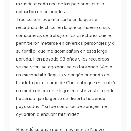
mirando a cada una de las personas que lo
aplaudían emocionadas.
Tras cartón leyó una carta en la que se
recordaba de chico, en la que agradeció a sus
compañeros de trabajo, a los directores que le
permitieron meterse en diversos personajes y a
su familia “que me acompañan en esta larga
partida. Han pasado 93 años y los recuerdos
se mezclan, se agolpan, se distorsionan. Veo a
un muchachito flaquito y narigón andando en
bicicleta por el barrio de Chacarita que encontró
un modo de hacerse lugar en este vasto mundo
haciendo que la gente se divierta haciendo
payasadas. Así fue como los personajes me
ayudaron a encubrir mi timidez”.
Recordó su paso por el movimiento Nuevo