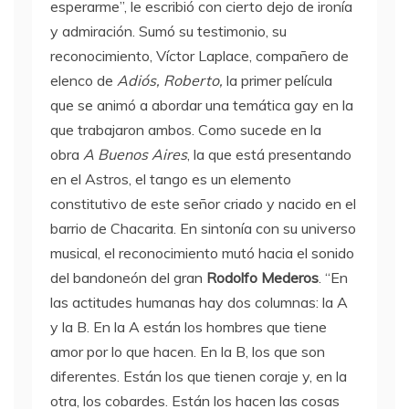
esperarme”, le escribió con cierto dejo de ironía
y admiración. Sumó su testimonio, su
reconocimiento, Víctor Laplace, compañero de
elenco de
Adiós, Roberto,
la primer película
que se animó a abordar una temática gay en la
que trabajaron ambos. Como sucede en la
obra
A Buenos Aires
, la que está presentando
en el Astros, el tango es un elemento
constitutivo de este señor criado y nacido en el
barrio de Chacarita. En sintonía con su universo
musical, el reconocimiento mutó hacia el sonido
del bandoneón del gran
Rodolfo Mederos
. “En
las actitudes humanas hay dos columnas: la A
y la B. En la A están los hombres que tiene
amor por lo que hacen. En la B, los que son
diferentes. Están los que tienen coraje y, en la
otra, los cobardes. Están los hacen las cosas