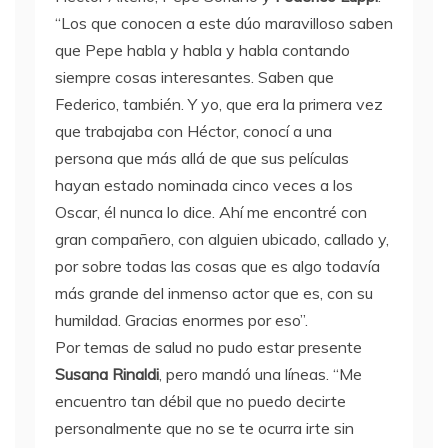
“Los que conocen a este dúo maravilloso saben
que Pepe habla y habla y habla contando
siempre cosas interesantes. Saben que
Federico, también. Y yo, que era la primera vez
que trabajaba con Héctor, conocí a una
persona que más allá de que sus películas
hayan estado nominada cinco veces a los
Oscar, él nunca lo dice. Ahí me encontré con
gran compañero, con alguien ubicado, callado y,
por sobre todas las cosas que es algo todavía
más grande del inmenso actor que es, con su
humildad. Gracias enormes por eso”.
Por temas de salud no pudo estar presente
Susana Rinaldi
, pero mandó una líneas. “Me
encuentro tan débil que no puedo decirte
personalmente que no se te ocurra irte sin