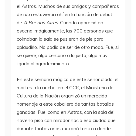
el Astros. Muchos de sus amigos y compañeros
de ruta estuvieron ahí en la función de debut
de
A Buenos Aires
. Cuando apareció en
escena, mágicamente, las 700 personas que
colmaban la sala se pusieron de pie para
aplaudirlo. No podía de ser de otro modo. Fue, si
se quiere, algo cercano a lo justo, algo muy
ligado al agradecimiento.
En este semana mágica de este señor alado, el
martes a la noche, en el CCK, el Ministerio de
Cultura de la Nación organizó un merecido
homenaje a este caballero de tantas batallas
ganadas. Fue, como en Astros, con la sala del
noveno piso con mirador hacia esa ciudad que
durante tantos años extrañó tanto a donde