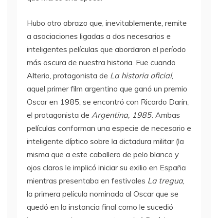
Hubo otro abrazo que, inevitablemente, remite
a asociaciones ligadas a dos necesarios e
inteligentes películas que abordaron el período
más oscura de nuestra historia. Fue cuando
Alterio, protagonista de
La historia oficial
,
aquel primer film argentino que ganó un premio
Oscar en 1985, se encontró con Ricardo Darín,
el protagonista de
Argentina, 1985.
Ambas
películas conforman una especie de necesario e
inteligente díptico sobre la dictadura militar (la
misma que a este caballero de pelo blanco y
ojos claros le implicó iniciar su exilio en España
mientras presentaba en festivales
La tregua
,
la primera película nominada al Oscar que se
quedó en la instancia final como le sucedió