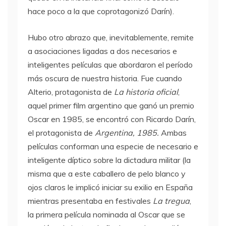
hace poco a la que coprotagonizó Darín).
Hubo otro abrazo que, inevitablemente, remite
a asociaciones ligadas a dos necesarios e
inteligentes películas que abordaron el período
más oscura de nuestra historia. Fue cuando
Alterio, protagonista de
La historia oficial
,
aquel primer film argentino que ganó un premio
Oscar en 1985, se encontró con Ricardo Darín,
el protagonista de
Argentina, 1985.
Ambas
películas conforman una especie de necesario e
inteligente díptico sobre la dictadura militar (la
misma que a este caballero de pelo blanco y
ojos claros le implicó iniciar su exilio en España
mientras presentaba en festivales
La tregua
,
la primera película nominada al Oscar que se