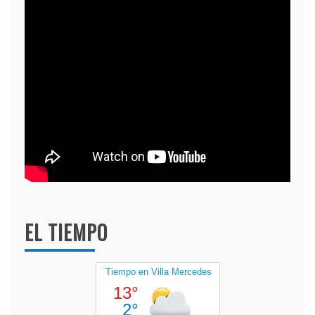
EL TIEMPO