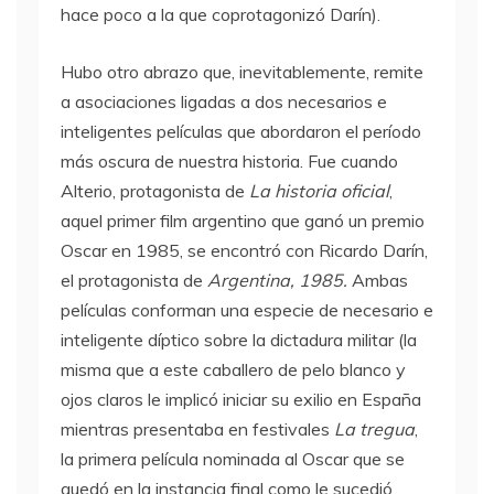
hace poco a la que coprotagonizó Darín).
Hubo otro abrazo que, inevitablemente, remite
a asociaciones ligadas a dos necesarios e
inteligentes películas que abordaron el período
más oscura de nuestra historia. Fue cuando
Alterio, protagonista de
La historia oficial
,
aquel primer film argentino que ganó un premio
Oscar en 1985, se encontró con Ricardo Darín,
el protagonista de
Argentina, 1985.
Ambas
películas conforman una especie de necesario e
inteligente díptico sobre la dictadura militar (la
misma que a este caballero de pelo blanco y
ojos claros le implicó iniciar su exilio en España
mientras presentaba en festivales
La tregua
,
la primera película nominada al Oscar que se
quedó en la instancia final como le sucedió