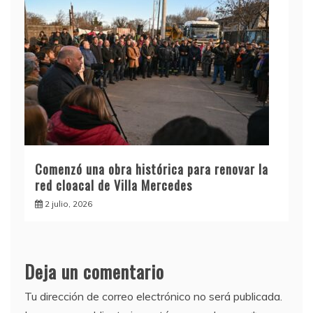
Comenzó una obra histórica para renovar la
red cloacal de Villa Mercedes
2 julio, 2026
Deja un comentario
Tu dirección de correo electrónico no será publicada.