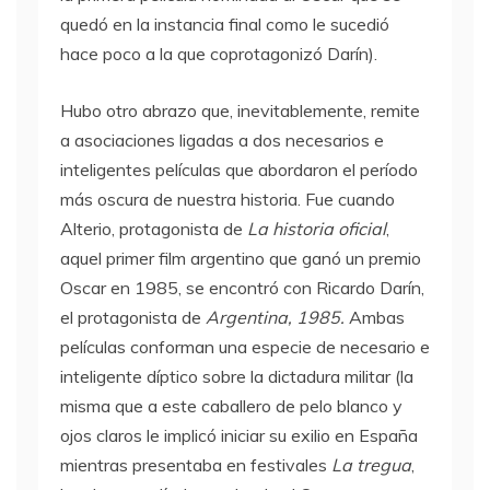
quedó en la instancia final como le sucedió
hace poco a la que coprotagonizó Darín).
Hubo otro abrazo que, inevitablemente, remite
a asociaciones ligadas a dos necesarios e
inteligentes películas que abordaron el período
más oscura de nuestra historia. Fue cuando
Alterio, protagonista de
La historia oficial
,
aquel primer film argentino que ganó un premio
Oscar en 1985, se encontró con Ricardo Darín,
el protagonista de
Argentina, 1985.
Ambas
películas conforman una especie de necesario e
inteligente díptico sobre la dictadura militar (la
misma que a este caballero de pelo blanco y
ojos claros le implicó iniciar su exilio en España
mientras presentaba en festivales
La tregua
,