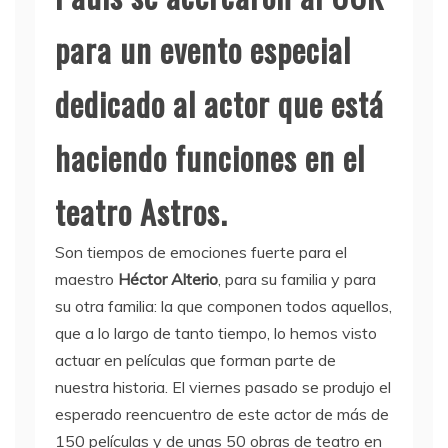
para un evento especial
dedicado al actor que está
haciendo funciones en el
teatro Astros.
Son tiempos de emociones fuerte para el
maestro
Héctor Alterio
, para su familia y para
su otra familia: la que componen todos aquellos,
que a lo largo de tanto tiempo, lo hemos visto
actuar en películas que forman parte de
nuestra historia. El viernes pasado se produjo el
esperado reencuentro de este actor de más de
150 películas y de unas 50 obras de teatro en