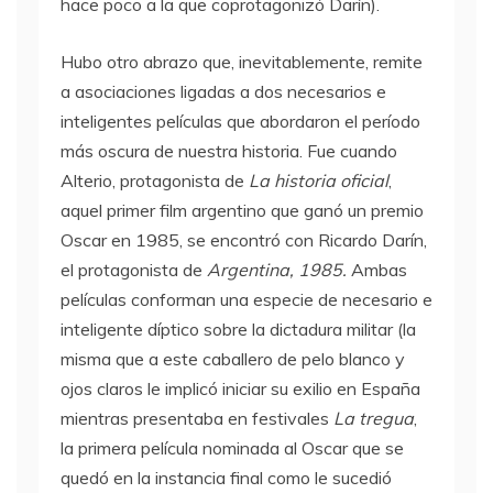
hace poco a la que coprotagonizó Darín).
Hubo otro abrazo que, inevitablemente, remite
a asociaciones ligadas a dos necesarios e
inteligentes películas que abordaron el período
más oscura de nuestra historia. Fue cuando
Alterio, protagonista de
La historia oficial
,
aquel primer film argentino que ganó un premio
Oscar en 1985, se encontró con Ricardo Darín,
el protagonista de
Argentina, 1985.
Ambas
películas conforman una especie de necesario e
inteligente díptico sobre la dictadura militar (la
misma que a este caballero de pelo blanco y
ojos claros le implicó iniciar su exilio en España
mientras presentaba en festivales
La tregua
,
la primera película nominada al Oscar que se
quedó en la instancia final como le sucedió