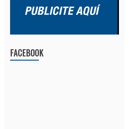
FACEBOOK