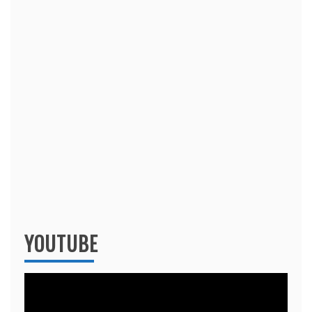
YOUTUBE