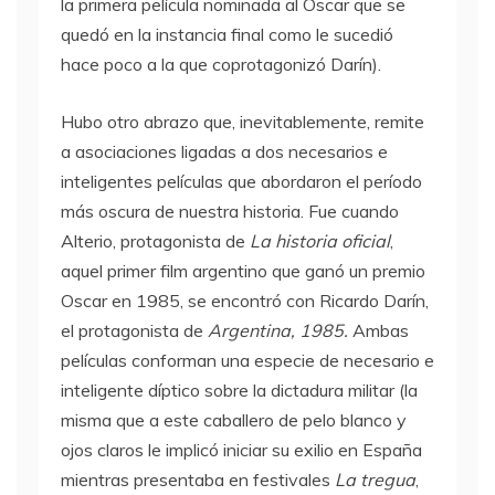
la primera película nominada al Oscar que se
quedó en la instancia final como le sucedió
hace poco a la que coprotagonizó Darín).
Hubo otro abrazo que, inevitablemente, remite
a asociaciones ligadas a dos necesarios e
inteligentes películas que abordaron el período
más oscura de nuestra historia. Fue cuando
Alterio, protagonista de
La historia oficial
,
aquel primer film argentino que ganó un premio
Oscar en 1985, se encontró con Ricardo Darín,
el protagonista de
Argentina, 1985.
Ambas
películas conforman una especie de necesario e
inteligente díptico sobre la dictadura militar (la
misma que a este caballero de pelo blanco y
ojos claros le implicó iniciar su exilio en España
mientras presentaba en festivales
La tregua
,