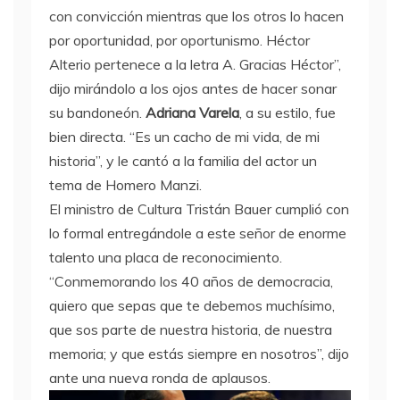
con convicción mientras que los otros lo hacen
por oportunidad, por oportunismo. Héctor
Alterio pertenece a la letra A. Gracias Héctor”,
dijo mirándolo a los ojos antes de hacer sonar
su bandoneón.
Adriana Varela
, a su estilo, fue
bien directa. “Es un cacho de mi vida, de mi
historia”, y le cantó a la familia del actor un
tema de Homero Manzi.
El ministro de Cultura Tristán Bauer cumplió con
lo formal entregándole a este señor de enorme
talento una placa de reconocimiento.
“Conmemorando los 40 años de democracia,
quiero que sepas que te debemos muchísimo,
que sos parte de nuestra historia, de nuestra
memoria; y que estás siempre en nosotros”, dijo
ante una nueva ronda de aplausos.