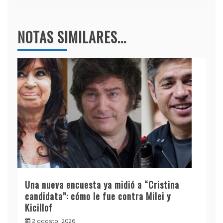
NOTAS SIMILARES...
Una nueva encuesta ya midió a “Cristina
candidata”: cómo le fue contra Milei y
Kicillof
2 agosto, 2026