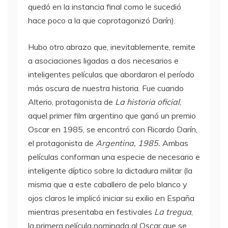
quedó en la instancia final como le sucedió
hace poco a la que coprotagonizó Darín).
Hubo otro abrazo que, inevitablemente, remite
a asociaciones ligadas a dos necesarios e
inteligentes películas que abordaron el período
más oscura de nuestra historia. Fue cuando
Alterio, protagonista de
La historia oficial
,
aquel primer film argentino que ganó un premio
Oscar en 1985, se encontró con Ricardo Darín,
el protagonista de
Argentina, 1985.
Ambas
películas conforman una especie de necesario e
inteligente díptico sobre la dictadura militar (la
misma que a este caballero de pelo blanco y
ojos claros le implicó iniciar su exilio en España
mientras presentaba en festivales
La tregua
,
la primera película nominada al Oscar que se