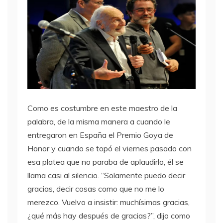
Como es costumbre en este maestro de la
palabra, de la misma manera a cuando le
entregaron en España el Premio Goya de
Honor y cuando se topó el viernes pasado con
esa platea que no paraba de aplaudirlo, él se
llama casi al silencio. “Solamente puedo decir
gracias, decir cosas como que no me lo
merezco. Vuelvo a insistir: muchísimas gracias,
¿qué más hay después de gracias?”, dijo como