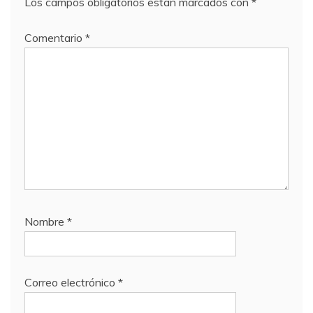
Los campos obligatorios están marcados con
*
Comentario
*
Nombre
*
Correo electrónico
*