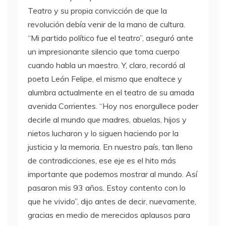
Teatro y su propia convicción de que la
revolución debía venir de la mano de cultura.
“Mi partido político fue el teatro”, aseguró ante
un impresionante silencio que toma cuerpo
cuando habla un maestro. Y, claro, recordó al
poeta León Felipe, el mismo que enaltece y
alumbra actualmente en el teatro de su amada
avenida Corrientes. “Hoy nos enorgullece poder
decirle al mundo que madres, abuelas, hijos y
nietos lucharon y lo siguen haciendo por la
justicia y la memoria. En nuestro país, tan lleno
de contradicciones, ese eje es el hito más
importante que podemos mostrar al mundo. Así
pasaron mis 93 años. Estoy contento con lo
que he vivido”, dijo antes de decir, nuevamente,
gracias en medio de merecidos aplausos para