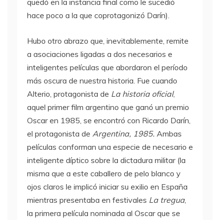
quedó en la instancia final como le sucedió
hace poco a la que coprotagonizó Darín).
Hubo otro abrazo que, inevitablemente, remite
a asociaciones ligadas a dos necesarios e
inteligentes películas que abordaron el período
más oscura de nuestra historia. Fue cuando
Alterio, protagonista de
La historia oficial
,
aquel primer film argentino que ganó un premio
Oscar en 1985, se encontró con Ricardo Darín,
el protagonista de
Argentina, 1985.
Ambas
películas conforman una especie de necesario e
inteligente díptico sobre la dictadura militar (la
misma que a este caballero de pelo blanco y
ojos claros le implicó iniciar su exilio en España
mientras presentaba en festivales
La tregua
,
la primera película nominada al Oscar que se