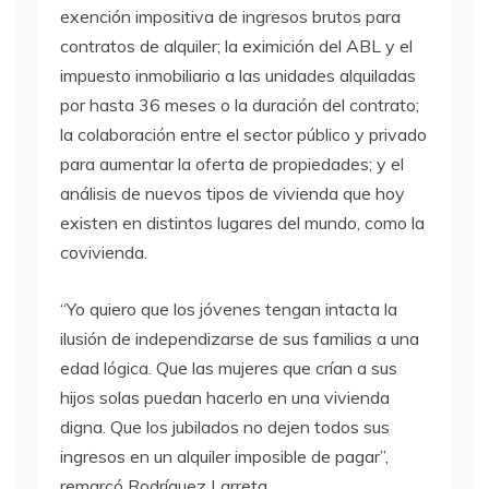
exención impositiva de ingresos brutos para
contratos de alquiler; la eximición del ABL y el
impuesto inmobiliario a las unidades alquiladas
por hasta 36 meses o la duración del contrato;
la colaboración entre el sector público y privado
para aumentar la oferta de propiedades; y el
análisis de nuevos tipos de vivienda que hoy
existen en distintos lugares del mundo, como la
covivienda.
“Yo quiero que los jóvenes tengan intacta la
ilusión de independizarse de sus familias a una
edad lógica. Que las mujeres que crían a sus
hijos solas puedan hacerlo en una vivienda
digna. Que los jubilados no dejen todos sus
ingresos en un alquiler imposible de pagar”,
remarcó Rodríguez Larreta.