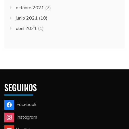
octubre 2021
(7)
junio 2021
(10)
abril 2021
(1)
SEGUINOS
Facebook
Instagram