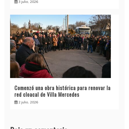
3 julio, 2026
Comenzó una obra histórica para renovar la
red cloacal de Villa Mercedes
2 julio, 2026