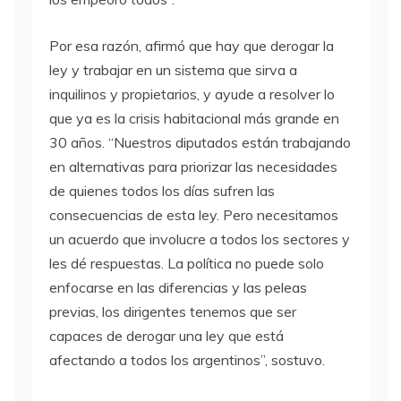
Por esa razón, afirmó que hay que derogar la
ley y trabajar en un sistema que sirva a
inquilinos y propietarios, y ayude a resolver lo
que ya es la crisis habitacional más grande en
30 años. “Nuestros diputados están trabajando
en alternativas para priorizar las necesidades
de quienes todos los días sufren las
consecuencias de esta ley. Pero necesitamos
un acuerdo que involucre a todos los sectores y
les dé respuestas. La política no puede solo
enfocarse en las diferencias y las peleas
previas, los dirigentes tenemos que ser
capaces de derogar una ley que está
afectando a todos los argentinos”, sostuvo.