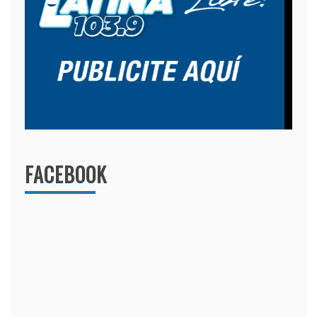
FACEBOOK