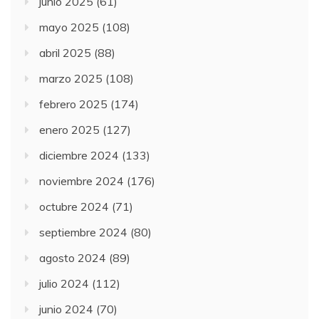
junio 2025
(61)
mayo 2025
(108)
abril 2025
(88)
marzo 2025
(108)
febrero 2025
(174)
enero 2025
(127)
diciembre 2024
(133)
noviembre 2024
(176)
octubre 2024
(71)
septiembre 2024
(80)
agosto 2024
(89)
julio 2024
(112)
junio 2024
(70)