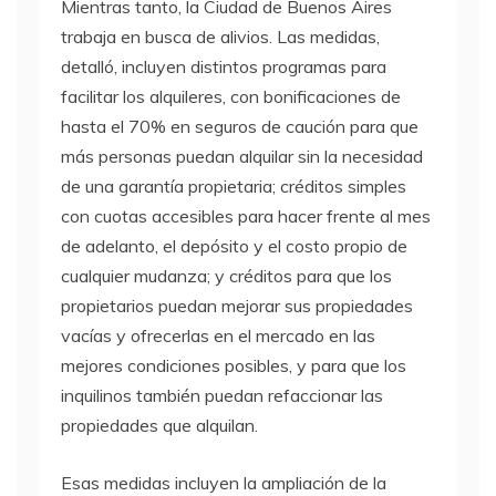
Mientras tanto, la Ciudad de Buenos Aires
trabaja en busca de alivios. Las medidas,
detalló, incluyen distintos programas para
facilitar los alquileres, con bonificaciones de
hasta el 70% en seguros de caución para que
más personas puedan alquilar sin la necesidad
de una garantía propietaria; créditos simples
con cuotas accesibles para hacer frente al mes
de adelanto, el depósito y el costo propio de
cualquier mudanza; y créditos para que los
propietarios puedan mejorar sus propiedades
vacías y ofrecerlas en el mercado en las
mejores condiciones posibles, y para que los
inquilinos también puedan refaccionar las
propiedades que alquilan.
Esas medidas incluyen la ampliación de la