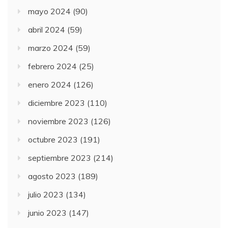
mayo 2024
(90)
abril 2024
(59)
marzo 2024
(59)
febrero 2024
(25)
enero 2024
(126)
diciembre 2023
(110)
noviembre 2023
(126)
octubre 2023
(191)
septiembre 2023
(214)
agosto 2023
(189)
julio 2023
(134)
junio 2023
(147)