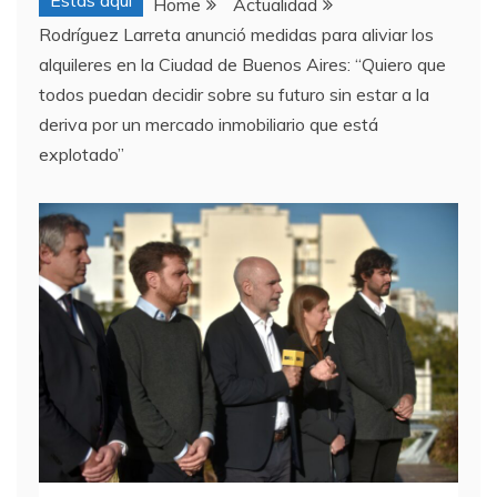
Estas aquí
Home
Actualidad
Rodríguez Larreta anunció medidas para aliviar los
alquileres en la Ciudad de Buenos Aires: “Quiero que
todos puedan decidir sobre su futuro sin estar a la
deriva por un mercado inmobiliario que está
explotado”