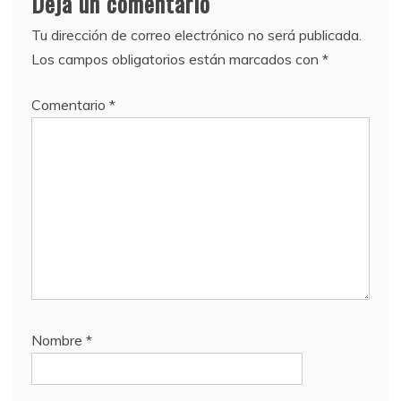
Deja un comentario
Tu dirección de correo electrónico no será publicada.
Los campos obligatorios están marcados con
*
Comentario
*
Nombre
*