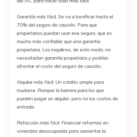
del IVC para hacer todo más fácil:
Garantía más fácil: Se va a bonificar hasta el
70% del seguro de caución. Para que
propietarios puedan usar ese seguro, que es
mucho más confiable que una garantía
propietaria. Los inquilinos, de este modo, no
necesitarían garantía propietaria y podrían
afrontar el costo del seguro de caución.
Alquilar más fácil: Un crédito simple para
mudarse. Romper la barrera para los que
pueden pagar un alquiler, pero no los costos de
entrada.
Refacción más fácil: Financiar reformas en
viviendas desocupadas para aumentar la