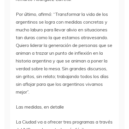
Por último, afirmó: “Transformar la vida de los
argentinos se logra con medidas concretas y
mucho laburo para llevar alivio en situaciones
tan duras como la que estamos atravesando.
Quiero liderar la generación de personas que se
animan a trazar un punto de inflexión en la
historia argentina y que se animan a poner la
verdad sobre la mesa. Sin grandes discursos,
sin gritos, sin relato; trabajando todos los días
sin aflojar para que los argentinos vivamos
mejor”.
Las medidas, en detalle
La Ciudad va a ofrecer tres programas a través