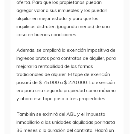
oferta. Para que los propietarios puedan
agregar valor a sus inmuebles y los puedan
alquilar en mejor estado; y para que los
inquilinos disfruten (pagando menos) de una
casa en buenas condiciones.
Además, se ampliará la exención impositiva de
ingresos brutos para contratos de alquiler, para
mejorar la rentabilidad de las formas
tradicionales de alquiler. El tope de exención
pasará de $ 75.000 a $ 220.000. La exención
era para una segunda propiedad como máximo
y ahora ese tope pasa a tres propiedades.
También se eximirá del ABL y el impuesto
inmobiliario a las unidades alquiladas por hasta
36 meses o la duración del contrato. Habrá un