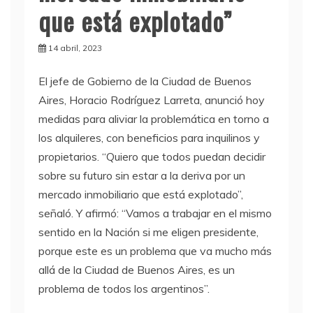
que está explotado”
14 abril, 2023
El jefe de Gobierno de la Ciudad de Buenos
Aires, Horacio Rodríguez Larreta, anunció hoy
medidas para aliviar la problemática en torno a
los alquileres, con beneficios para inquilinos y
propietarios. “Quiero que todos puedan decidir
sobre su futuro sin estar a la deriva por un
mercado inmobiliario que está explotado”,
señaló. Y afirmó: “Vamos a trabajar en el mismo
sentido en la Nación si me eligen presidente,
porque este es un problema que va mucho más
allá de la Ciudad de Buenos Aires, es un
problema de todos los argentinos”.