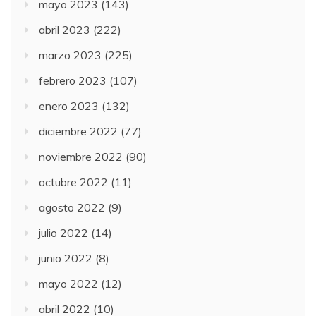
mayo 2023
(143)
abril 2023
(222)
marzo 2023
(225)
febrero 2023
(107)
enero 2023
(132)
diciembre 2022
(77)
noviembre 2022
(90)
octubre 2022
(11)
agosto 2022
(9)
julio 2022
(14)
junio 2022
(8)
mayo 2022
(12)
abril 2022
(10)