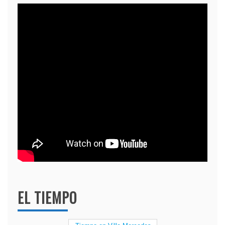
EL TIEMPO