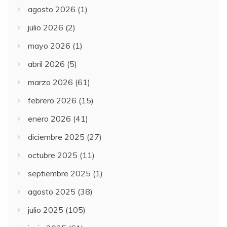
agosto 2026
(1)
julio 2026
(2)
mayo 2026
(1)
abril 2026
(5)
marzo 2026
(61)
febrero 2026
(15)
enero 2026
(41)
diciembre 2025
(27)
octubre 2025
(11)
septiembre 2025
(1)
agosto 2025
(38)
julio 2025
(105)