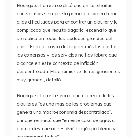
Rodríguez Larreta explicó que en las charlas
con vecinos se repite la preocupación en torno
a las dificultades para encontrar un alquiler y lo
complicado que resulta pagarlo, escenario que
se replica en todas las ciudades grandes del
país. “Entre el costo del alquiler más los gastos,
las expensas y los servicios no hay laburo que
alcance en este contexto de inflación
descontrolada. El sentimiento de resignación es
muy grande”, detalló.
Rodríguez Larreta señaló que el precio de los
alquileres “es uno más de los problemas que
genera una macroeconomía descontrolada”,
aunque remarcó que “en este caso se agrava
por una ley que no resolvió ningún problema y
los empeoró todos”.