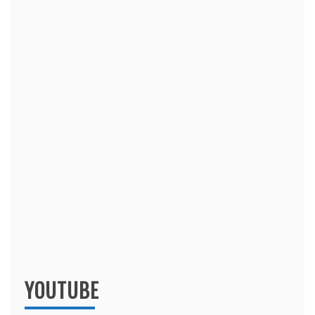
YOUTUBE