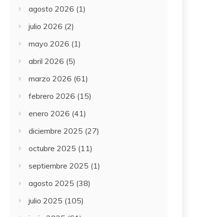
agosto 2026
(1)
julio 2026
(2)
mayo 2026
(1)
abril 2026
(5)
marzo 2026
(61)
febrero 2026
(15)
enero 2026
(41)
diciembre 2025
(27)
octubre 2025
(11)
septiembre 2025
(1)
agosto 2025
(38)
julio 2025
(105)