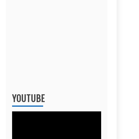
YOUTUBE