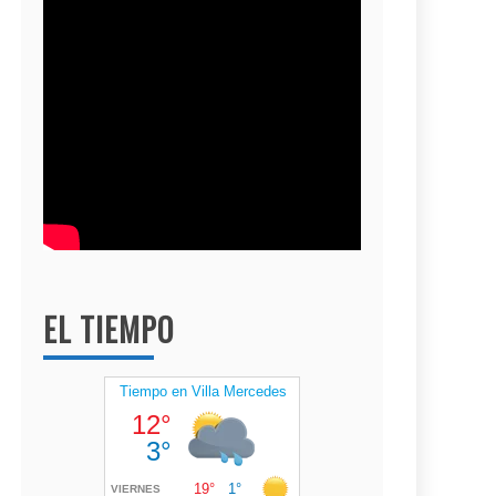
EL TIEMPO