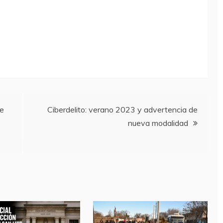
te
Ciberdelito: verano 2023 y advertencia de
nueva modalidad