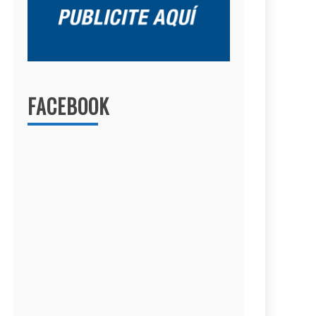
FACEBOOK