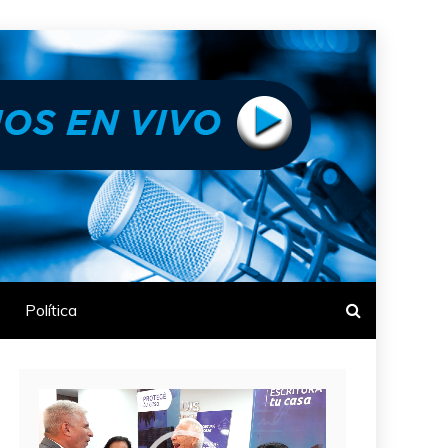
Política
Reproductor
de