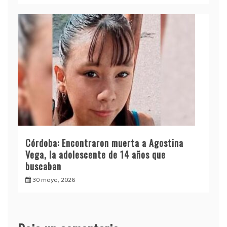
Córdoba: Encontraron muerta a Agostina
Vega, la adolescente de 14 años que
buscaban
30 mayo, 2026