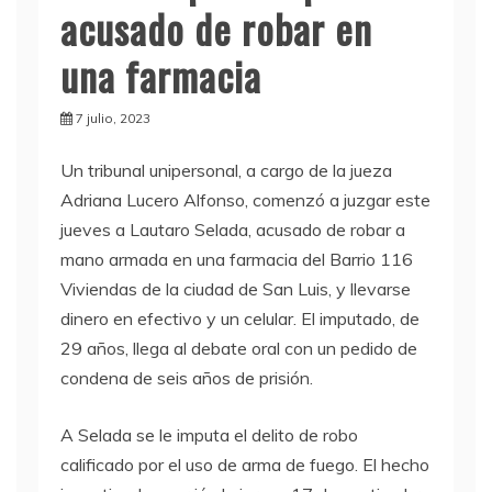
acusado de robar en
una farmacia
7 julio, 2023
Un tribunal unipersonal, a cargo de la jueza
Adriana Lucero Alfonso, comenzó a juzgar este
jueves a Lautaro Selada, acusado de robar a
mano armada en una farmacia del Barrio 116
Viviendas de la ciudad de San Luis, y llevarse
dinero en efectivo y un celular. El imputado, de
29 años, llega al debate oral con un pedido de
condena de seis años de prisión.
A Selada se le imputa el delito de robo
calificado por el uso de arma de fuego. El hecho