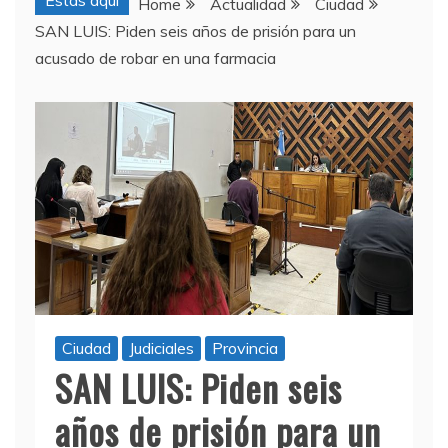
Estas aquí
Home
Actualidad
Ciudad
SAN LUIS: Piden seis años de prisión para un
acusado de robar en una farmacia
Ciudad
Judiciales
Provincia
SAN LUIS: Piden seis
años de prisión para un