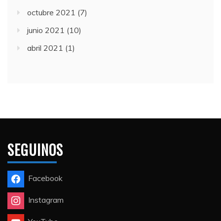
octubre 2021
(7)
junio 2021
(10)
abril 2021
(1)
SEGUINOS
Facebook
Instagram