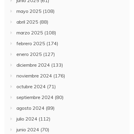
junio 2025
(61)
mayo 2025
(108)
abril 2025
(88)
marzo 2025
(108)
febrero 2025
(174)
enero 2025
(127)
diciembre 2024
(133)
noviembre 2024
(176)
octubre 2024
(71)
septiembre 2024
(80)
agosto 2024
(89)
julio 2024
(112)
junio 2024
(70)