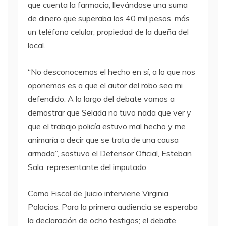
que cuenta la farmacia, llevándose una suma
de dinero que superaba los 40 mil pesos, más
un teléfono celular, propiedad de la dueña del
local.
“No desconocemos el hecho en sí, a lo que nos
oponemos es a que el autor del robo sea mi
defendido. A lo largo del debate vamos a
demostrar que Selada no tuvo nada que ver y
que el trabajo policía estuvo mal hecho y me
animaría a decir que se trata de una causa
armada”, sostuvo el Defensor Oficial, Esteban
Sala, representante del imputado.
Como Fiscal de Juicio interviene Virginia
Palacios. Para la primera audiencia se esperaba
la declaración de ocho testigos; el debate