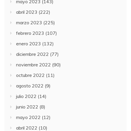
mayo 2023
(143)
abril 2023
(222)
marzo 2023
(225)
febrero 2023
(107)
enero 2023
(132)
diciembre 2022
(77)
noviembre 2022
(90)
octubre 2022
(11)
agosto 2022
(9)
julio 2022
(14)
junio 2022
(8)
mayo 2022
(12)
abril 2022
(10)