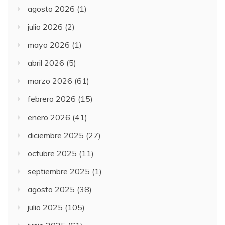
agosto 2026
(1)
julio 2026
(2)
mayo 2026
(1)
abril 2026
(5)
marzo 2026
(61)
febrero 2026
(15)
enero 2026
(41)
diciembre 2025
(27)
octubre 2025
(11)
septiembre 2025
(1)
agosto 2025
(38)
julio 2025
(105)