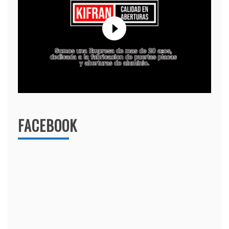
FACEBOOK