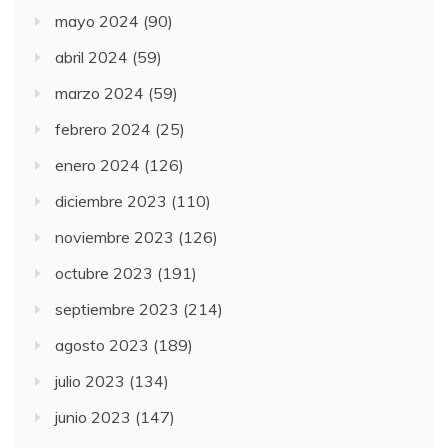
mayo 2024
(90)
abril 2024
(59)
marzo 2024
(59)
febrero 2024
(25)
enero 2024
(126)
diciembre 2023
(110)
noviembre 2023
(126)
octubre 2023
(191)
septiembre 2023
(214)
agosto 2023
(189)
julio 2023
(134)
junio 2023
(147)