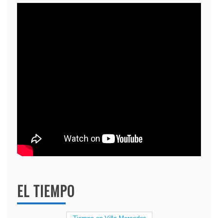
EL TIEMPO