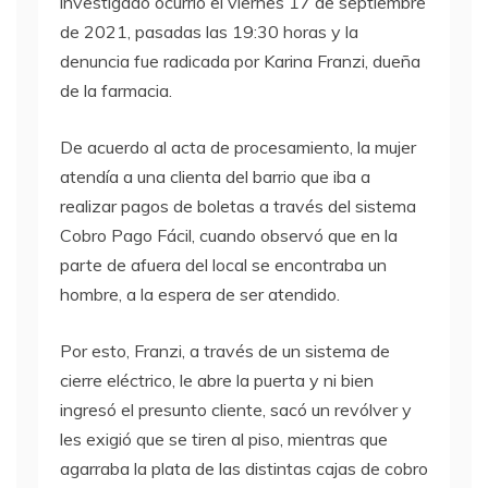
investigado ocurrió el viernes 17 de septiembre
de 2021, pasadas las 19:30 horas y la
denuncia fue radicada por Karina Franzi, dueña
de la farmacia.
De acuerdo al acta de procesamiento, la mujer
atendía a una clienta del barrio que iba a
realizar pagos de boletas a través del sistema
Cobro Pago Fácil, cuando observó que en la
parte de afuera del local se encontraba un
hombre, a la espera de ser atendido.
Por esto, Franzi, a través de un sistema de
cierre eléctrico, le abre la puerta y ni bien
ingresó el presunto cliente, sacó un revólver y
les exigió que se tiren al piso, mientras que
agarraba la plata de las distintas cajas de cobro