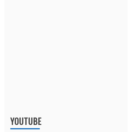
YOUTUBE