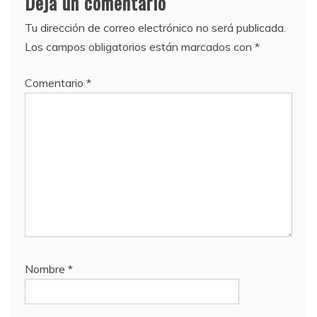
Deja un comentario
Tu dirección de correo electrónico no será publicada.
Los campos obligatorios están marcados con
*
Comentario
*
Nombre
*