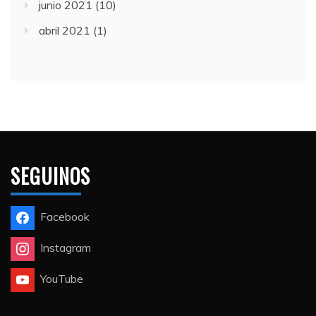
junio 2021
(10)
abril 2021
(1)
SEGUINOS
Facebook
Instagram
YouTube