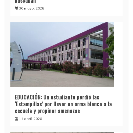
buscaban
30 mayo, 2026
EDUCACIÓN: Un estudiante perdió las
‘Estampillas’ por llevar un arma blanca a la
escuela y propinar amenazas
14 abril, 2026