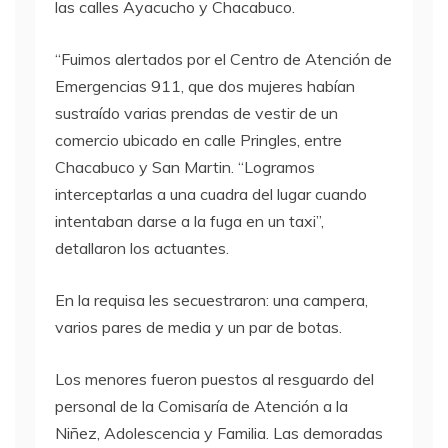
las calles Ayacucho y Chacabuco.
“Fuimos alertados por el Centro de Atención de
Emergencias 911, que dos mujeres habían
sustraído varias prendas de vestir de un
comercio ubicado en calle Pringles, entre
Chacabuco y San Martin. “Logramos
interceptarlas a una cuadra del lugar cuando
intentaban darse a la fuga en un taxi”,
detallaron los actuantes.
En la requisa les secuestraron: una campera,
varios pares de media y un par de botas.
Los menores fueron puestos al resguardo del
personal de la Comisaría de Atención a la
Niñez, Adolescencia y Familia. Las demoradas