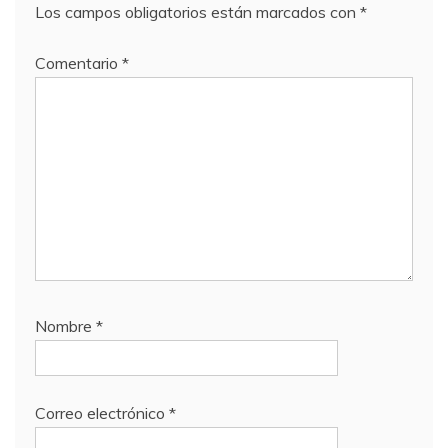
Los campos obligatorios están marcados con
*
Comentario
*
Nombre
*
Correo electrónico
*