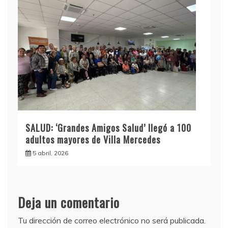
SALUD: ‘Grandes Amigos Salud’ llegó a 100
adultos mayores de Villa Mercedes
5 abril, 2026
Deja un comentario
Tu dirección de correo electrónico no será publicada.