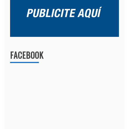
FACEBOOK