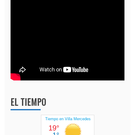
EL TIEMPO