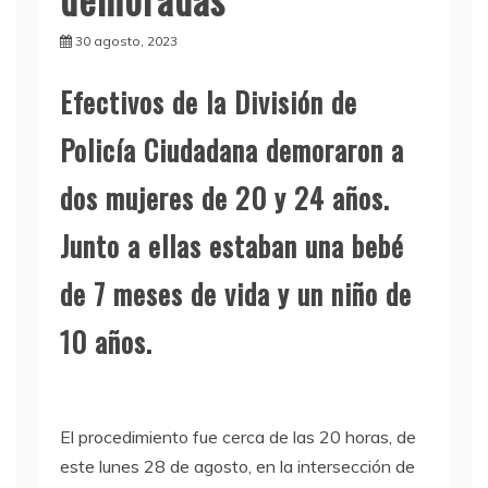
30 agosto, 2023
E
fectivos de la División de
Policía Ciudadana demoraron a
dos mujeres de 20 y 24 años.
Junto a ellas estaban una bebé
de 7 meses de vida y un niño de
10 años.
El procedimiento fue cerca de las 20 horas, de
este lunes 28 de agosto, en la intersección de