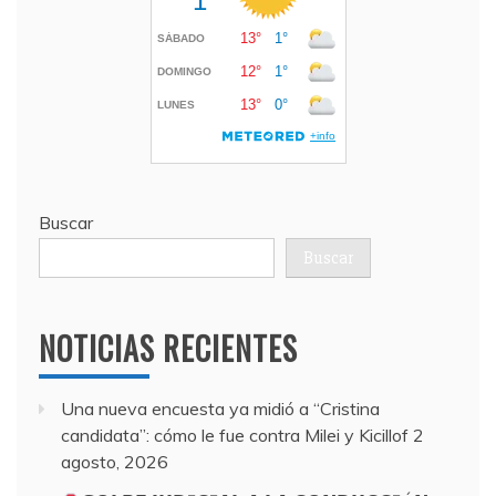
Buscar
Buscar
NOTICIAS RECIENTES
Una nueva encuesta ya midió a “Cristina
candidata”: cómo le fue contra Milei y Kicillof
2
agosto, 2026