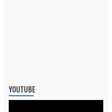
YOUTUBE