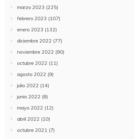
marzo 2023
(225)
febrero 2023
(107)
enero 2023
(132)
diciembre 2022
(77)
noviembre 2022
(90)
octubre 2022
(11)
agosto 2022
(9)
julio 2022
(14)
junio 2022
(8)
mayo 2022
(12)
abril 2022
(10)
octubre 2021
(7)