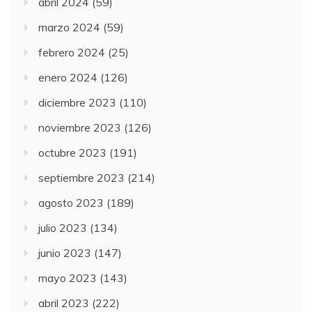
abril 2024
(59)
marzo 2024
(59)
febrero 2024
(25)
enero 2024
(126)
diciembre 2023
(110)
noviembre 2023
(126)
octubre 2023
(191)
septiembre 2023
(214)
agosto 2023
(189)
julio 2023
(134)
junio 2023
(147)
mayo 2023
(143)
abril 2023
(222)