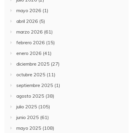
mayo 2026
(1)
abril 2026
(5)
marzo 2026
(61)
febrero 2026
(15)
enero 2026
(41)
diciembre 2025
(27)
octubre 2025
(11)
septiembre 2025
(1)
agosto 2025
(38)
julio 2025
(105)
junio 2025
(61)
mayo 2025
(108)