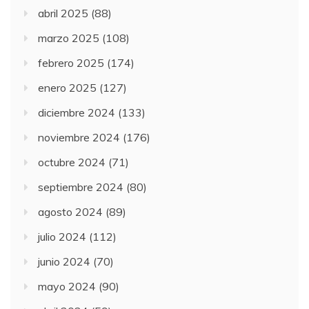
abril 2025
(88)
marzo 2025
(108)
febrero 2025
(174)
enero 2025
(127)
diciembre 2024
(133)
noviembre 2024
(176)
octubre 2024
(71)
septiembre 2024
(80)
agosto 2024
(89)
julio 2024
(112)
junio 2024
(70)
mayo 2024
(90)