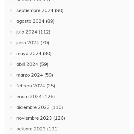
septiembre 2024
(80)
agosto 2024
(89)
julio 2024
(112)
junio 2024
(70)
mayo 2024
(90)
abril 2024
(59)
marzo 2024
(59)
febrero 2024
(25)
enero 2024
(126)
diciembre 2023
(110)
noviembre 2023
(126)
octubre 2023
(191)