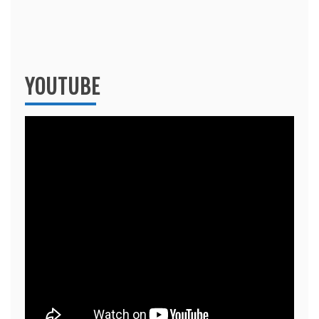
YOUTUBE