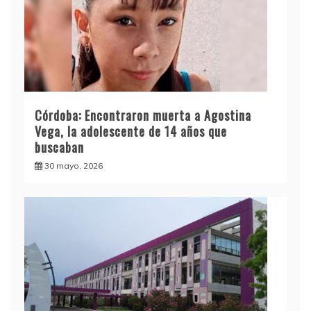
Córdoba: Encontraron muerta a Agostina
Vega, la adolescente de 14 años que
buscaban
30 mayo, 2026