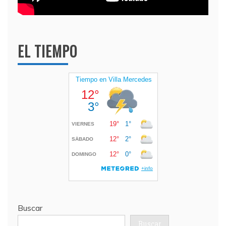
EL TIEMPO
Buscar
Buscar