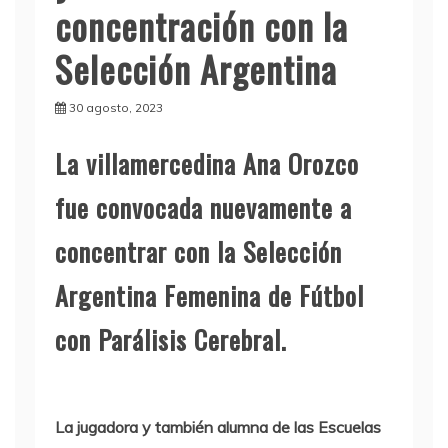
concentración con la
Selección Argentina
30 agosto, 2023
La villamercedina Ana Orozco
fue convocada nuevamente a
concentrar con la Selección
Argentina Femenina de Fútbol
con Parálisis Cerebral.
La jugadora y también alumna de las Escuelas