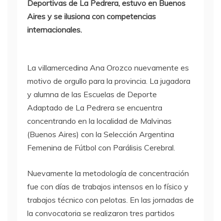
Deportivas de La Pedrera, estuvo en Buenos
Aires y se ilusiona con competencias
internacionales.
La villamercedina Ana Orozco nuevamente es
motivo de orgullo para la provincia. La jugadora
y alumna de las Escuelas de Deporte
Adaptado de La Pedrera se encuentra
concentrando en la localidad de Malvinas
(Buenos Aires) con la Selección Argentina
Femenina de Fútbol con Parálisis Cerebral.
Nuevamente la metodología de concentración
fue con días de trabajos intensos en lo físico y
trabajos técnico con pelotas. En las jornadas de
la convocatoria se realizaron tres partidos