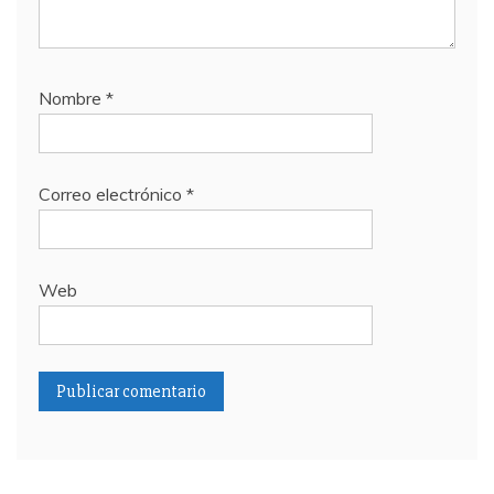
Nombre
*
Correo electrónico
*
Web