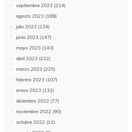
septiembre 2023
(214)
agosto 2023
(189)
julio 2023
(134)
junio 2023
(147)
mayo 2023
(143)
abril 2023
(222)
marzo 2023
(225)
febrero 2023
(107)
enero 2023
(132)
diciembre 2022
(77)
noviembre 2022
(90)
octubre 2022
(11)