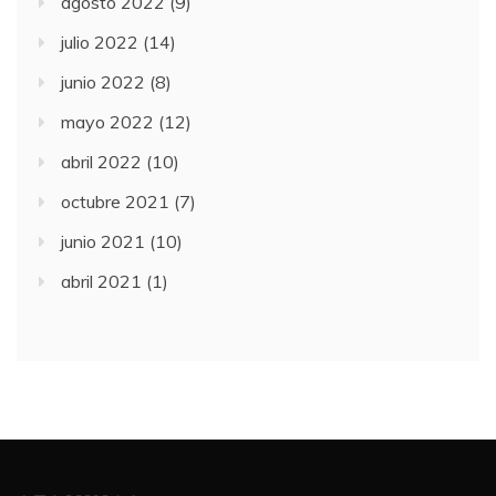
agosto 2022
(9)
julio 2022
(14)
junio 2022
(8)
mayo 2022
(12)
abril 2022
(10)
octubre 2021
(7)
junio 2021
(10)
abril 2021
(1)