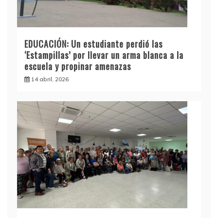
EDUCACIÓN: Un estudiante perdió las
‘Estampillas’ por llevar un arma blanca a la
escuela y propinar amenazas
14 abril, 2026