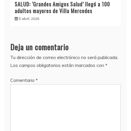
SALUD: ‘Grandes Amigos Salud’ llegó a 100
adultos mayores de Villa Mercedes
5 abril, 2026
Deja un comentario
Tu dirección de correo electrónico no será publicada.
Los campos obligatorios están marcados con
*
Comentario
*