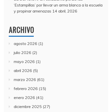
‘Estampillas’ por llevar un arma blanca a la escuela
y propinar amenazas
14 abril, 2026
ARCHIVO
agosto 2026
(1)
julio 2026
(2)
mayo 2026
(1)
abril 2026
(5)
marzo 2026
(61)
febrero 2026
(15)
enero 2026
(41)
diciembre 2025
(27)