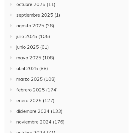
octubre 2025
(11)
septiembre 2025
(1)
agosto 2025
(38)
julio 2025
(105)
junio 2025
(61)
mayo 2025
(108)
abril 2025
(88)
marzo 2025
(108)
febrero 2025
(174)
enero 2025
(127)
diciembre 2024
(133)
noviembre 2024
(176)
octubre 2024
(71)