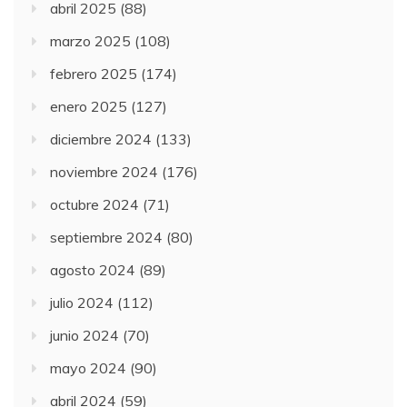
abril 2025
(88)
marzo 2025
(108)
febrero 2025
(174)
enero 2025
(127)
diciembre 2024
(133)
noviembre 2024
(176)
octubre 2024
(71)
septiembre 2024
(80)
agosto 2024
(89)
julio 2024
(112)
junio 2024
(70)
mayo 2024
(90)
abril 2024
(59)