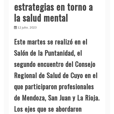
estrategias en torno a
la salud mental
12 julio, 2023
Este martes se realizó en el
Salón de la Puntanidad, el
segundo encuentro del Consejo
Regional de Salud de Cuyo en el
que participaron profesionales
de Mendoza, San Juan y La Rioja.
Los ejes que se abordaron