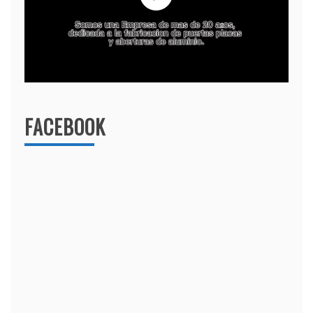
FACEBOOK