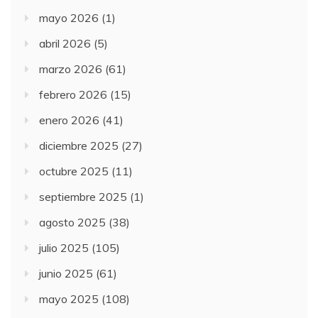
mayo 2026
(1)
abril 2026
(5)
marzo 2026
(61)
febrero 2026
(15)
enero 2026
(41)
diciembre 2025
(27)
octubre 2025
(11)
septiembre 2025
(1)
agosto 2025
(38)
julio 2025
(105)
junio 2025
(61)
mayo 2025
(108)