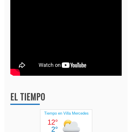
EL TIEMPO