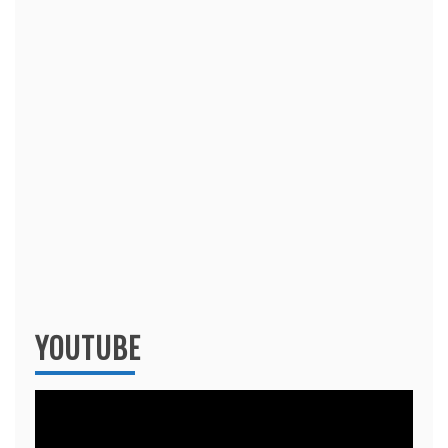
YOUTUBE