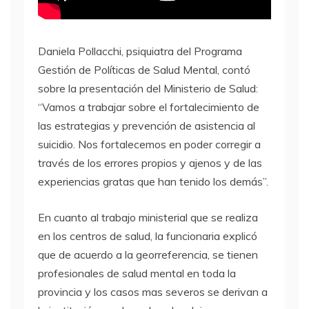
Daniela Pollacchi, psiquiatra del Programa
Gestión de Políticas de Salud Mental, contó
sobre la presentación del Ministerio de Salud:
“Vamos a trabajar sobre el fortalecimiento de
las estrategias y prevención de asistencia al
suicidio. Nos fortalecemos en poder corregir a
través de los errores propios y ajenos y de las
experiencias gratas que han tenido los demás”.
En cuanto al trabajo ministerial que se realiza
en los centros de salud, la funcionaria explicó
que de acuerdo a la georreferencia, se tienen
profesionales de salud mental en toda la
provincia y los casos mas severos se derivan a