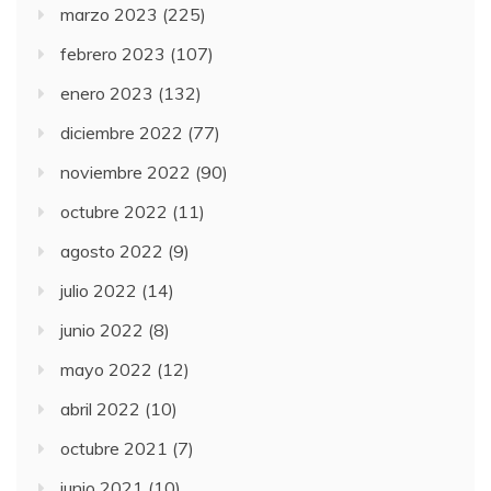
marzo 2023
(225)
febrero 2023
(107)
enero 2023
(132)
diciembre 2022
(77)
noviembre 2022
(90)
octubre 2022
(11)
agosto 2022
(9)
julio 2022
(14)
junio 2022
(8)
mayo 2022
(12)
abril 2022
(10)
octubre 2021
(7)
junio 2021
(10)