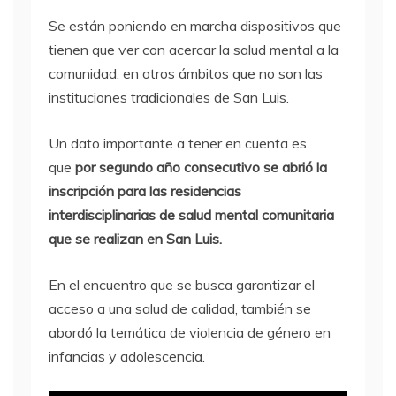
Se están poniendo en marcha dispositivos que
tienen que ver con acercar la salud mental a la
comunidad, en otros ámbitos que no son las
instituciones tradicionales de San Luis.
Un dato importante a tener en cuenta es
que
por segundo año consecutivo se abrió la
inscripción para las residencias
interdisciplinarias de salud mental comunitaria
que se realizan en San Luis.
En el encuentro que se busca garantizar el
acceso a una salud de calidad, también se
abordó la temática de violencia de género en
infancias y adolescencia.