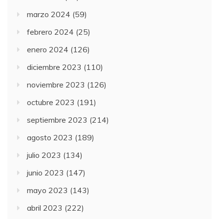
marzo 2024
(59)
febrero 2024
(25)
enero 2024
(126)
diciembre 2023
(110)
noviembre 2023
(126)
octubre 2023
(191)
septiembre 2023
(214)
agosto 2023
(189)
julio 2023
(134)
junio 2023
(147)
mayo 2023
(143)
abril 2023
(222)