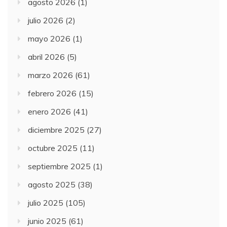
agosto 2026
(1)
julio 2026
(2)
mayo 2026
(1)
abril 2026
(5)
marzo 2026
(61)
febrero 2026
(15)
enero 2026
(41)
diciembre 2025
(27)
octubre 2025
(11)
septiembre 2025
(1)
agosto 2025
(38)
julio 2025
(105)
junio 2025
(61)