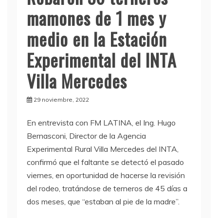
mamones de 1 mes y
medio en la Estación
Experimental del INTA
Villa Mercedes
29 noviembre, 2022
En entrevista con FM LATINA, el Ing. Hugo
Bernasconi, Director de la Agencia
Experimental Rural Villa Mercedes del INTA,
confirmó que el faltante se detectó el pasado
viernes, en oportunidad de hacerse la revisión
del rodeo, tratándose de terneros de 45 días a
dos meses, que “estaban al pie de la madre”.