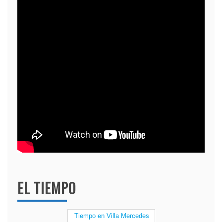
EL TIEMPO