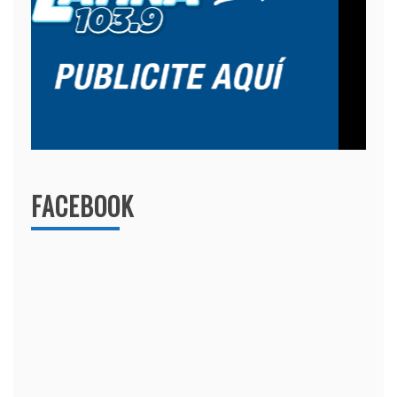
FACEBOOK