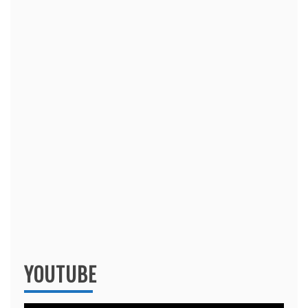
YOUTUBE