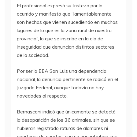
El profesional expresó su tristeza por lo
ocurrido y manifestó que “lamentablemente
son hechos que vienen sucediendo en muchos
lugares de lo que es la zona rural de nuestra
provincia”, lo que se inscribe en la ola de
inseguridad que denuncian distintos sectores
de la sociedad.
Por ser la EEA San Luis una dependencia
nacional, la denuncia pertinente se radicó en el
Juzgado Federal, aunque todavía no hay
novedades al respecto.
Bernasconi indicó que únicamente se detectó
la desaparición de los 36 animales, sin que se
hubieran registrado roturas de alambres ni
aperturas de puertas, que se encontraban con