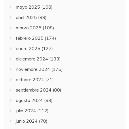
mayo 2025
(108)
abril 2025
(88)
marzo 2025
(108)
febrero 2025
(174)
enero 2025
(127)
diciembre 2024
(133)
noviembre 2024
(176)
octubre 2024
(71)
septiembre 2024
(80)
agosto 2024
(89)
julio 2024
(112)
junio 2024
(70)