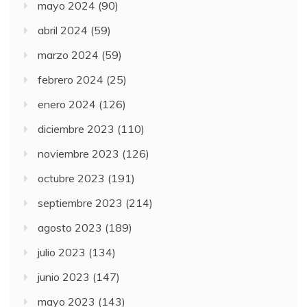
mayo 2024
(90)
abril 2024
(59)
marzo 2024
(59)
febrero 2024
(25)
enero 2024
(126)
diciembre 2023
(110)
noviembre 2023
(126)
octubre 2023
(191)
septiembre 2023
(214)
agosto 2023
(189)
julio 2023
(134)
junio 2023
(147)
mayo 2023
(143)