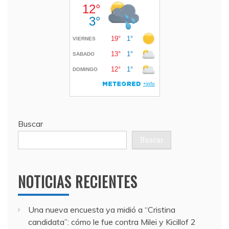
Buscar
Buscar
NOTICIAS RECIENTES
Una nueva encuesta ya midió a “Cristina
candidata”: cómo le fue contra Milei y Kicillof
2