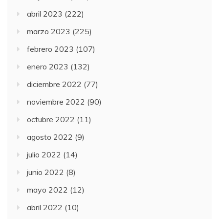
abril 2023
(222)
marzo 2023
(225)
febrero 2023
(107)
enero 2023
(132)
diciembre 2022
(77)
noviembre 2022
(90)
octubre 2022
(11)
agosto 2022
(9)
julio 2022
(14)
junio 2022
(8)
mayo 2022
(12)
abril 2022
(10)