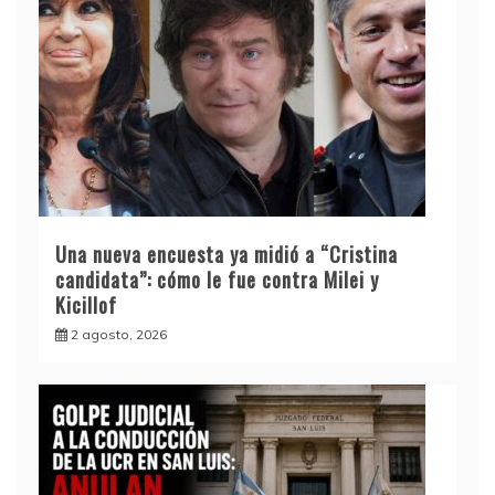
Una nueva encuesta ya midió a “Cristina
candidata”: cómo le fue contra Milei y
Kicillof
2 agosto, 2026