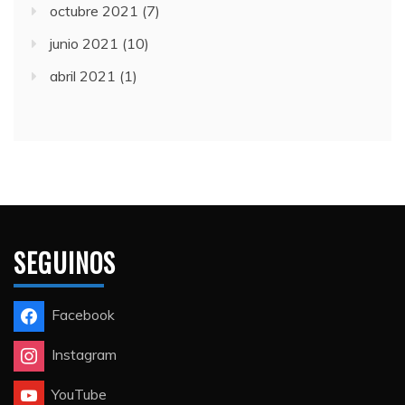
octubre 2021
(7)
junio 2021
(10)
abril 2021
(1)
SEGUINOS
Facebook
Instagram
YouTube