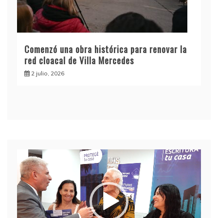
Comenzó una obra histórica para renovar la
red cloacal de Villa Mercedes
2 julio, 2026
Reproductor
de
video