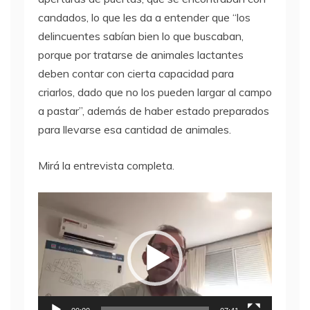
candados, lo que les da a entender que “los
delincuentes sabían bien lo que buscaban,
porque por tratarse de animales lactantes
deben contar con cierta capacidad para
criarlos, dado que no los pueden largar al campo
a pastar”, además de haber estado preparados
para llevarse esa cantidad de animales.
Mirá la entrevista completa.
Reproductor
de
video