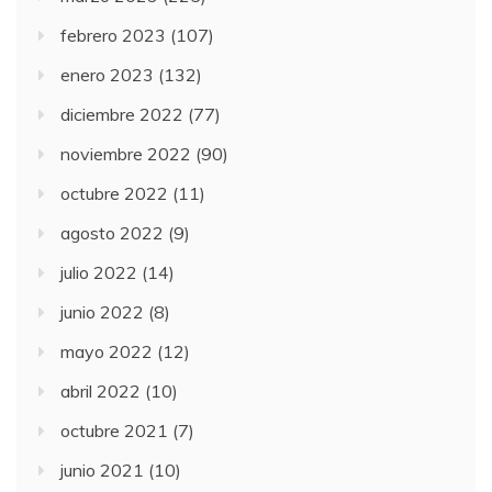
febrero 2023
(107)
enero 2023
(132)
diciembre 2022
(77)
noviembre 2022
(90)
octubre 2022
(11)
agosto 2022
(9)
julio 2022
(14)
junio 2022
(8)
mayo 2022
(12)
abril 2022
(10)
octubre 2021
(7)
junio 2021
(10)