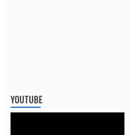
YOUTUBE