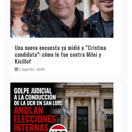
Una nueva encuesta ya midió a “Cristina
candidata”: cómo le fue contra Milei y
Kicillof
2 agosto, 2026