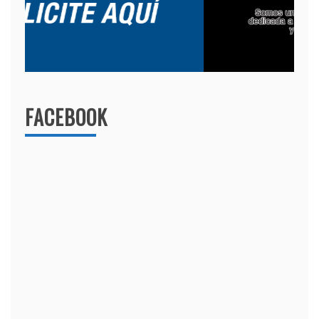
FACEBOOK