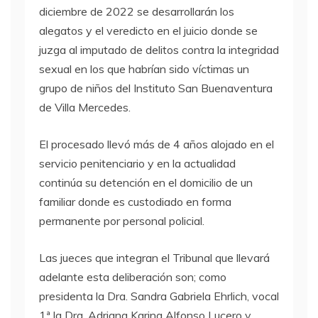
diciembre de 2022 se desarrollarán los
alegatos y el veredicto en el juicio donde se
juzga al imputado de delitos contra la integridad
sexual en los que habrían sido víctimas un
grupo de niños del Instituto San Buenaventura
de Villa Mercedes.
El procesado llevó más de 4 años alojado en el
servicio penitenciario y en la actualidad
continúa su detención en el domicilio de un
familiar donde es custodiado en forma
permanente por personal policial.
Las jueces que integran el Tribunal que llevará
adelante esta deliberación son; como
presidenta la Dra. Sandra Gabriela Ehrlich, vocal
1ª la Dra. Adriana Karina Alfonso Lucero y