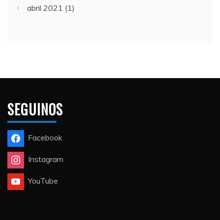
abril 2021
(1)
SEGUINOS
Facebook
Instagram
YouTube