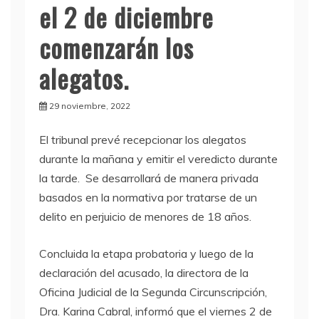
el 2 de diciembre
comenzarán los
alegatos.
29 noviembre, 2022
El tribunal prevé recepcionar los alegatos
durante la mañana y emitir el veredicto durante
la tarde. Se desarrollará de manera privada
basados en la normativa por tratarse de un
delito en perjuicio de menores de 18 años.
Concluida la etapa probatoria y luego de la
declaración del acusado, la directora de la
Oficina Judicial de la Segunda Circunscripción,
Dra. Karina Cabral, informó que el viernes 2 de