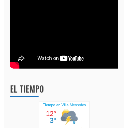
EL TIEMPO