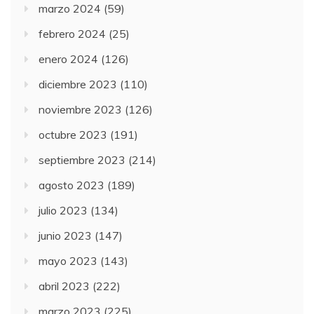
marzo 2024
(59)
febrero 2024
(25)
enero 2024
(126)
diciembre 2023
(110)
noviembre 2023
(126)
octubre 2023
(191)
septiembre 2023
(214)
agosto 2023
(189)
julio 2023
(134)
junio 2023
(147)
mayo 2023
(143)
abril 2023
(222)
marzo 2023
(225)