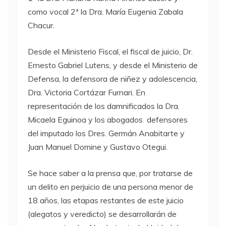
como vocal 2ª la Dra. María Eugenia Zabala
Chacur.
Desde el Ministerio Fiscal, el fiscal de juicio, Dr.
Ernesto Gabriel Lutens, y desde el Ministerio de
Defensa, la defensora de niñez y adolescencia,
Dra. Victoria Cortázar Furnari. En
representación de los damnificados la Dra.
Micaela Eguinoa y los abogados defensores
del imputado los Dres. Germán Anabitarte y
Juan Manuel Domine y Gustavo Otegui.
Se hace saber a la prensa que, por tratarse de
un delito en perjuicio de una persona menor de
18 años, las etapas restantes de este juicio
(alegatos y veredicto) se desarrollarán de