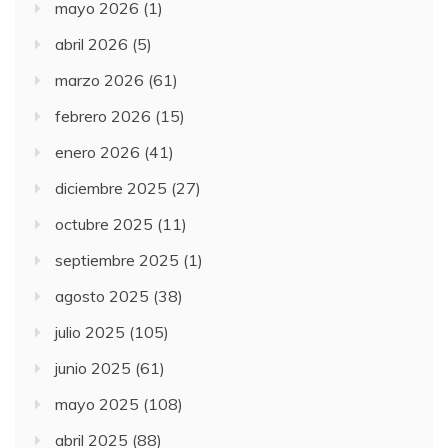
mayo 2026
(1)
abril 2026
(5)
marzo 2026
(61)
febrero 2026
(15)
enero 2026
(41)
diciembre 2025
(27)
octubre 2025
(11)
septiembre 2025
(1)
agosto 2025
(38)
julio 2025
(105)
junio 2025
(61)
mayo 2025
(108)
abril 2025
(88)