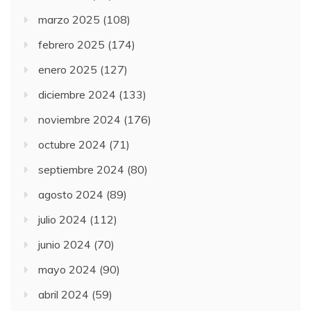
marzo 2025
(108)
febrero 2025
(174)
enero 2025
(127)
diciembre 2024
(133)
noviembre 2024
(176)
octubre 2024
(71)
septiembre 2024
(80)
agosto 2024
(89)
julio 2024
(112)
junio 2024
(70)
mayo 2024
(90)
abril 2024
(59)