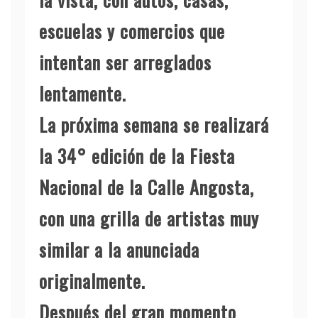
escuelas y comercios que
intentan ser arreglados
lentamente.
La próxima semana se realizará
la 34° edición de la Fiesta
Nacional de la Calle Angosta,
con una grilla de artistas muy
similar a la anunciada
originalmente.
Después del gran momento