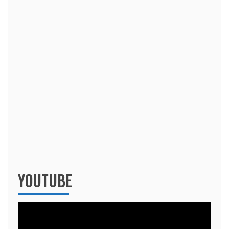
YOUTUBE