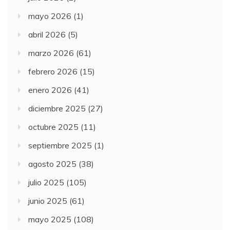
mayo 2026
(1)
abril 2026
(5)
marzo 2026
(61)
febrero 2026
(15)
enero 2026
(41)
diciembre 2025
(27)
octubre 2025
(11)
septiembre 2025
(1)
agosto 2025
(38)
julio 2025
(105)
junio 2025
(61)
mayo 2025
(108)