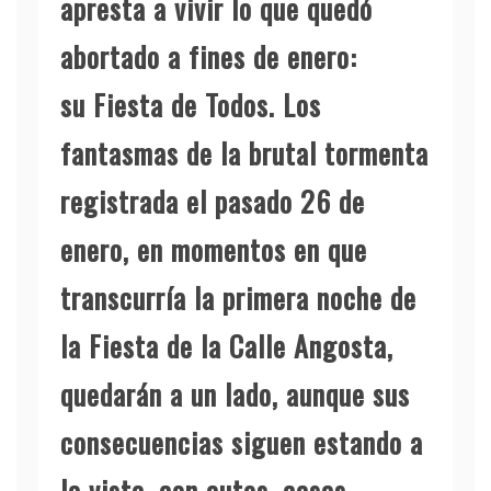
apresta a vivir lo que quedó
abortado a fines de enero:
su Fiesta de Todos. Los
fantasmas de la brutal tormenta
registrada el pasado 26 de
enero, en momentos en que
transcurría la primera noche de
la Fiesta de la Calle Angosta,
quedarán a un lado, aunque sus
consecuencias siguen estando a
la vista, con autos, casas,