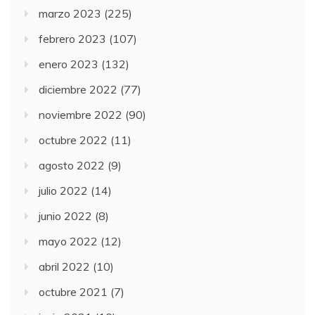
marzo 2023
(225)
febrero 2023
(107)
enero 2023
(132)
diciembre 2022
(77)
noviembre 2022
(90)
octubre 2022
(11)
agosto 2022
(9)
julio 2022
(14)
junio 2022
(8)
mayo 2022
(12)
abril 2022
(10)
octubre 2021
(7)