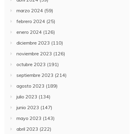
marzo 2024
(59)
febrero 2024
(25)
enero 2024
(126)
diciembre 2023
(110)
noviembre 2023
(126)
octubre 2023
(191)
septiembre 2023
(214)
agosto 2023
(189)
julio 2023
(134)
junio 2023
(147)
mayo 2023
(143)
abril 2023
(222)