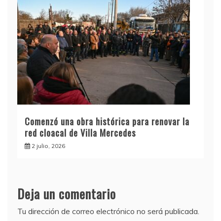
Comenzó una obra histórica para renovar la
red cloacal de Villa Mercedes
2 julio, 2026
Deja un comentario
Tu dirección de correo electrónico no será publicada.