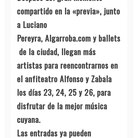
compartido en la «previa», junto
a Luciano
Pereyra, Algarroba.com y ballets
de la ciudad, llegan más
artistas para reencontrarnos en
el anfiteatro Alfonso y Zabala
los días 23, 24, 25 y 26, para
disfrutar de la mejor música
cuyana.
Las entradas ya pueden