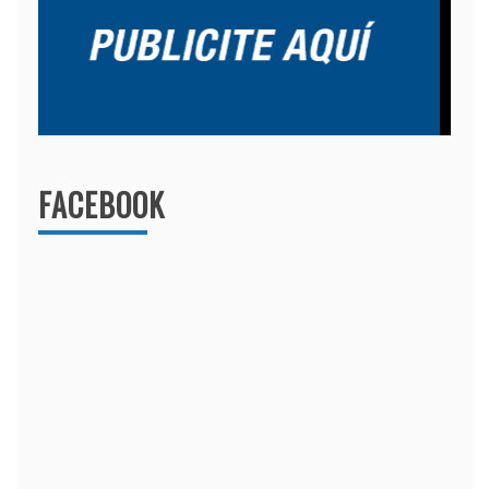
FACEBOOK