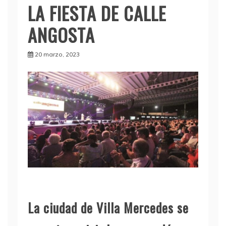
LA FIESTA DE CALLE
ANGOSTA
20 marzo, 2023
La ciudad de Villa Mercedes se