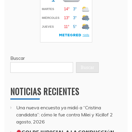
Buscar
Buscar
NOTICIAS RECIENTES
Una nueva encuesta ya midió a “Cristina
candidata”: cómo le fue contra Milei y Kicillof
2
agosto, 2026