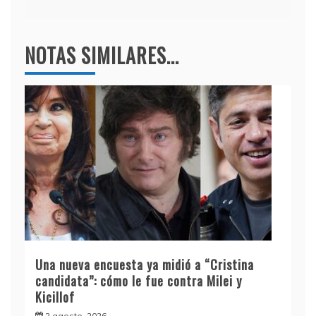
NOTAS SIMILARES...
Una nueva encuesta ya midió a “Cristina
candidata”: cómo le fue contra Milei y
Kicillof
2 agosto, 2026