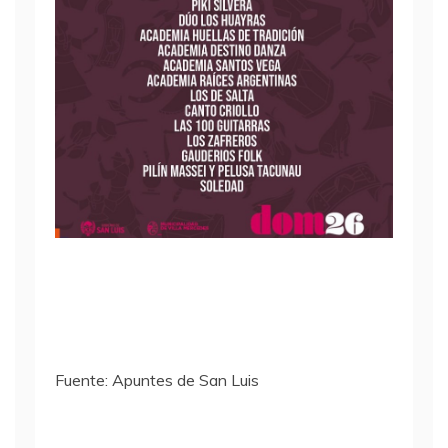
Fuente: Apuntes de San Luis