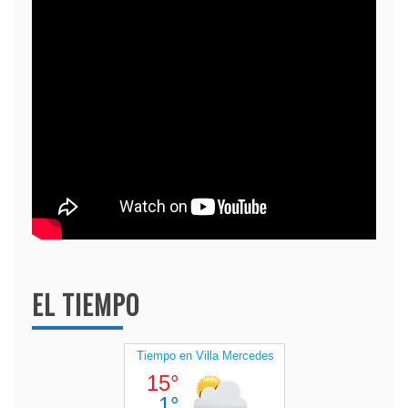
EL TIEMPO