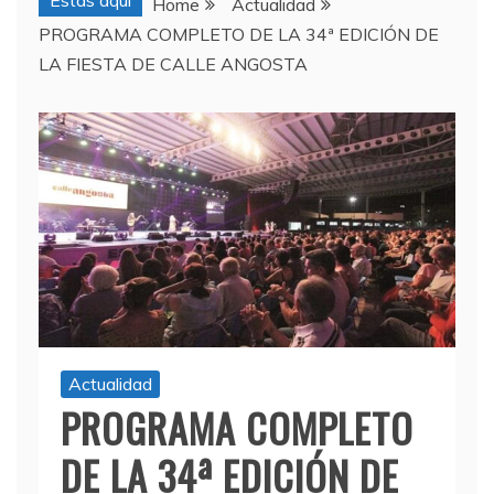
Estas aquí
Home
Actualidad
PROGRAMA COMPLETO DE LA 34ª EDICIÓN DE
LA FIESTA DE CALLE ANGOSTA
Actualidad
PROGRAMA COMPLETO
DE LA 34ª EDICIÓN DE