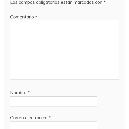
Los campos obligatorios están marcados con
*
Comentario
*
Nombre
*
Correo electrónico
*