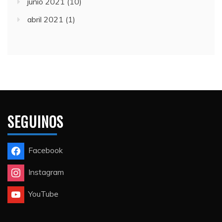
junio 2021
(10)
abril 2021
(1)
SEGUINOS
Facebook
Instagram
YouTube