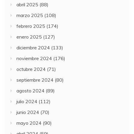
abril 2025
(88)
marzo 2025
(108)
febrero 2025
(174)
enero 2025
(127)
diciembre 2024
(133)
noviembre 2024
(176)
octubre 2024
(71)
septiembre 2024
(80)
agosto 2024
(89)
julio 2024
(112)
junio 2024
(70)
mayo 2024
(90)
abril 2024
(59)