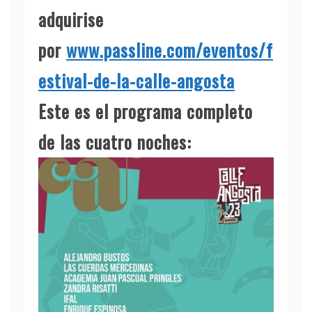
adquirise
por
www.passline.com/eventos/f
estival-de-la-calle-angosta
Este es el programa completo
de las cuatro noches: