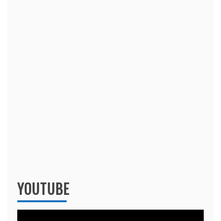
YOUTUBE