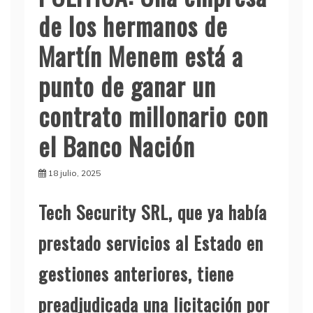
de los hermanos de
Martín Menem está a
punto de ganar un
contrato millonario con
el Banco Nación
18 julio, 2025
Tech Security SRL, que ya había
prestado servicios al Estado en
gestiones anteriores, tiene
preadjudicada una licitación por