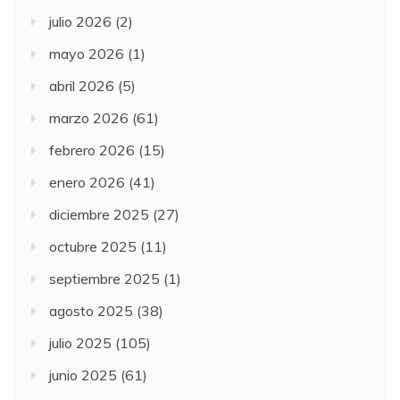
julio 2026
(2)
mayo 2026
(1)
abril 2026
(5)
marzo 2026
(61)
febrero 2026
(15)
enero 2026
(41)
diciembre 2025
(27)
octubre 2025
(11)
septiembre 2025
(1)
agosto 2025
(38)
julio 2025
(105)
junio 2025
(61)