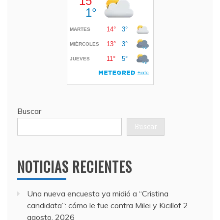
Buscar
Buscar
NOTICIAS RECIENTES
Una nueva encuesta ya midió a “Cristina
candidata”: cómo le fue contra Milei y Kicillof
2
agosto, 2026