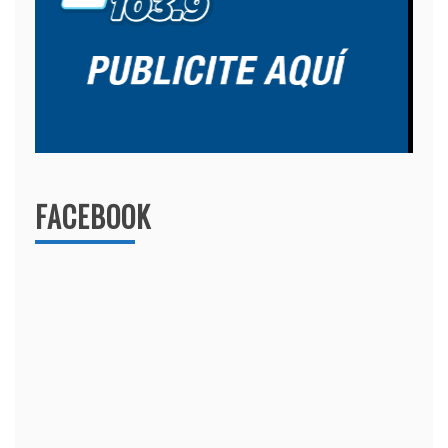
FACEBOOK