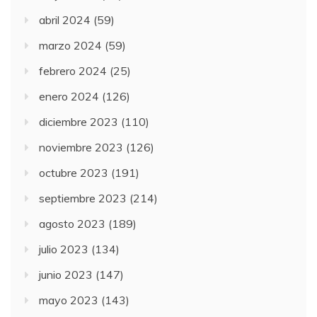
abril 2024
(59)
marzo 2024
(59)
febrero 2024
(25)
enero 2024
(126)
diciembre 2023
(110)
noviembre 2023
(126)
octubre 2023
(191)
septiembre 2023
(214)
agosto 2023
(189)
julio 2023
(134)
junio 2023
(147)
mayo 2023
(143)