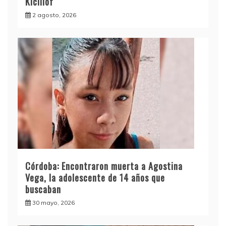
Kicillof
2 agosto, 2026
Córdoba: Encontraron muerta a Agostina
Vega, la adolescente de 14 años que
buscaban
30 mayo, 2026