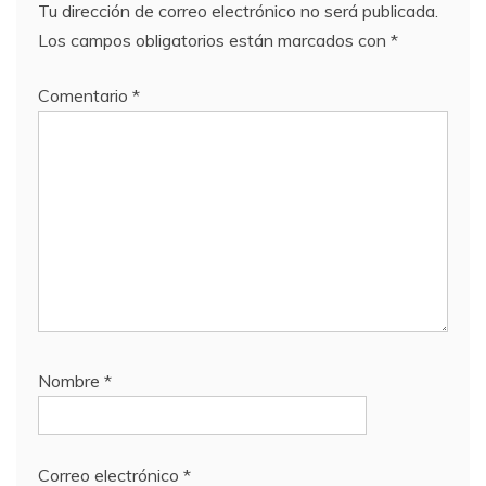
Tu dirección de correo electrónico no será publicada.
Los campos obligatorios están marcados con
*
Comentario
*
Nombre
*
Correo electrónico
*