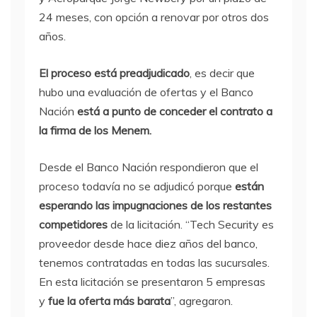
24 meses, con opción a renovar por otros dos
años.
El proceso está preadjudicado
, es decir que
hubo una evaluación de ofertas y el Banco
Nación
está a punto de conceder el contrato a
la firma de los Menem.
Desde el Banco Nación respondieron que el
proceso todavía no se adjudicó porque
están
esperando las impugnaciones de los restantes
competidores
de la licitación. “Tech Security es
proveedor desde hace diez años del banco,
tenemos contratadas en todas las sucursales.
En esta licitación se presentaron 5 empresas
y
fue la oferta más barata
”, agregaron.