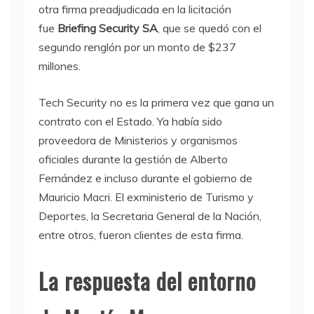
otra firma preadjudicada en la licitación
fue
Briefing Security SA
, que se quedó con el
segundo renglón por un monto de $237
millones.
Tech Security no es la primera vez que gana un
contrato con el Estado. Ya había sido
proveedora de Ministerios y organismos
oficiales durante la gestión de Alberto
Fernández e incluso durante el gobierno de
Mauricio Macri. El exministerio de Turismo y
Deportes, la Secretaria General de la Nación,
entre otros, fueron clientes de esta firma.
La respuesta del entorno