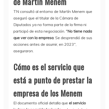
de Martín Menem
TN consultó al entorno de Martín Menem que
aseguró que el titular de la Cámara de
Diputados ya no forma parte de la firma ni
participó de esta negociación.
“No tiene nada
que ver con la empresa
. Se desprendió de sus
acciones antes de asumir, en 2023″,
aseguraron.
Cómo es el servicio que
está a punto de prestar la
empresa de los Menem
El documento oficial detalla que
el servicio