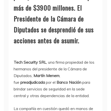
más de $3900 millones. El
Presidente de la Cámara de
Diputados se desprendió de sus
acciones antes de asumir.
Tech Security SRL
, una firma propiedad de los
hermanos del presidente de la Cámara de
Diputados,
Martín Menem
,
fue
preadjudicada
por el
Banco Nación
para
brindar servicios de seguridad en la sede
central y otras dependencias de la entidad.
La compañía en cuestión quedó en manos de