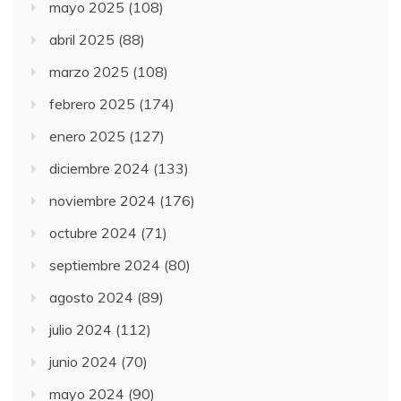
mayo 2025
(108)
abril 2025
(88)
marzo 2025
(108)
febrero 2025
(174)
enero 2025
(127)
diciembre 2024
(133)
noviembre 2024
(176)
octubre 2024
(71)
septiembre 2024
(80)
agosto 2024
(89)
julio 2024
(112)
junio 2024
(70)
mayo 2024
(90)