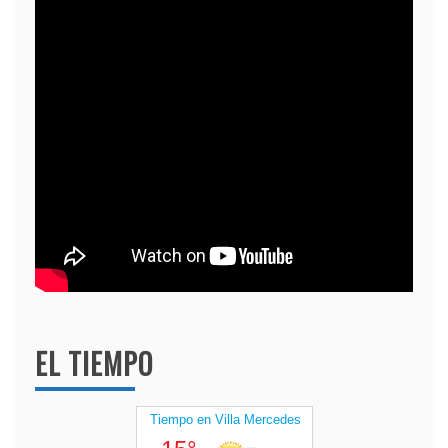
EL TIEMPO