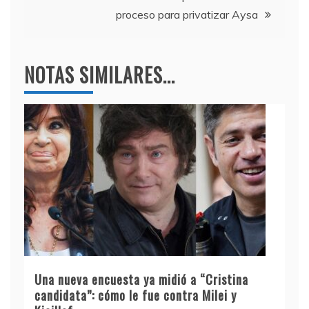
proceso para privatizar Aysa
NOTAS SIMILARES...
Una nueva encuesta ya midió a “Cristina
candidata”: cómo le fue contra Milei y