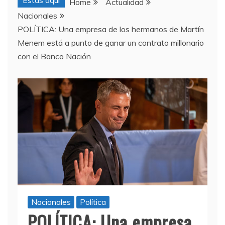
Estas aquí
Home
Actualidad
Nacionales
POLÍTICA: Una empresa de los hermanos de Martín
Menem está a punto de ganar un contrato millonario
con el Banco Nación
Nacionales
Política
POLÍTICA: Una empresa