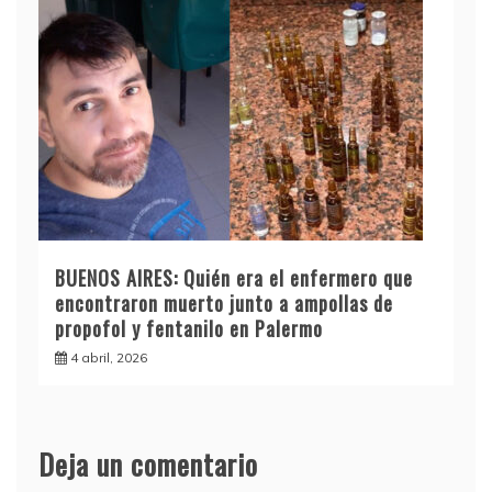
BUENOS AIRES: Quién era el enfermero que
encontraron muerto junto a ampollas de
propofol y fentanilo en Palermo
4 abril, 2026
Deja un comentario