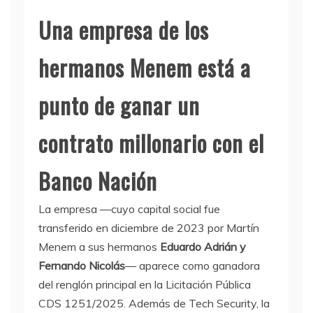
Una empresa de los
hermanos Menem está a
punto de ganar un
contrato millonario con el
Banco Nación
La empresa —cuyo capital social fue
transferido en diciembre de 2023 por Martín
Menem a sus hermanos
Eduardo Adrián y
Fernando Nicolás
— aparece como ganadora
del renglón principal en la Licitación Pública
CDS 1251/2025. Además de Tech Security, la