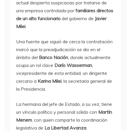
actual despierta suspicacias por tratarse de
una empresa controlada por
familiares directos
de un alto funcionario
del gobierno de
Javier
Milei
.
Una fuente que siguió de cerca la contratación
marcó que la preadjudicación se dio en el
ámbito del
Banco Nación
, donde actualmente
ocupa un rol clave
Darío Wasserman
,
vicepresidente de esta entidad, un dirigente
cercano a
Karina Milei
, la secretaria general de
la Presidencia.
La hermana del jefe de Estado, a su vez, tiene
un vínculo político y personal sólido con
Martín
Menem
, con quien comparte la coordinación
legislativa de
La Libertad Avanza
.