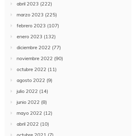
abril 2023
(222)
marzo 2023
(225)
febrero 2023
(107)
enero 2023
(132)
diciembre 2022
(77)
noviembre 2022
(90)
octubre 2022
(11)
agosto 2022
(9)
julio 2022
(14)
junio 2022
(8)
mayo 2022
(12)
abril 2022
(10)
octubre 2021
(7)