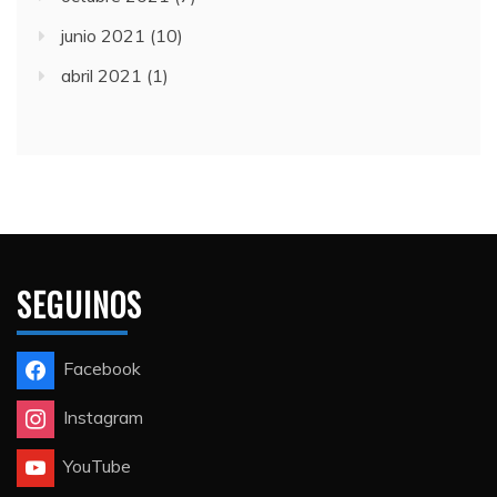
junio 2021
(10)
abril 2021
(1)
SEGUINOS
Facebook
Instagram
YouTube