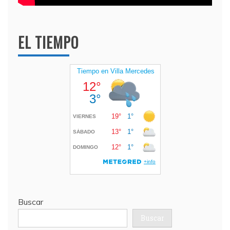
EL TIEMPO
Buscar
Buscar