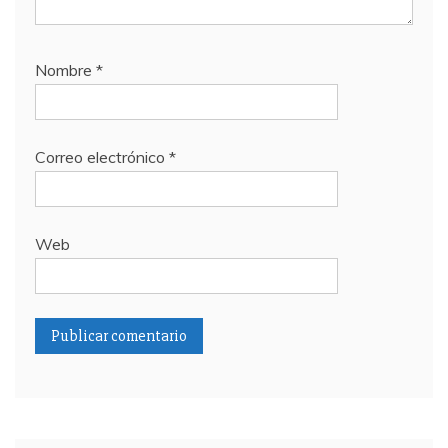
Nombre
*
Correo electrónico
*
Web