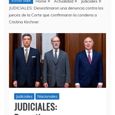
Estas aquí
Home
Actualidad
Judiciales
JUDICIALES: Desestimaron una denuncia contra los
jueces de la Corte que confirmaron la condena a
Cristina Kirchner
Judiciales
Nacionales
JUDICIALES: