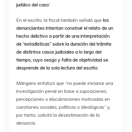
jurídico del caso
”.
En el escrito, la fiscal también señaló que
los
denunciantes intentan construir el relato de un
hecho delictivo a partir de una interpretación
de “estadísticas” sobre la duración del trámite
de distintos casos judiciales a lo largo del
tiempo, cuyo sesgo y falta de objetividad se
desprende de la sola lectura del escrito
.
Mángano enfatizó que “no puede iniciarse una
investigación penal en base a suposiciones,
percepciones o elucubraciones motivadas en
cuestiones sociales, políticas o ideológicas” y,
por tanto, solicitó la desestimación de la
denuncia.