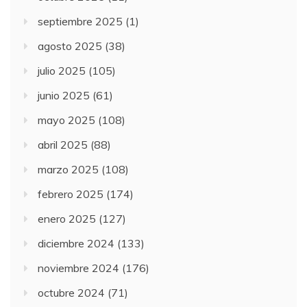
septiembre 2025
(1)
agosto 2025
(38)
julio 2025
(105)
junio 2025
(61)
mayo 2025
(108)
abril 2025
(88)
marzo 2025
(108)
febrero 2025
(174)
enero 2025
(127)
diciembre 2024
(133)
noviembre 2024
(176)
octubre 2024
(71)