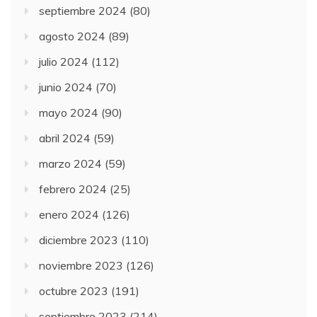
septiembre 2024
(80)
agosto 2024
(89)
julio 2024
(112)
junio 2024
(70)
mayo 2024
(90)
abril 2024
(59)
marzo 2024
(59)
febrero 2024
(25)
enero 2024
(126)
diciembre 2023
(110)
noviembre 2023
(126)
octubre 2023
(191)
septiembre 2023
(214)