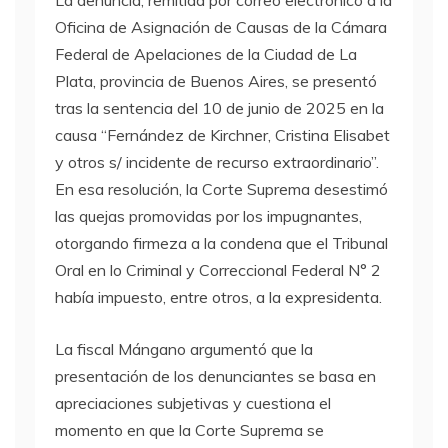
La denuncia, remitida por correo electrónico a la
Oficina de Asignación de Causas de la Cámara
Federal de Apelaciones de la Ciudad de La
Plata, provincia de Buenos Aires, se presentó
tras la sentencia del 10 de junio de 2025 en la
causa “Fernández de Kirchner, Cristina Elisabet
y otros s/ incidente de recurso extraordinario”.
En esa resolución, la Corte Suprema desestimó
las quejas promovidas por los impugnantes,
otorgando firmeza a la condena que el Tribunal
Oral en lo Criminal y Correccional Federal N° 2
había impuesto, entre otros, a la expresidenta.
La fiscal Mángano argumentó que la
presentación de los denunciantes se basa en
apreciaciones subjetivas y cuestiona el
momento en que la Corte Suprema se