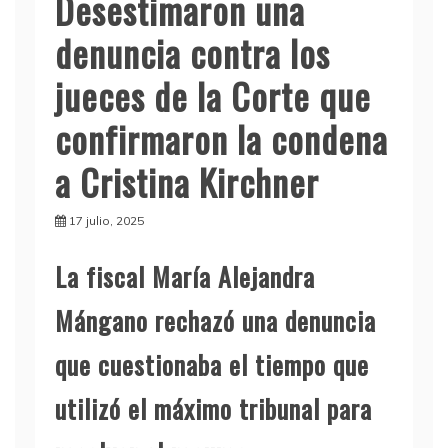
Desestimaron una
denuncia contra los
jueces de la Corte que
confirmaron la condena
a Cristina Kirchner
17 julio, 2025
La fiscal María Alejandra
Mángano rechazó una denuncia
que cuestionaba el tiempo que
utilizó el máximo tribunal para