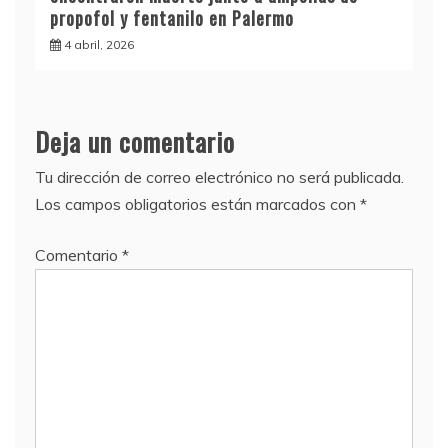
propofol y fentanilo en Palermo
4 abril, 2026
Deja un comentario
Tu dirección de correo electrónico no será publicada.
Los campos obligatorios están marcados con
*
Comentario
*