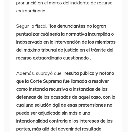
pronunció en el marco del incidente de recurso
extraordinario.
Según la fiscal, “
los denunciantes no logran
puntualizar cuál sería la normativa incumplida o
inobservada en la intervención de los miembros
del máximo tribunal de justicia en el trámite del
recurso extraordinario cuestionado
”.
Además, subrayó que “
resulta público y notorio
que la Corte Suprema fue llamada a resolver
como instancia recursiva a instancias de las
defensas de los acusados de aquel caso, con lo
cual una solución ágil de esas pretensiones no
puede ser adjudicada sin más a una
intencionalidad contraria a los intereses de las
partes, más allá del devenir del resultado