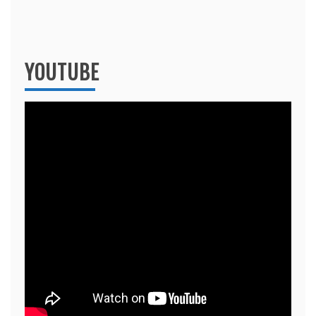
YOUTUBE