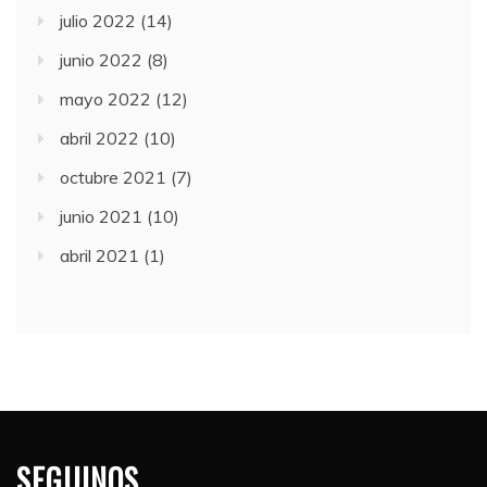
julio 2022
(14)
junio 2022
(8)
mayo 2022
(12)
abril 2022
(10)
octubre 2021
(7)
junio 2021
(10)
abril 2021
(1)
SEGUINOS