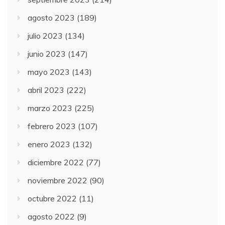
agosto 2023
(189)
julio 2023
(134)
junio 2023
(147)
mayo 2023
(143)
abril 2023
(222)
marzo 2023
(225)
febrero 2023
(107)
enero 2023
(132)
diciembre 2022
(77)
noviembre 2022
(90)
octubre 2022
(11)
agosto 2022
(9)