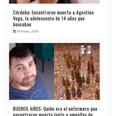
Córdoba: Encontraron muerta a Agostina
Vega, la adolescente de 14 años que
buscaban
30 mayo, 2026
BUENOS AIRES: Quién era el enfermero que
encontraron muerto junto a ampollas de