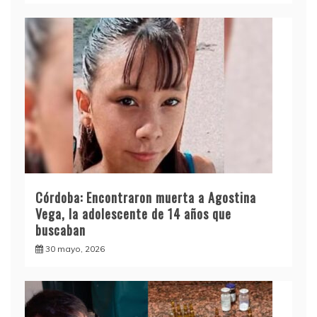
Córdoba: Encontraron muerta a Agostina
Vega, la adolescente de 14 años que
buscaban
30 mayo, 2026