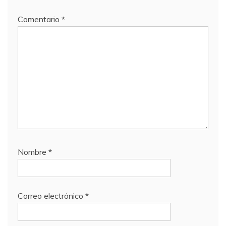
Comentario
*
Nombre
*
Correo electrónico
*