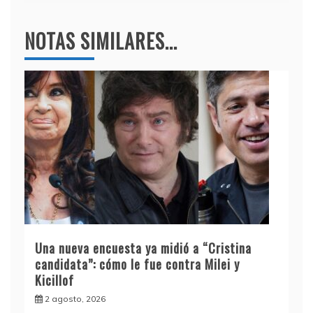
NOTAS SIMILARES...
Una nueva encuesta ya midió a “Cristina
candidata”: cómo le fue contra Milei y
Kicillof
2 agosto, 2026