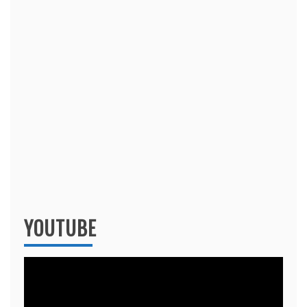
YOUTUBE