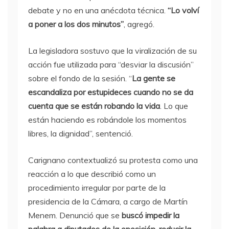
debate y no en una anécdota técnica.
“Lo volví
a poner a los dos minutos”
, agregó.
La legisladora sostuvo que la viralización de su
acción fue utilizada para “desviar la discusión”
sobre el fondo de la sesión. “
La gente se
escandaliza por estupideces cuando no se da
cuenta que se están robando la vida
. Lo que
están haciendo es robándole los momentos
libres, la dignidad”, sentenció.
Carignano contextualizó su protesta como una
reacción a lo que describió como un
procedimiento irregular por parte de la
presidencia de la Cámara, a cargo de Martín
Menem. Denunció que se
buscó impedir la