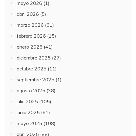
mayo 2026
(1)
abril 2026
(5)
marzo 2026
(61)
febrero 2026
(15)
enero 2026
(41)
diciembre 2025
(27)
octubre 2025
(11)
septiembre 2025
(1)
agosto 2025
(38)
julio 2025
(105)
junio 2025
(61)
mayo 2025
(108)
abril 2025
(88)