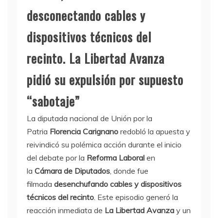
desconectando cables y
dispositivos técnicos del
recinto. La Libertad Avanza
pidió su expulsión por supuesto
“sabotaje”
La diputada nacional de Unión por la
Patria
Florencia Carignano
redobló la apuesta y
reivindicó su polémica acción durante el inicio
del debate por la
Reforma Laboral
en
la
Cámara de Diputados
, donde fue
filmada
desenchufando cables y dispositivos
técnicos del recinto
. Este episodio generó la
reacción inmediata de
La Libertad Avanza
y un