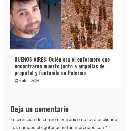
BUENOS AIRES: Quién era el enfermero que
encontraron muerto junto a ampollas de
propofol y fentanilo en Palermo
4 abril, 2026
Deja un comentario
Tu dirección de correo electrónico no será publicada.
Los campos obligatorios están marcados con
*