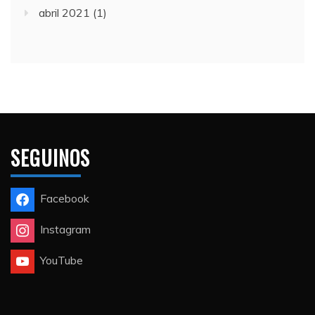
abril 2021
(1)
SEGUINOS
Facebook
Instagram
YouTube