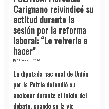
Carignano reivindicó su
actitud durante la
sesión por la reforma
laboral: “Lo volvería a
hacer”
22 febrero, 2026
La diputada nacional de Unión
por la Patria defendió su
accionar durante el inicio del
debate, cuando se la vio