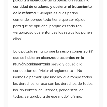
palabra a diputados de la oposición, reducir la
cantidad de oradores y acelerar el tratamiento
de la reforma
: “Siempre es a los pedos,
corriendo, porque todo tiene que ser rápido
para que se apruebe, porque es todo tan
vergonzoso que entonces las reglas las ponen
ellos”.
La diputada remarcó que la sesión comenzó
sin
que se hubieran alcanzado acuerdos en la
reunión parlamentaria
previa y acusó a la
conducción de “violar el reglamento”. “No
íbamos a permitir que una ley que rompe todos
los derechos, arrasa con los derechos de todos
los laburantes, de ustedes, periodistas, de
todos, se aprobara de ese modo”, afirmó.