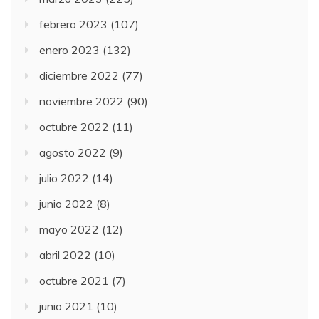
febrero 2023
(107)
enero 2023
(132)
diciembre 2022
(77)
noviembre 2022
(90)
octubre 2022
(11)
agosto 2022
(9)
julio 2022
(14)
junio 2022
(8)
mayo 2022
(12)
abril 2022
(10)
octubre 2021
(7)
junio 2021
(10)