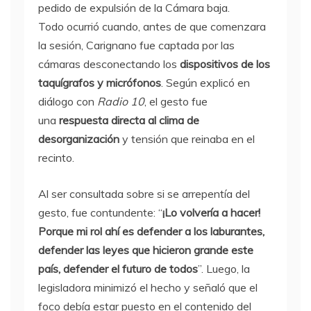
pedido de expulsión de la Cámara baja.
Todo ocurrió cuando, antes de que comenzara
la sesión, Carignano fue captada por las
cámaras desconectando los
dispositivos de los
taquígrafos y micrófonos
. Según explicó en
diálogo con
Radio 10
, el gesto fue
una
respuesta directa al clima de
desorganización
y tensión que reinaba en el
recinto.
Al ser consultada sobre si se arrepentía del
gesto, fue contundente: “
¡Lo volvería a hacer!
Porque mi rol ahí es defender a los laburantes,
defender las leyes que hicieron grande este
país, defender el futuro de todos
”. Luego, la
legisladora minimizó el hecho y señaló que el
foco debía estar puesto en el contenido del