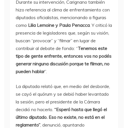
Durante su intervención, Carignano también
hizo referencia al clima de enfrentamiento con
diputados oficialistas, mencionando a figuras
como
Lilia Lemoine y Paula Penacca
. Y criticó la
presencia de legisladores que, según su visión,
buscan “provocar” y “filmar” en lugar de
contribuir al debate de fondo: “
Tenemos este
tipo de gente enfrente, entonces vos no podés
generar ninguna discusión porque te filman, no
pueden hablar
”.
La diputada relató que, en medio del desborde,
se cayó el quórum y se debió haber levantado
la sesión, pero el presidente de la Cámara
decidió no hacerlo.
“Esperó hasta que llegó el
último diputado. Eso no existe, no está en el
reglamento”
, denunció, apuntando