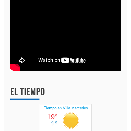
EL TIEMPO