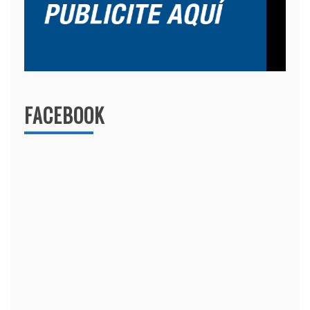
FACEBOOK