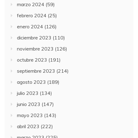
marzo 2024
(59)
febrero 2024
(25)
enero 2024
(126)
diciembre 2023
(110)
noviembre 2023
(126)
octubre 2023
(191)
septiembre 2023
(214)
agosto 2023
(189)
julio 2023
(134)
junio 2023
(147)
mayo 2023
(143)
abril 2023
(222)
marzo 2023
(225)