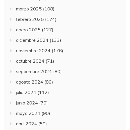
marzo 2025
(108)
febrero 2025
(174)
enero 2025
(127)
diciembre 2024
(133)
noviembre 2024
(176)
octubre 2024
(71)
septiembre 2024
(80)
agosto 2024
(89)
julio 2024
(112)
junio 2024
(70)
mayo 2024
(90)
abril 2024
(59)