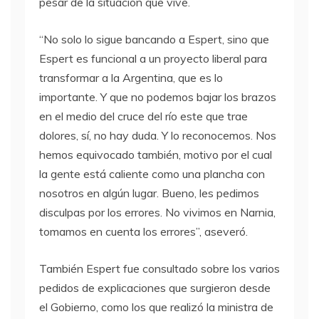
pesar de la situación que vive.
“No solo lo sigue bancando a Espert, sino que
Espert es funcional a un proyecto liberal para
transformar a la Argentina, que es lo
importante. Y que no podemos bajar los brazos
en el medio del cruce del río este que trae
dolores, sí, no hay duda. Y lo reconocemos. Nos
hemos equivocado también, motivo por el cual
la gente está caliente como una plancha con
nosotros en algún lugar. Bueno, les pedimos
disculpas por los errores. No vivimos en Narnia,
tomamos en cuenta los errores”, aseveró.
También Espert fue consultado sobre los varios
pedidos de explicaciones que surgieron desde
el Gobierno, como los que realizó la ministra de