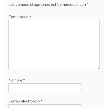
Los campos obligatorios están marcados con
*
Comentario
*
Nombre
*
Correo electrónico
*