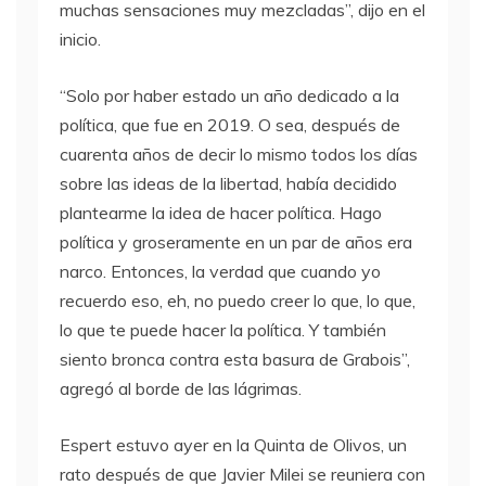
muchas sensaciones muy mezcladas”, dijo en el
inicio.
“Solo por haber estado un año dedicado a la
política, que fue en 2019. O sea, después de
cuarenta años de decir lo mismo todos los días
sobre las ideas de la libertad, había decidido
plantearme la idea de hacer política. Hago
política y groseramente en un par de años era
narco. Entonces, la verdad que cuando yo
recuerdo eso, eh, no puedo creer lo que, lo que,
lo que te puede hacer la política. Y también
siento bronca contra esta basura de Grabois”,
agregó al borde de las lágrimas.
Espert estuvo ayer en la Quinta de Olivos, un
rato después de que Javier Milei se reuniera con