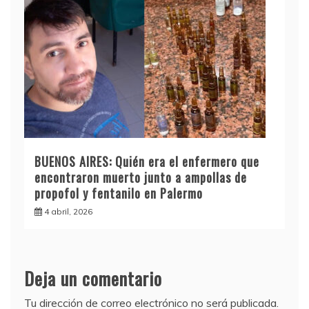
BUENOS AIRES: Quién era el enfermero que
encontraron muerto junto a ampollas de
propofol y fentanilo en Palermo
4 abril, 2026
Deja un comentario
Tu dirección de correo electrónico no será publicada.