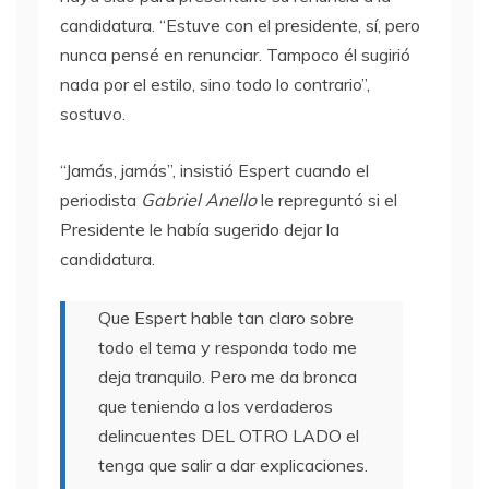
candidatura. “Estuve con el presidente, sí, pero
nunca pensé en renunciar. Tampoco él sugirió
nada por el estilo, sino todo lo contrario”,
sostuvo.
“Jamás, jamás”, insistió Espert cuando el
periodista
Gabriel Anello
le repreguntó si el
Presidente le había sugerido dejar la
candidatura.
Que Espert hable tan claro sobre
todo el tema y responda todo me
deja tranquilo. Pero me da bronca
que teniendo a los verdaderos
delincuentes DEL OTRO LADO el
tenga que salir a dar explicaciones.