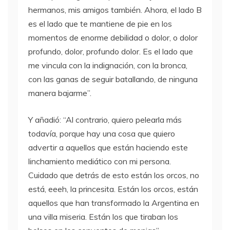
hermanos, mis amigos también. Ahora, el lado B
es el lado que te mantiene de pie en los
momentos de enorme debilidad o dolor, o dolor
profundo, dolor, profundo dolor. Es el lado que
me vincula con la indignación, con la bronca,
con las ganas de seguir batallando, de ninguna
manera bajarme”.
Y añadió: “Al contrario, quiero pelearla más
todavía, porque hay una cosa que quiero
advertir a aquellos que están haciendo este
linchamiento mediático con mi persona.
Cuidado que detrás de esto están los orcos, no
está, eeeh, la princesita. Están los orcos, están
aquellos que han transformado la Argentina en
una villa miseria. Están los que tiraban los