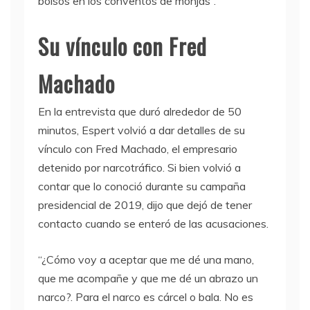
bolsos en los conventos de monjas”.
Su vínculo con Fred
Machado
En la entrevista que duró alrededor de 50
minutos, Espert volvió a dar detalles de su
vínculo con Fred Machado, el empresario
detenido por narcotráfico. Si bien volvió a
contar que lo conoció durante su campaña
presidencial de 2019, dijo que dejó de tener
contacto cuando se enteró de las acusaciones.
“¿Cómo voy a aceptar que me dé una mano,
que me acompañe y que me dé un abrazo un
narco?. Para el narco es cárcel o bala. No es