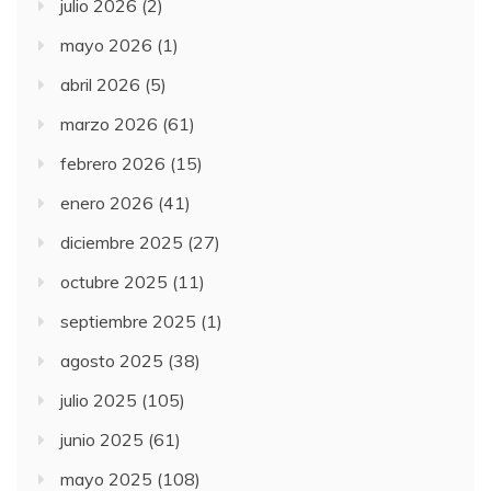
julio 2026
(2)
mayo 2026
(1)
abril 2026
(5)
marzo 2026
(61)
febrero 2026
(15)
enero 2026
(41)
diciembre 2025
(27)
octubre 2025
(11)
septiembre 2025
(1)
agosto 2025
(38)
julio 2025
(105)
junio 2025
(61)
mayo 2025
(108)