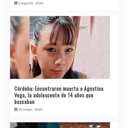
2 agosto, 2026
Córdoba: Encontraron muerta a Agostina
Vega, la adolescente de 14 años que
buscaban
30 mayo, 2026