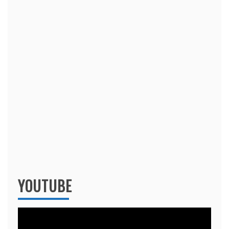
YOUTUBE