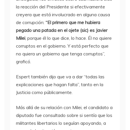
la reacción del Presidente si efectivamente
creyera que está involucrado en alguna causa
de corrupción:
“El primero que me hubiera
pegado una patada en el ojete (sic) es Javier
Milei
, porque él lo que dice, lo hace. Él no quiere
corruptos en el gobierno. Y está perfecto que
no quiera un gobierno que tenga corruptos”,
graficó.
Espert también dijo que va a dar “todas las
explicaciones que hagan falta”, tanto en la
Justicia como públicamente.
Más allá de su relación con Milei, el candidato a
diputado fue consultado sobre si sentía que los
militantes libertarios lo seguían apoyando, a