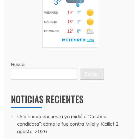
Buscar
Buscar
NOTICIAS RECIENTES
Una nueva encuesta ya midió a “Cristina
candidata”: cómo le fue contra Milei y Kicillof
2
agosto, 2026