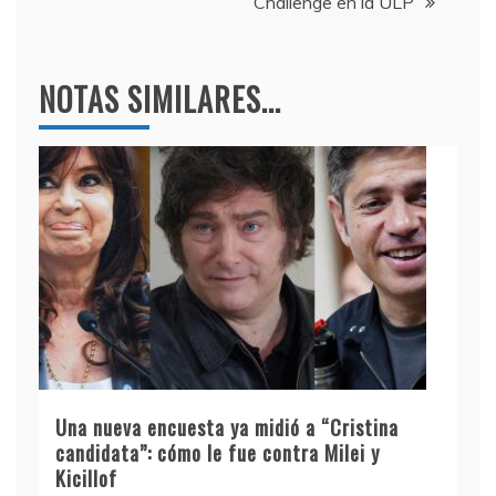
Challenge en la ULP
NOTAS SIMILARES...
Una nueva encuesta ya midió a “Cristina
candidata”: cómo le fue contra Milei y
Kicillof