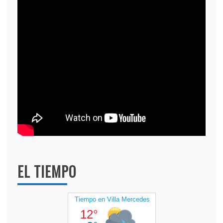
EL TIEMPO