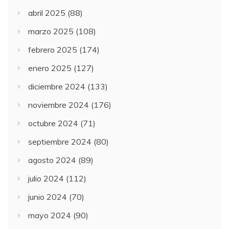
abril 2025
(88)
marzo 2025
(108)
febrero 2025
(174)
enero 2025
(127)
diciembre 2024
(133)
noviembre 2024
(176)
octubre 2024
(71)
septiembre 2024
(80)
agosto 2024
(89)
julio 2024
(112)
junio 2024
(70)
mayo 2024
(90)