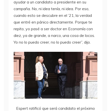
ayudar a un candidato a presidente en su
campaña. No, ni idea tenía, ni idea. Por eso,
cuando esto se descubre en el ’21, la verdad
que entré en pánico directamente. Porque te
repito, yo pasé a ser doctor en Economía con
diez, ya de grande, a narco, una cosa de locos.
Yo no lo puedo creer, no lo puedo creer”, dijo.
Espert ratificó que será candidato el próximo