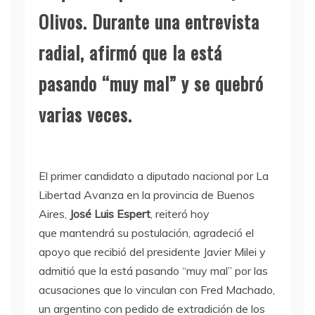
Olivos. Durante una entrevista
radial, afirmó que la está
pasando “muy mal” y se quebró
varias veces.
El primer candidato a diputado nacional por La
Libertad Avanza en la provincia de Buenos
Aires,
José Luis Espert
, reiteró hoy
que mantendrá su postulación, agradeció el
apoyo que recibió del presidente Javier Milei y
admitió que la está pasando “muy mal” por las
acusaciones que lo vinculan con Fred Machado,
un argentino con pedido de extradición de los