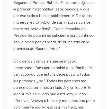
Seguridad, Patricia Bullrich. El diputado dijo que
le parecen “razonables” esos pedidos, y que
por eso salió a hablar públicamente. De todas
maneras, evitó hablar de sus vínculos con los
ministros, pero afirmó: “Con el respaldo del
Presidente para mí es suficiente para continuar
con la pelea por las ideas de la libertad en la
provincia de Buenos Aires”.
Otro de los tramos en que se mostró
emocionado fue cuando habló de la familia: “A
ver, supongo que esto le debe pasar a todas
las personas, ¿no? Todas las personas me
parece que tenemos un lado A y un lado B. El
lado A mío es el lado que está roto, el lado
afectivo… Vuelvo a hablar y me emociono por el
dolor que tengo. Mi esposa, mis hijos, mis