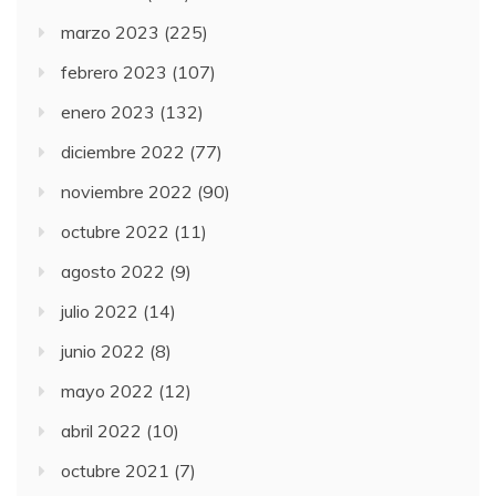
marzo 2023
(225)
febrero 2023
(107)
enero 2023
(132)
diciembre 2022
(77)
noviembre 2022
(90)
octubre 2022
(11)
agosto 2022
(9)
julio 2022
(14)
junio 2022
(8)
mayo 2022
(12)
abril 2022
(10)
octubre 2021
(7)