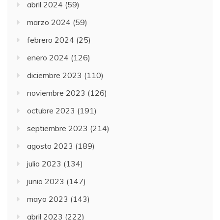
abril 2024
(59)
marzo 2024
(59)
febrero 2024
(25)
enero 2024
(126)
diciembre 2023
(110)
noviembre 2023
(126)
octubre 2023
(191)
septiembre 2023
(214)
agosto 2023
(189)
julio 2023
(134)
junio 2023
(147)
mayo 2023
(143)
abril 2023
(222)