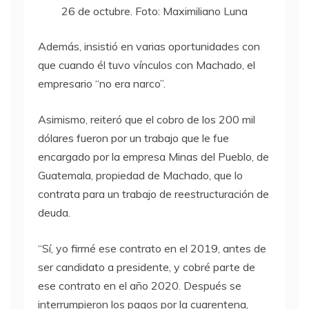
26 de octubre. Foto: Maximiliano Luna
Además, insistió en varias oportunidades con
que cuando él tuvo vínculos con Machado, el
empresario “no era narco”.
Asimismo, reiteró que el cobro de los 200 mil
dólares fueron por un trabajo que le fue
encargado por la empresa Minas del Pueblo, de
Guatemala, propiedad de Machado, que lo
contrata para un trabajo de reestructuración de
deuda.
“Sí, yo firmé ese contrato en el 2019, antes de
ser candidato a presidente, y cobré parte de
ese contrato en el año 2020. Después se
interrumpieron los pagos por la cuarentena,