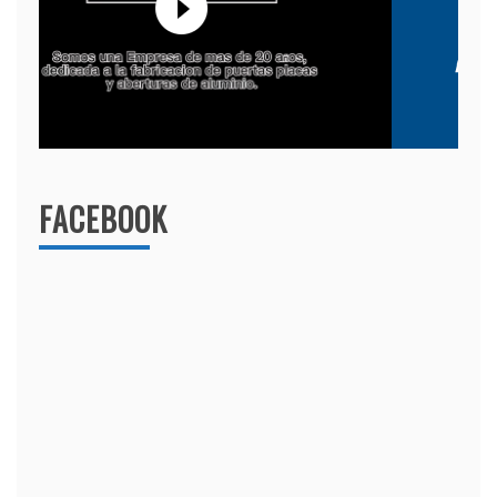
FACEBOOK