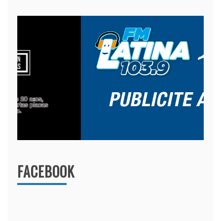
FACEBOOK