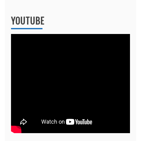
YOUTUBE