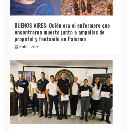
BUENOS AIRES: Quién era el enfermero que
encontraron muerto junto a ampollas de
propofol y fentanilo en Palermo
4 abril, 2026