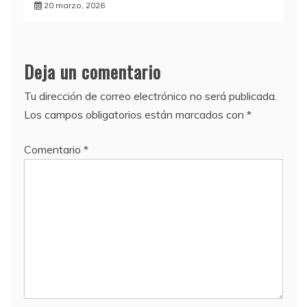
20 marzo, 2026
Deja un comentario
Tu dirección de correo electrónico no será publicada.
Los campos obligatorios están marcados con
*
Comentario
*