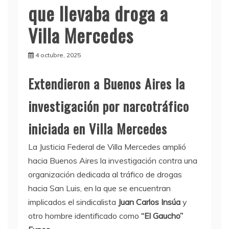
que llevaba droga a
Villa Mercedes
4 octubre, 2025
Extendieron a Buenos Aires la
investigación por narcotráfico
iniciada en Villa Mercedes
La Justicia Federal de Villa Mercedes amplió
hacia Buenos Aires la investigación contra una
organización dedicada al tráfico de drogas
hacia San Luis, en la que se encuentran
implicados el sindicalista
Juan Carlos Insúa
y
otro hombre identificado como
“El Gaucho”