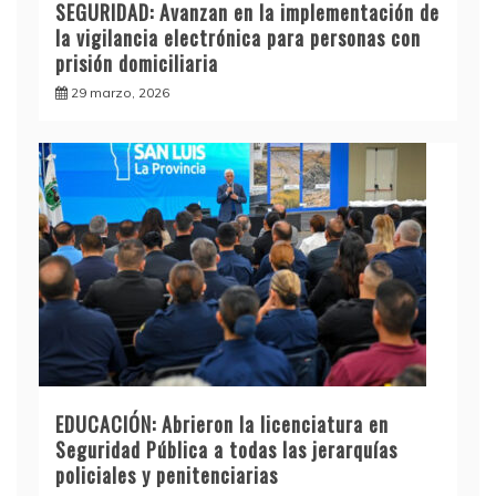
SEGURIDAD: Avanzan en la implementación de
la vigilancia electrónica para personas con
prisión domiciliaria
29 marzo, 2026
EDUCACIÓN: Abrieron la licenciatura en
Seguridad Pública a todas las jerarquías
policiales y penitenciarias