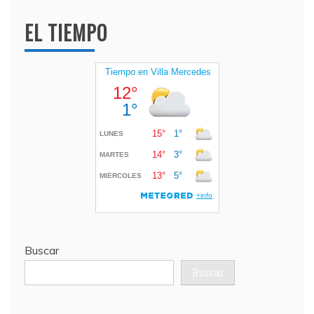
EL TIEMPO
Buscar
Buscar