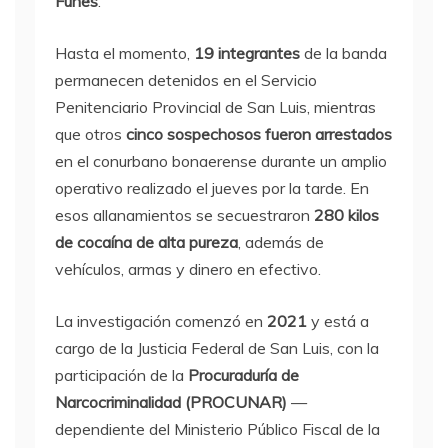
Funes
.
Hasta el momento,
19 integrantes
de la banda
permanecen detenidos en el Servicio
Penitenciario Provincial de San Luis, mientras
que otros
cinco sospechosos fueron arrestados
en el conurbano bonaerense durante un amplio
operativo realizado el jueves por la tarde. En
esos allanamientos se secuestraron
280 kilos
de cocaína de alta pureza
, además de
vehículos, armas y dinero en efectivo.
La investigación comenzó en
2021
y está a
cargo de la Justicia Federal de San Luis, con la
participación de la
Procuraduría de
Narcocriminalidad (PROCUNAR)
—
dependiente del Ministerio Público Fiscal de la