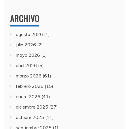
ARCHIVO
agosto 2026
(1)
julio 2026
(2)
mayo 2026
(1)
abril 2026
(5)
marzo 2026
(61)
febrero 2026
(15)
enero 2026
(41)
diciembre 2025
(27)
octubre 2025
(11)
septiembre 2025
(1)