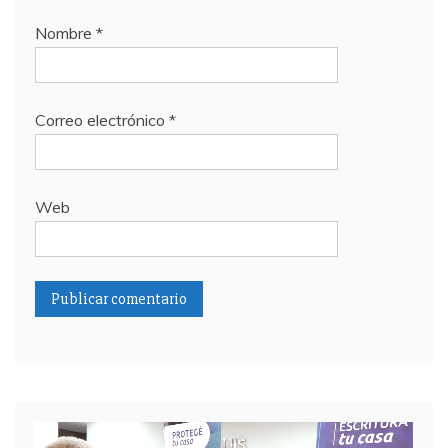
Nombre
*
Correo electrónico
*
Web
Reproductor