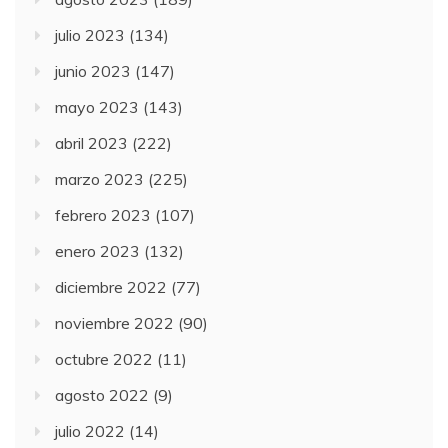
julio 2023
(134)
junio 2023
(147)
mayo 2023
(143)
abril 2023
(222)
marzo 2023
(225)
febrero 2023
(107)
enero 2023
(132)
diciembre 2022
(77)
noviembre 2022
(90)
octubre 2022
(11)
agosto 2022
(9)
julio 2022
(14)