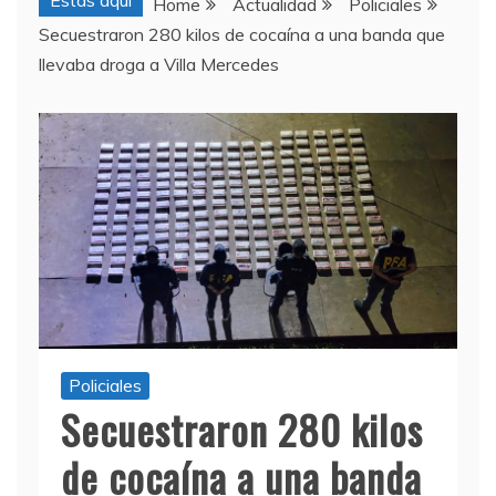
Estas aquí
Home
Actualidad
Policiales
Secuestraron 280 kilos de cocaína a una banda que
llevaba droga a Villa Mercedes
Policiales
Secuestraron 280 kilos
de cocaína a una banda