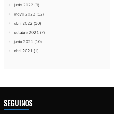
junio 2022
(8)
mayo 2022
(12)
abril 2022
(10)
octubre 2021
(7)
junio 2021
(10)
abril 2021
(1)
SEGUINOS