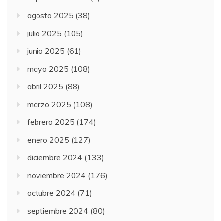
agosto 2025
(38)
julio 2025
(105)
junio 2025
(61)
mayo 2025
(108)
abril 2025
(88)
marzo 2025
(108)
febrero 2025
(174)
enero 2025
(127)
diciembre 2024
(133)
noviembre 2024
(176)
octubre 2024
(71)
septiembre 2024
(80)