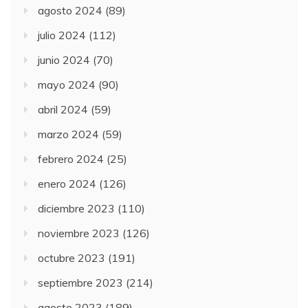
agosto 2024
(89)
julio 2024
(112)
junio 2024
(70)
mayo 2024
(90)
abril 2024
(59)
marzo 2024
(59)
febrero 2024
(25)
enero 2024
(126)
diciembre 2023
(110)
noviembre 2023
(126)
octubre 2023
(191)
septiembre 2023
(214)
agosto 2023
(189)