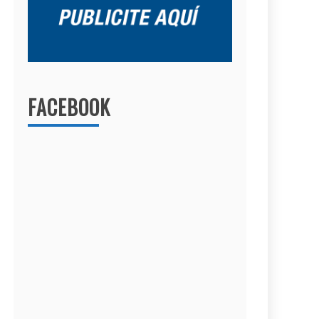
FACEBOOK