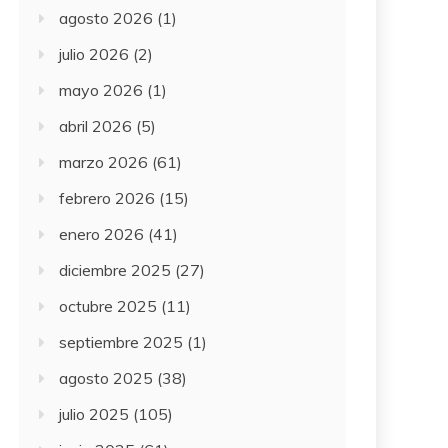
agosto 2026
(1)
julio 2026
(2)
mayo 2026
(1)
abril 2026
(5)
marzo 2026
(61)
febrero 2026
(15)
enero 2026
(41)
diciembre 2025
(27)
octubre 2025
(11)
septiembre 2025
(1)
agosto 2025
(38)
julio 2025
(105)