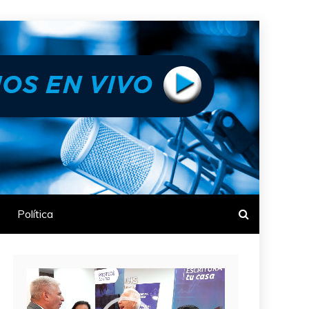
Política
Reproductor
de