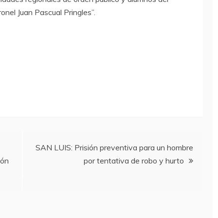
ronel Juan Pascual Pringles”.
SAN LUIS: Prisión preventiva para un hombre
ión
por tentativa de robo y hurto