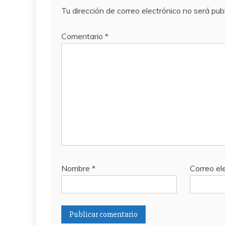
Tu dirección de correo electrónico no será pub
Comentario
*
Nombre
*
Correo el