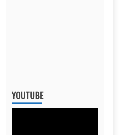
YOUTUBE