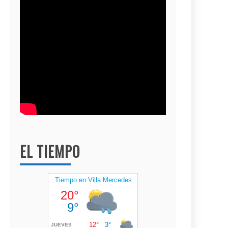
EL TIEMPO