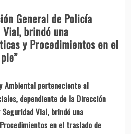
ión General de Policía
Vial, brindó una
ticas y Procedimientos en el
 pie”
 y Ambiental perteneciente al
ales, dependiente de la Dirección
 Seguridad Vial, brindó una
 Procedimientos en el traslado de